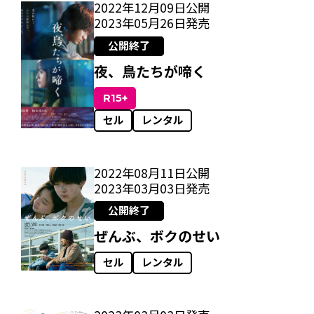
2022年12月09日公開
2023年05月26日発売
公開終了
夜、鳥たちが啼く
R15+
セル
レンタル
2022年08月11日公開
2023年03月03日発売
公開終了
ぜんぶ、ボクのせい
セル
レンタル