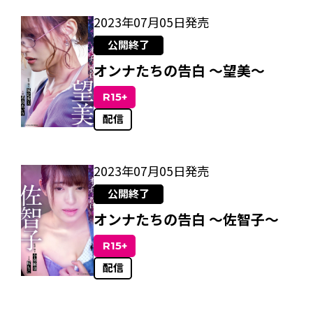
2023年07月05日発売
公開終了
オンナたちの告白 ～望美～
R15+
配信
2023年07月05日発売
公開終了
オンナたちの告白 ～佐智子～
R15+
配信