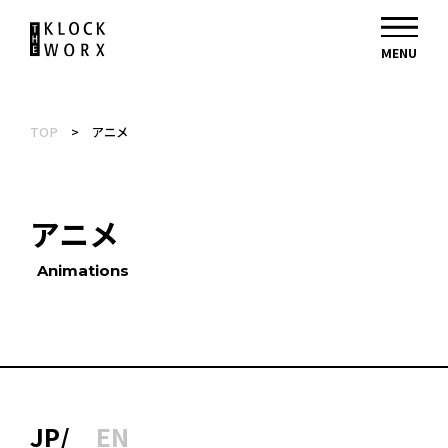
TOP
>
アニメ
アニメ
Animations
JP
EN