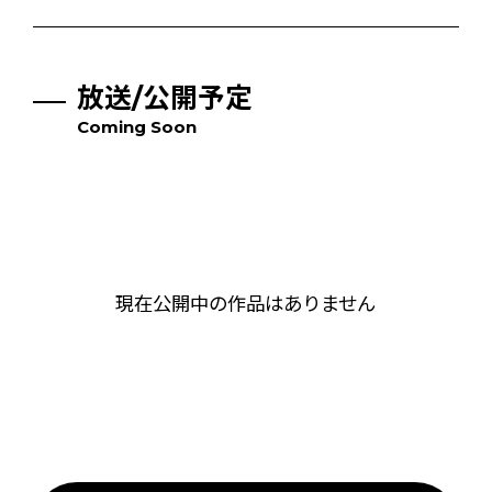
放送/公開予定
Coming Soon
現在公開中の作品はありません