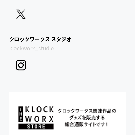
クロックワークス スタジオ
klockworx_studio