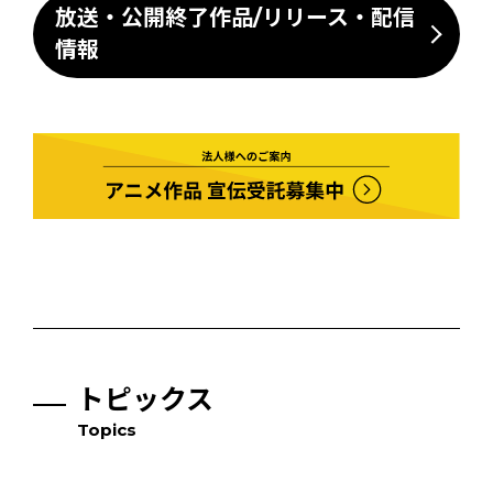
放送・公開終了作品/リリース・配信
情報
トピックス
Topics