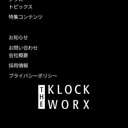
トピックス
特集コンテンツ
お知らせ
お問い合わせ
会社概要
採用情報
プライバシーポリシー