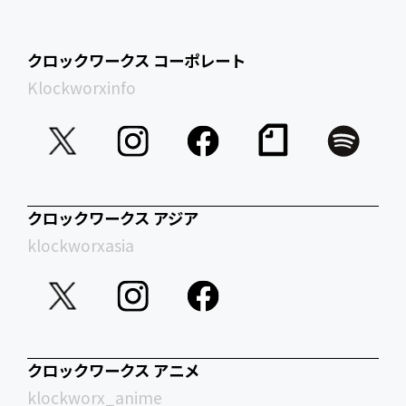
クロックワークス コーポレート
Klockworxinfo
クロックワークス アジア
klockworxasia
クロックワークス アニメ
klockworx_anime