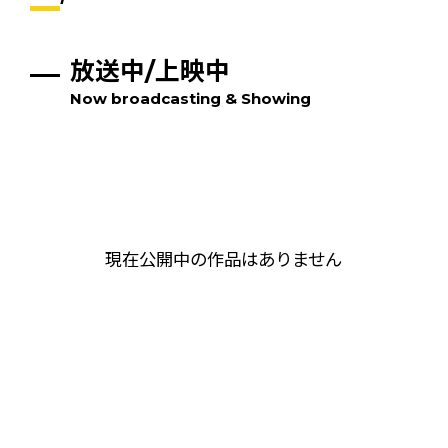
放送中/上映中
Now broadcasting & Showing
現在公開中の作品はありません