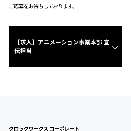
ご応募をお待ちしております。
【求人】アニメーション事業本部 宣
伝担当
クロックワークス コーポレート