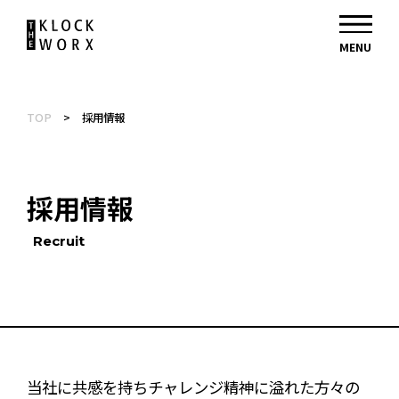
TOP
>
採用情報
採用情報
Recruit
当社に共感を持ちチャレンジ精神に溢れた方々の