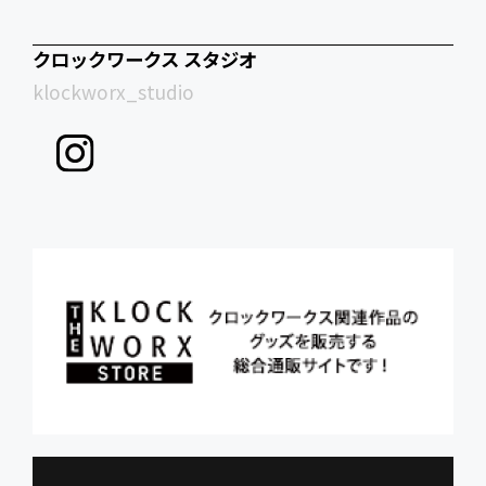
クロックワークス スタジオ
klockworx_studio