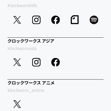
Klockworxinfo
クロックワークス アジア
klockworxasia
クロックワークス アニメ
klockworx_anime