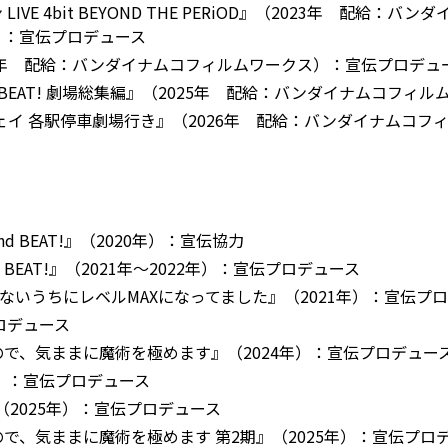
VE 4bit BEYOND THE PERiOD』（2023年 配給
）：宣伝プロデュース
4年 配給：バンダイナムコフィルムワークス）：宣伝プロデュ
st BEAT! 劇場総集編』（2025年 配給：バンダイナムコフ
ェイ 各駅停車劇場行き』（2026年 配給：バンダイナムコフ
d BEAT!』（2020年）：宣伝協力
 BEAT!』（2021年～2022年）：宣伝プロデュース
ないうちにレベルMAXになってました』（2021年）：宣伝プ
プロデュース
で、気ままに魔術を極めます』（2024年）：宣伝プロデュー
年）：宣伝プロデュース
)』（2025年）：宣伝プロデュース
で、気ままに魔術を極めます 第2期』（2025年）：宣伝プロ