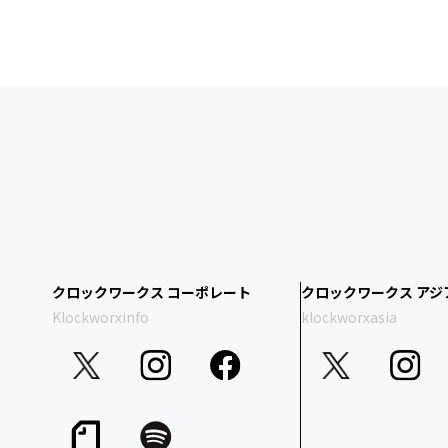
クロックワークス コーポレート
クロックワークス アジ
Klockworxinfo
klockworxasia