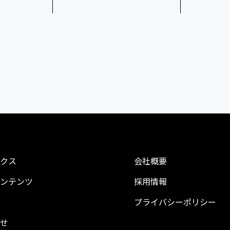
クス
会社概要
ンテンツ
採用情報
プライバシーポリシー
せ