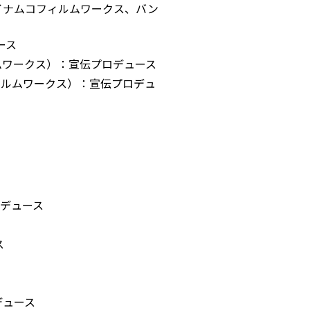
：バンダイナムコフィルムワークス、バン
ース
ィルムワークス）：宣伝プロデュース
ィルムワークス）：宣伝プロデュ
ロデュース
ス
デュース