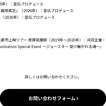
25年）：宣伝プロデュース
器用貧乏』（2026年）：宣伝プロデュース
（2026年）：宣伝プロデュース
都市上映ツアー 奇譚見聞録（2019年～2020年）：共同主催
imation Special Event ～ジョースター 受け継がれる
詳しくはお問い合わせください。
お問い合わせフォーム