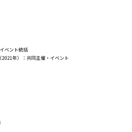
・イベント統括
魂～」（2021年）：共同主催・イベント