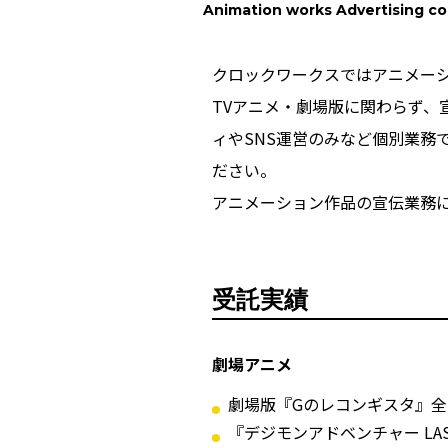
Animation works Advertising co
クロックワークスではアニメー
TVアニメ・劇場版に関わらず
ィやSNS運営のみなど個別業務
ださい。
アニメーション作品の宣伝業務
受託実績
劇場アニメ
劇場版『Gのレコンギスタ』全
『デジモンアドベンチャー LAS