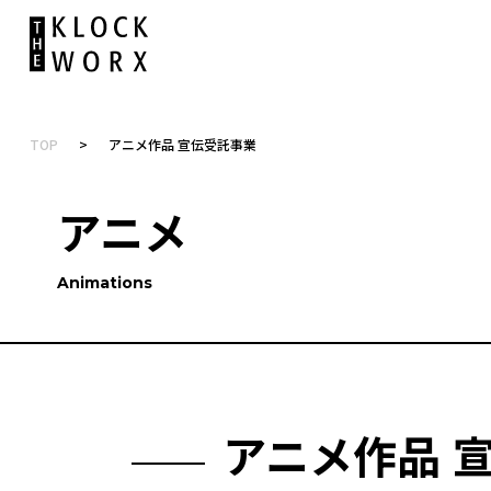
TOP
>
アニメ作品 宣伝受託事業
アニメ
Animations
アニメ作品 