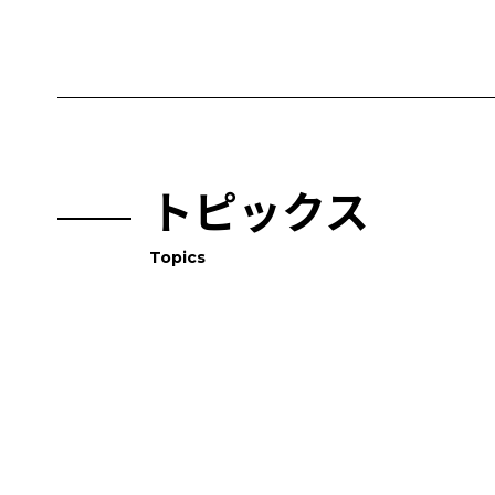
トピックス
Topics