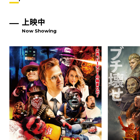
上映中
Now Showing