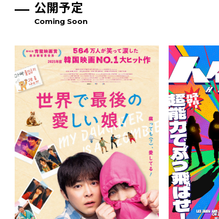
公開予定
Coming Soon