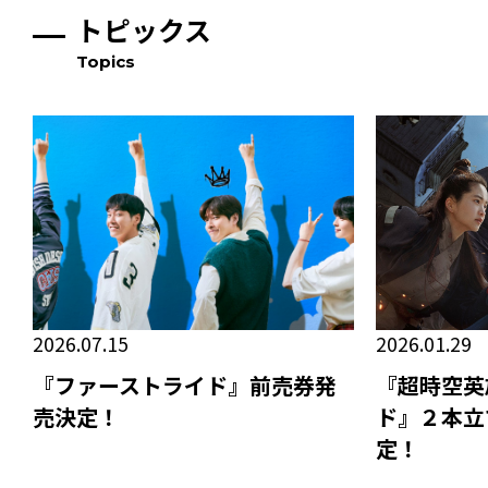
トピックス
Topics
2026.07.15
2026.01.29
『ファーストライド』前売券発
『超時空英
売決定！
ド』２本立
定！