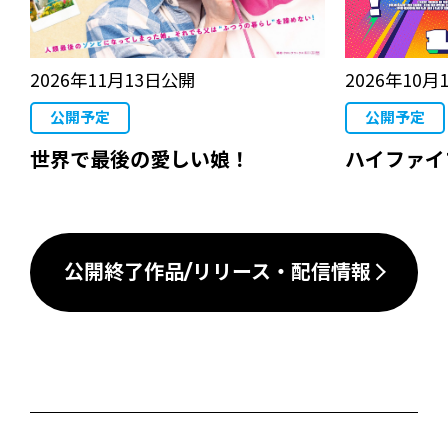
2026年11月13日公開
2026年10月
公開予定
公開予定
世界で最後の愛しい娘！
ハイファイ
公開終了作品/リリース・配信情報