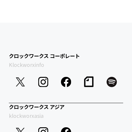
クロックワークス コーポレート
Klockworxinfo
クロックワークス アジア
klockworxasia