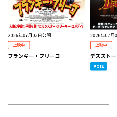
2026年07月03日公開
2026年07月
上映中
上映中
フランキー・フリーコ
デスストー
PG12