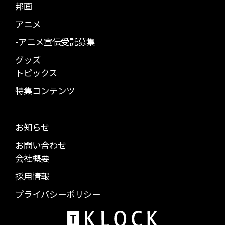
邦画
アニメ
-アニメ宣伝受託募集
グッズ
トピックス
特集コンテンツ
お知らせ
お問い合わせ
会社概要
採用情報
プライバシーポリシー