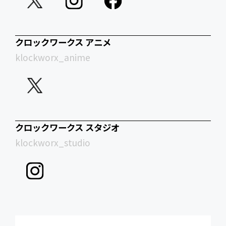
クロックワークス アニメ
klockworx_anime
クロックワークス スタジオ
klockworx_studio