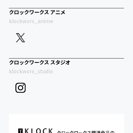
クロックワークス アニメ
klockworx_anime
クロックワークス スタジオ
klockworx_studio