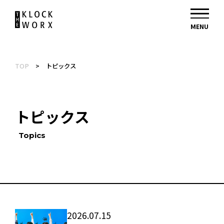
TOP
>
トピックス
トピックス
Topics
2026.07.15