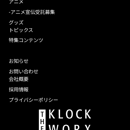
アニメ
-アニメ宣伝受託募集
グッズ
トピックス
特集コンテンツ
お知らせ
お問い合わせ
会社概要
採用情報
プライバシーポリシー