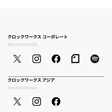
クロックワークス コーポレート
Klockworxinfo
クロックワークス アジア
klockworxasia