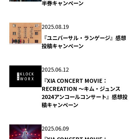
半券キャンペーン
2025.08.19
『ユニバーサル・ランゲージ』感想
投稿キャンペーン
2025.06.12
『XIA CONCERT MOVIE：
RECREATION ～キム・ジュンス
2024アンコールコンサート』感想投
稿キャンペーン
2025.06.09