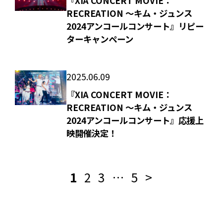
『XIA CONCERT MOVIE：
RECREATION ～キム・ジュンス
2024アンコールコンサート』リピー
ターキャンペーン
2025.06.09
『XIA CONCERT MOVIE：
RECREATION ～キム・ジュンス
2024アンコールコンサート』応援上
映開催決定！
1
2
3
…
5
>