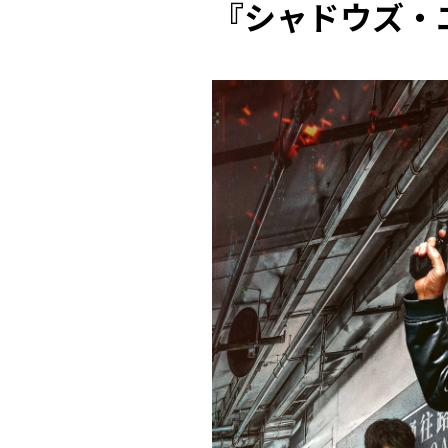
『シャドウズ・