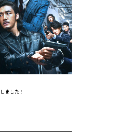
定しました！