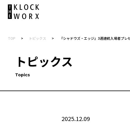
TOP
>
トピックス
>
『シャドウズ・エッジ』3週連続入場者プレ
トピックス
Topics
2025.12.09