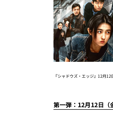
『シャドウズ・エッジ』12月1
第一弾：
12月12日（