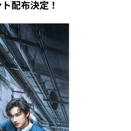
ント配布決定！