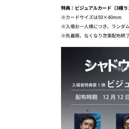
特典：ビジュアルカード（3種ラ
※カードサイズは50×40mm
※入場お一人様につき、ランダム
※先着順、なくなり次第配布終