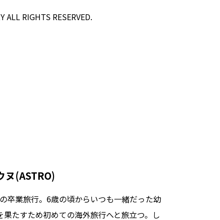
 ALL RIGHTS RESERVED.
。
(ASTRO)
の卒業旅行。6歳の頃からいつも一緒だった幼
を果たすため初めての海外旅行へと旅立つ。し