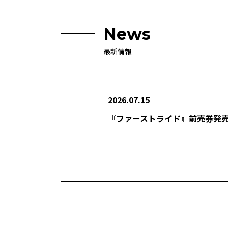
News
最新情報
2026.07.15
『ファーストライド』前売券発