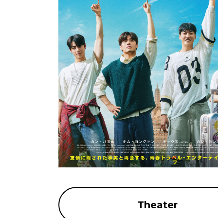
Theater