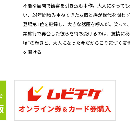
不能な展開で観客を引き込む本作。大人になっても
い、24年間積み重ねてきた友情と絆が世代を問わ
登場第1位を記録し、大きな話題を呼んだ。笑って
業旅行で再会した彼らを待ち受けるのは、友情に秘
頃”の輝きと、大人になった今だからこそ気づく友
を開ける。