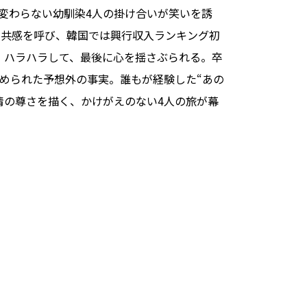
変わらない幼馴染4人の掛け合いが笑いを誘
ず共感を呼び、韓国では興行収入ランキング初
、ハラハラして、最後に心を揺さぶられる。卒
められた予想外の事実。誰もが経験した“あの
情の尊さを描く、かけがえのない4人の旅が幕