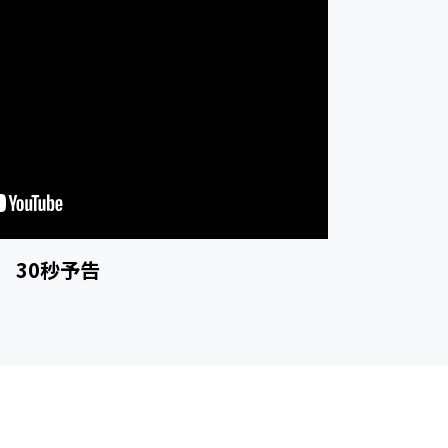
30秒予告