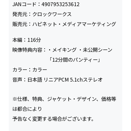
JANコード：
4907953253612
発売元：
クロックワークス
販売元：
ハピネット・メディアマーケティング
本編：
116
映像特典内容：
・メイキング ・未公開シーン
「12分間のパンティー」
カラー：
カラー
音声：
日本語 リニアPCM 5.1chステレオ
※仕様、特典、ジャケット・デザイン、価格等
は都合により
予告なく変更する場合がございます。