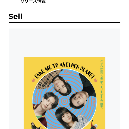
リリース情報
Sell