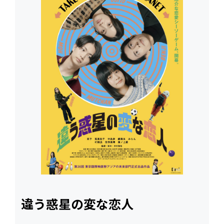
違う惑星の変な恋人