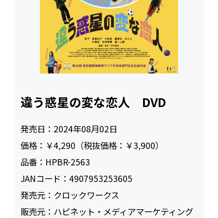
違う惑星の変な恋人 DVD
発売日：
2024年08月02日
価格：
￥4,290（税抜価格：￥3,900）
品番：
HPBR-2563
JANコード：
4907953253605
発売元：
クロックワークス
販売元：
ハピネット・メディアマーケティング