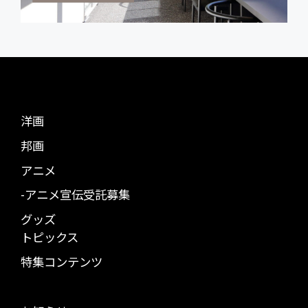
洋画
邦画
アニメ
-アニメ宣伝受託募集
グッズ
トピックス
特集コンテンツ