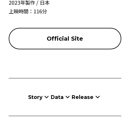
2023年製作
日本
上映時間：
116分
Official Site
Story
Data
Release