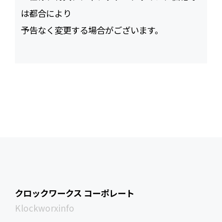
は都合により
予告なく変更する場合がございます。
クロックワークス コーポレート
Klockworxinfo