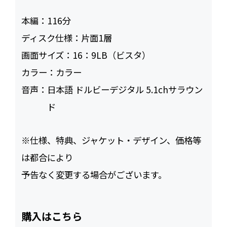
本編：
116
ディスク仕様：
片面1層
画面サイズ：
16：9LB（ビスタ）
カラー：
カラー
音声：
日本語 ドルビーデジタル 5.1chサラウン
ド
※仕様、特典、ジャケット・デザイン、価格等
は都合により
予告なく変更する場合がございます。
購入はこちら