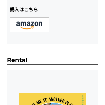
購入はこちら
Rental