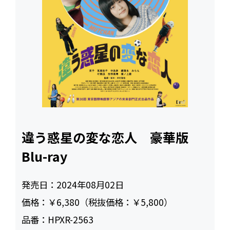
違う惑星の変な恋人 豪華版
Blu-ray
発売日：
2024年08月02日
価格：
￥6,380（税抜価格：￥5,800）
品番：
HPXR-2563