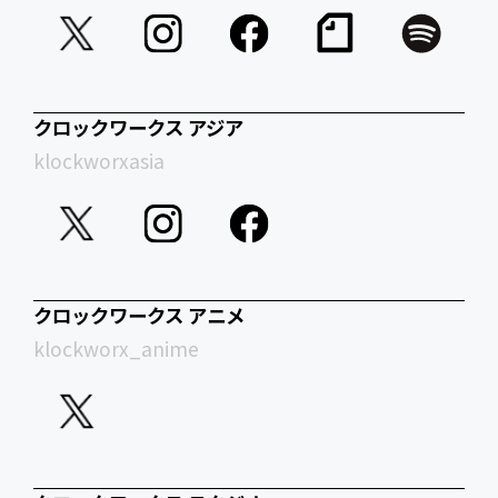
クロックワークス アジア
klockworxasia
クロックワークス アニメ
klockworx_anime