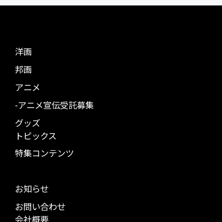
洋画
邦画
アニメ
-アニメ宣伝受託募集
グッズ
トピックス
特集コンテンツ
お知らせ
お問い合わせ
会社概要