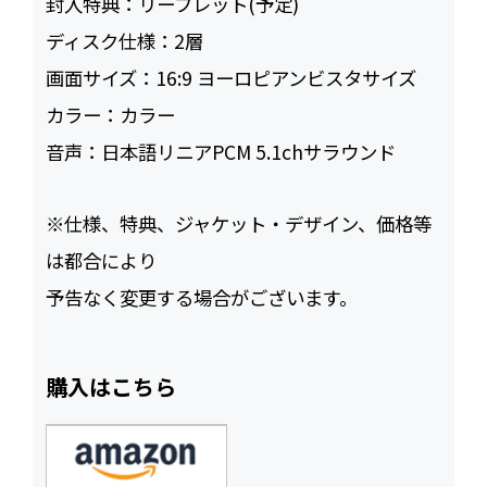
封入特典：
リーフレット(予定)
ディスク仕様：
2層
画面サイズ：
16:9 ヨーロピアンビスタサイズ
カラー：
カラー
音声：
日本語リニアPCM 5.1chサラウンド
※仕様、特典、ジャケット・デザイン、価格等
は都合により
予告なく変更する場合がございます。
購入はこちら