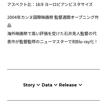
アスペクト比：
16:9 ヨーロピアンビスタサイズ
2004年カンヌ国際映画祭 監督週間オープニング作
品
海外映画祭で高い評価を受けた石井克人監督の代
表作が監督監修のニューマスターで初Blu-ray化！
Story
Data
Release