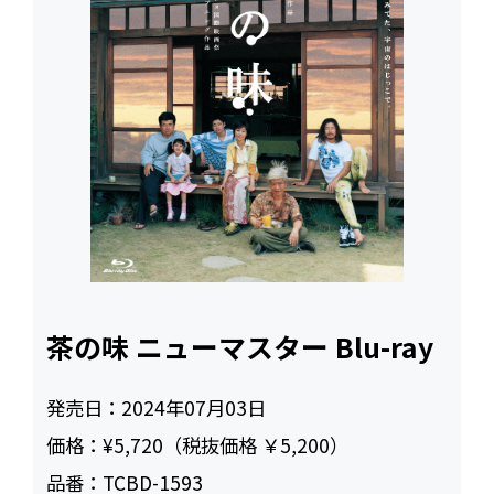
茶の味 ニューマスター Blu-ray
発売日：
2024年07月03日
価格：
¥5,720（税抜価格 ￥5,200）
品番：
TCBD-1593