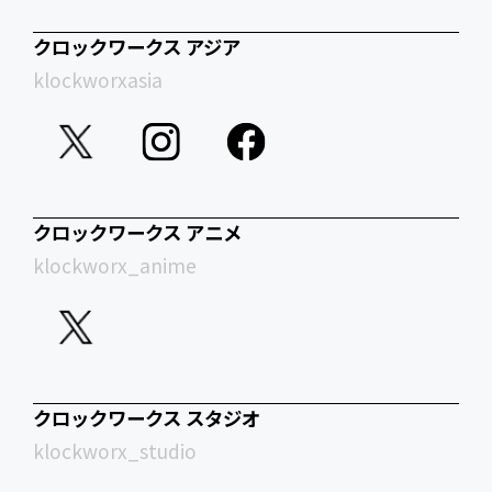
クロックワークス アジア
klockworxasia
クロックワークス アニメ
klockworx_anime
クロックワークス スタジオ
klockworx_studio