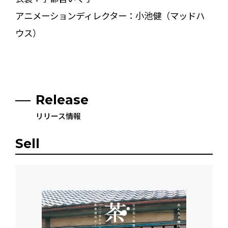
アニメーションディレクター：小池健（マッドハ
ウス）
Release
リリース情報
Sell