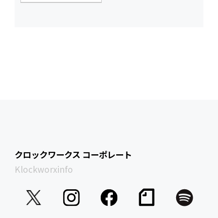
クロックワークス コーポレート
Klockworxinfo