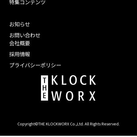
特集コンテンツ
お知らせ
お問い合わせ
会社概要
採用情報
プライバシーポリシー
Copyright©THE KLOCKWORX Co.,Ltd. All Rights Reserved.