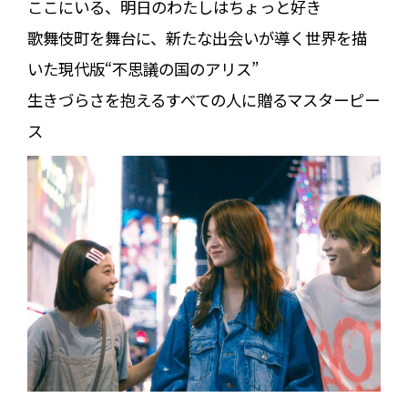
ここにいる、明日のわたしはちょっと好き
歌舞伎町を舞台に、新たな出会いが導く世界を描
いた現代版“不思議の国のアリス”
生きづらさを抱えるすべての人に贈るマスターピー
ス