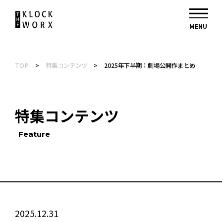
TOP
>
特集コンテンツ
>
2025年下半期：劇場公開作まとめ
特集コンテンツ
Feature
2025.12.31