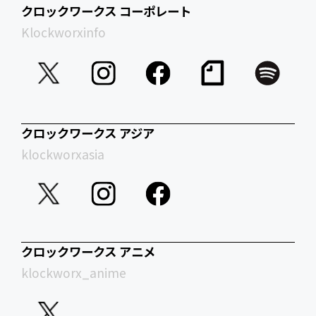
クロックワークス コーポレート
Klockworxinfo
クロックワークス アジア
klockworxasia
クロックワークス アニメ
klockworx_anime