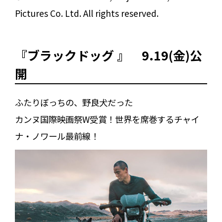
Pictures Co. Ltd. All rights reserved.
『ブラックドッグ 』 9.19(金)公
開
ふたりぼっちの、野良犬だった
カンヌ国際映画祭W受賞！世界を席巻するチャイ
ナ・ノワール最前線！