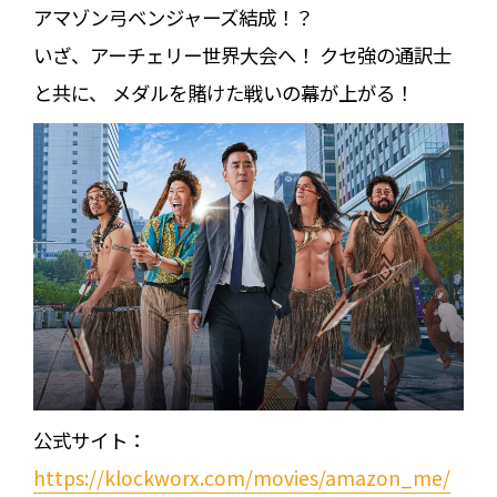
アマゾン弓ベンジャーズ結成！？
いざ、アーチェリー世界大会へ！ クセ強の通訳士
と共に、 メダルを賭けた戦いの幕が上がる！
公式サイト：
https://klockworx.com/movies/amazon_me/