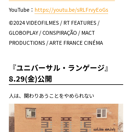
YouTube：
https://youtu.be/sRLFrvyEoGs
©2024 VIDEOFILMES / RT FEATURES /
GLOBOPLAY / CONSPIRAÇÃO / MACT
PRODUCTIONS / ARTE FRANCE CINÉMA
『ユニバーサル・ランゲージ』
8.29(金)公開
人は、関わりあうことをやめられない