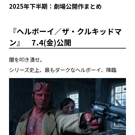
2025年下半期：劇場公開作まとめ
『ヘルボーイ／ザ・クルキッドマ
ン』 7.4(金)公開
闇を叩き潰せ。
シリーズ史上、最もダークなヘルボーイ、降臨