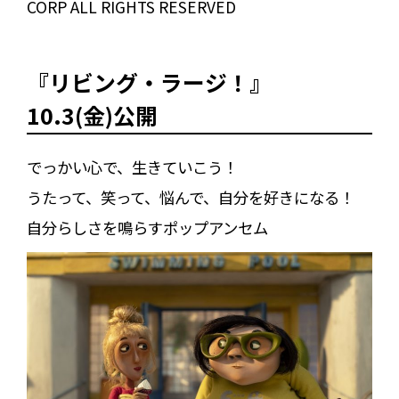
CORP ALL RIGHTS RESERVED
『リビング・ラージ！』
10.3(金)公開
でっかい心で、生きていこう！
うたって、笑って、悩んで、自分を好きになる！
自分らしさを鳴らすポップアンセム