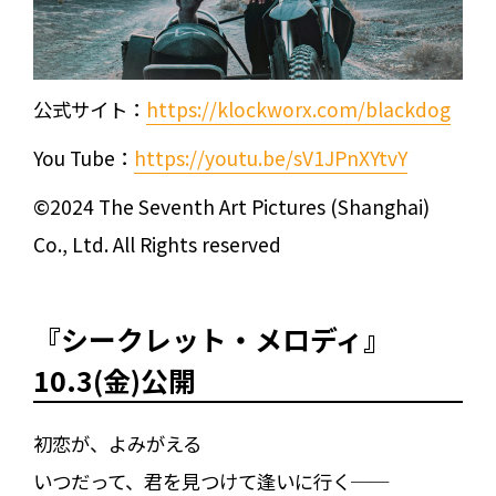
公式サイト：
https://klockworx.com/blackdog
You Tube：
https://youtu.be/sV1JPnXYtvY
©2024 The Seventh Art Pictures (Shanghai)
Co., Ltd. All Rights reserved
『シークレット・メロディ』
10.3(金)公開
初恋が、よみがえる
いつだって、君を見つけて逢いに行く──