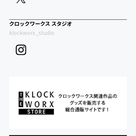
クロックワークス スタジオ
klockworx_studio