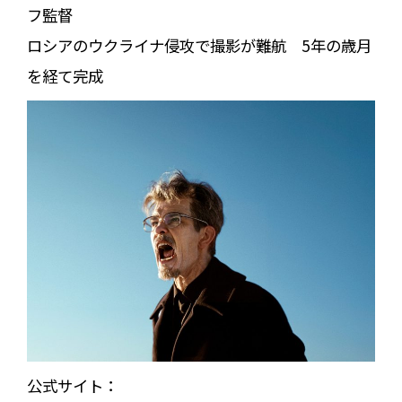
フ監督
ロシアのウクライナ侵攻で撮影が難航 5年の歳月
を経て完成
公式サイト：