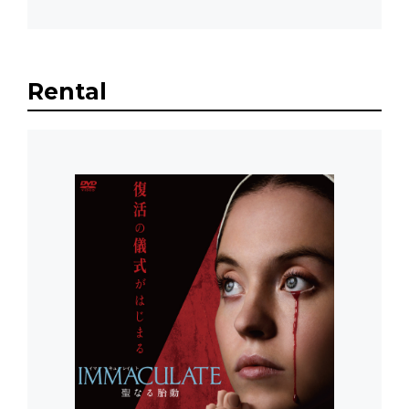
Rental