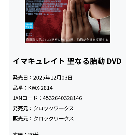
イマキュレイト 聖なる胎動 DVD
発売日：
2025年12月03日
品番：
KWX-2814
JANコード：
4532640328146
発売元：
クロックワークス
販売元：
クロックワークス
本編：
89