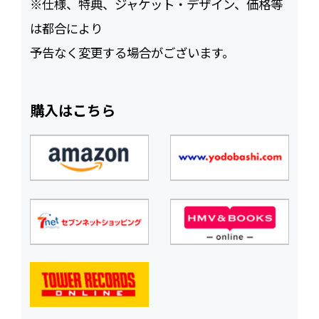
※仕様、特典、ジャケット・デザイン、価格等
は都合により
予告なく変更する場合がございます。
購入はこちら