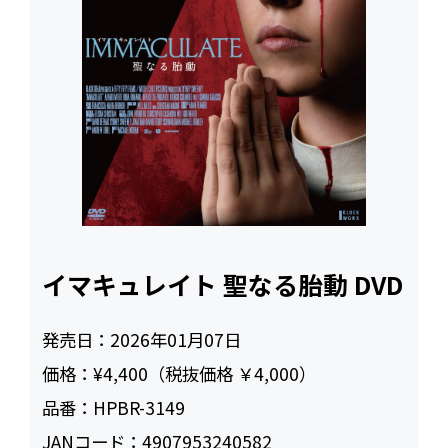
イマキュレイト 聖なる胎動 DVD
発売日：
2026年01月07日
価格：
¥4,400（税抜価格 ￥4,000）
品番：
HPBR-3149
JANコード：
4907953240582