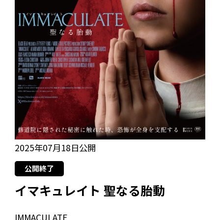
2025年07月18日公開
公開終了
イマキュレイト 聖なる胎動
IMMACULATE