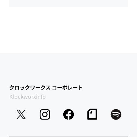
クロックワークス コーポレート
Klockworxinfo