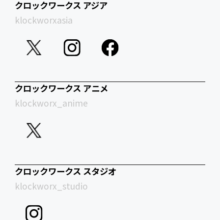
クロックワークス アジア
klockworxasia
クロックワークス アニメ
klockworx_anime
クロックワークス スタジオ
klockworx_studio