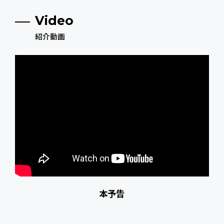
Video
紹介動画
本予告