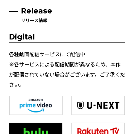
Release
リリース情報
Digital
各種動画配信サービスにて配信中
※各サービスによる配信期間が異なるため、本作
が配信されていない場合がございます。ご了承くだ
さい。