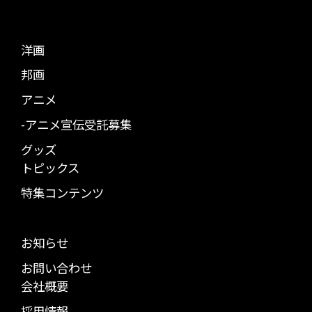
洋画
邦画
アニメ
-アニメ宣伝受託募集
グッズ
トピックス
特集コンテンツ
お知らせ
お問い合わせ
会社概要
採用情報