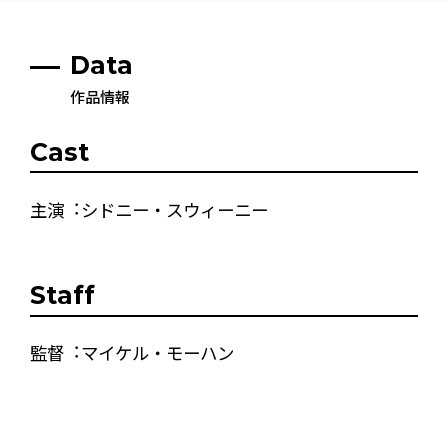
Data
作品情報
Cast
主演︓シドニー・スウィーニー
Staff
監督︓マイケル・モーハン