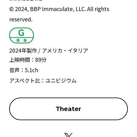
© 2024, BBP Immaculate, LLC. All rights
reserved.
2024年製作
アメリカ・イタリア
上映時間：
89分
音声：
5.1ch
アスペクト比：
ユニビジウム
Theater