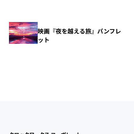
映画『夜を越える旅』パンフレ
ット