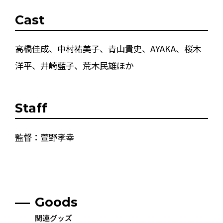
Cast
高橋佳成、中村祐美子、青山貴史、AYAKA、桜木
洋平、井崎藍子、荒木民雄ほか
Staff
監督：萱野孝幸
Goods
関連グッズ