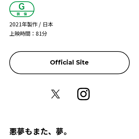
2021年製作
日本
上映時間：
81分
Official Site
悪夢もまた、夢。