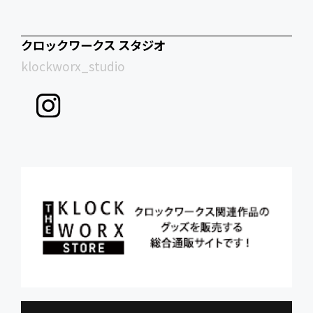
クロックワークス スタジオ
klockworx_studio