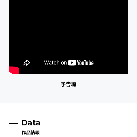
予告編
Data
作品情報