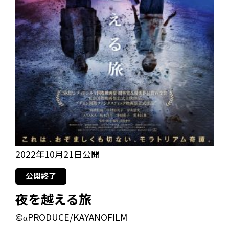
2022年10月21日公開
公開終了
夜を越える旅
©αPRODUCE/KAYANOFILM