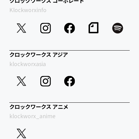
クロックワークス コーポレート
Klockworxinfo
クロックワークス アジア
klockworxasia
クロックワークス アニメ
klockworx_anime