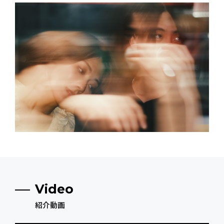
Video
紹介動画