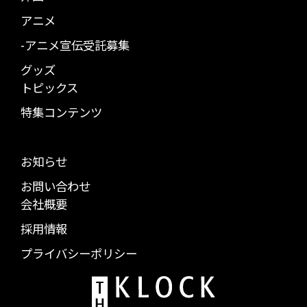
アニメ
-アニメ宣伝受託募集
グッズ
トピックス
特集コンテンツ
お知らせ
お問い合わせ
会社概要
採用情報
プライバシーポリシー