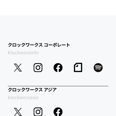
クロックワークス コーポレート
Klockworxinfo
クロックワークス アジア
klockworxasia