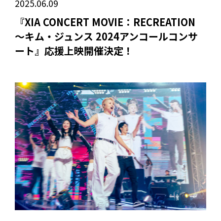
2025.06.09
『XIA CONCERT MOVIE：RECREATION
～キム・ジュンス 2024アンコールコンサ
ート』応援上映開催決定！