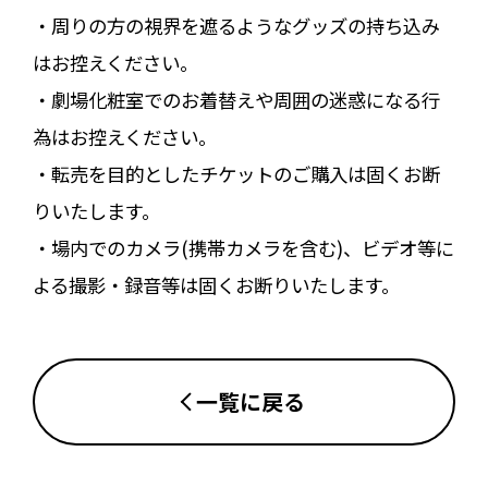
・周りの方の視界を遮るようなグッズの持ち込み
はお控えください。
・劇場化粧室でのお着替えや周囲の迷惑になる行
為はお控えください。
・転売を目的としたチケットのご購入は固くお断
りいたします。
・場内でのカメラ(携帯カメラを含む)、ビデオ等に
よる撮影・録音等は固くお断りいたします。
一覧に戻る