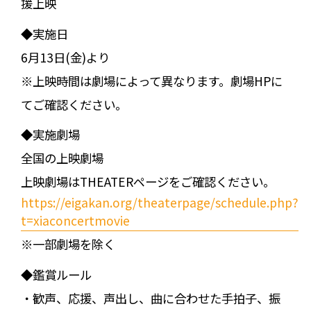
援上映
◆実施日
6月13日(金)より
※上映時間は劇場によって異なります。劇場HPに
てご確認ください。
◆実施劇場
全国の上映劇場
上映劇場はTHEATERページをご確認ください。
https://eigakan.org/theaterpage/schedule.php?
t=xiaconcertmovie
※一部劇場を除く
◆鑑賞ルール
・歓声、応援、声出し、曲に合わせた手拍子、振