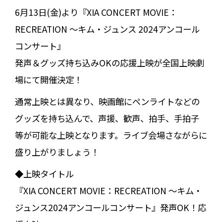
6月13日(金)より『XIA CONCERT MOVIE：
RECREATION ～キム・ジュンス 2024アンコール
コンサート』
発声＆グッズ持ち込みOKの応援上映が全国上映劇
場にて開催決定！
通常上映とは異なり、映画館にペンライトなどの
グッズを持ち込んで、声援、歓声、拍手、手拍子
等が可能な上映となります。ライブ会場さながらに
盛り上がりましょう！
◆上映タイトル
『XIA CONCERT MOVIE：RECREATION ～キム・
ジュンス2024アンコールコンサート』発声OK！応