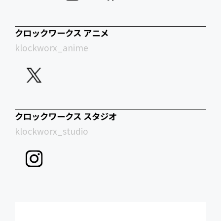
クロックワークス アニメ
klockworx_anime
クロックワークス スタジオ
klockworx_studio