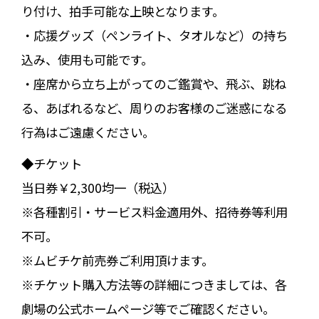
り付け、拍手可能な上映となります。
・応援グッズ（ペンライト、タオルなど）の持ち
込み、使用も可能です。
・座席から立ち上がってのご鑑賞や、飛ぶ、跳ね
る、あばれるなど、周りのお客様のご迷惑になる
行為はご遠慮ください。
◆チケット
当日券￥2,300均一（税込）
※各種割引・サービス料金適用外、招待券等利用
不可。
※ムビチケ前売券ご利用頂けます。
※チケット購入方法等の詳細につきましては、各
劇場の公式ホームページ等でご確認ください。