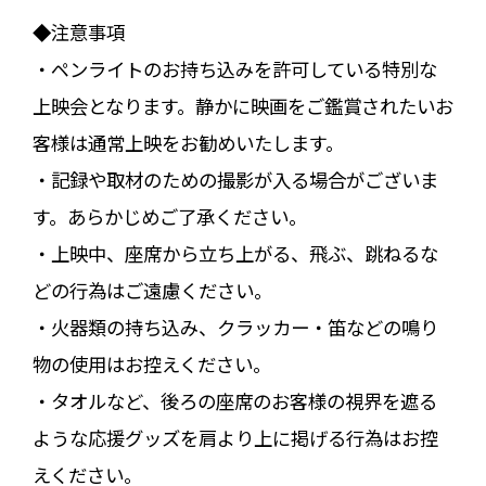
◆注意事項
・ペンライトのお持ち込みを許可している特別な
上映会となります。静かに映画をご鑑賞されたいお
客様は通常上映をお勧めいたします。
・記録や取材のための撮影が入る場合がございま
す。あらかじめご了承ください。
・上映中、座席から立ち上がる、飛ぶ、跳ねるな
どの行為はご遠慮ください。
・火器類の持ち込み、クラッカー・笛などの鳴り
物の使用はお控えください。
・タオルなど、後ろの座席のお客様の視界を遮る
ような応援グッズを肩より上に掲げる行為はお控
えください。