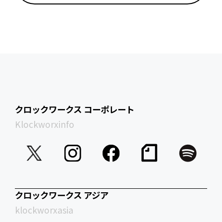
クロックワークス コーポレート
Klockworxinfo
クロックワークス アジア
klockworxasia