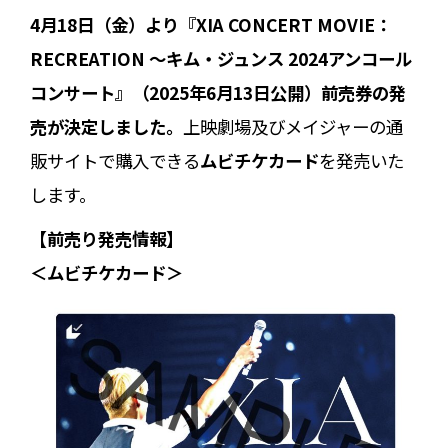
4月18日（金）より『
XIA CONCERT MOVIE：
RECREATION ～キム・ジュンス 2024アンコール
コンサート』（2025年6月13日公開）前売券の発
売が決定しました。
上映劇場及びメイジャーの通
販サイトで購入できる
ムビチケカード
を発売いた
します。
【前売り発売情報】
＜ムビチケカード＞