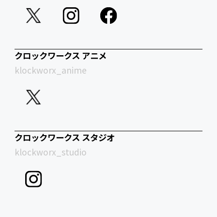
クロックワークス アニメ
klockworx_anime
クロックワークス スタジオ
klockworx_studio