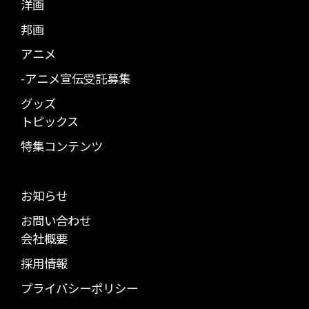
洋画
邦画
アニメ
-アニメ宣伝受託募集
グッズ
トピックス
特集コンテンツ
お知らせ
お問い合わせ
会社概要
採用情報
プライバシーポリシー