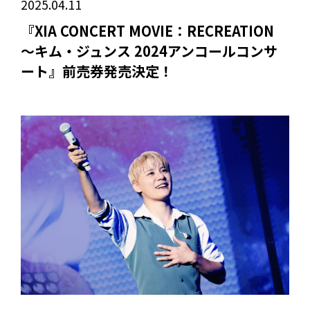
2025.04.11
『XIA CONCERT MOVIE：RECREATION
～キム・ジュンス 2024アンコールコンサ
ート』前売券発売決定！