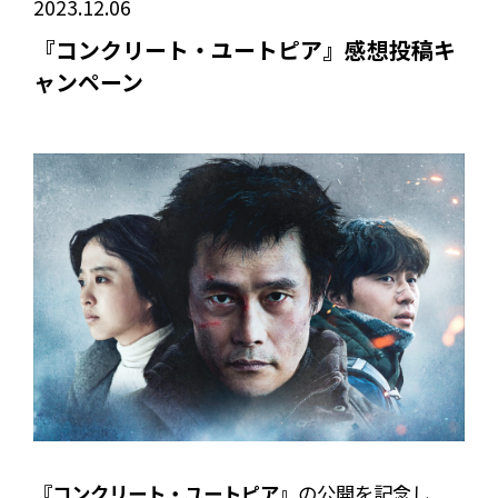
2023.12.06
『コンクリート・ユートピア』感想投稿キ
ャンペーン
『コンクリート・ユートピア』
の公開を記念し