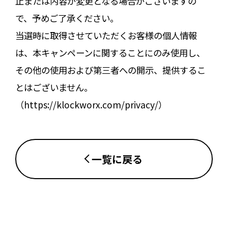
止または内容が変更となる場合がございますの
で、予めご了承ください。
当選時に取得させていただくお客様の個人情報
は、本キャンペーンに関することにのみ使用し、
その他の使用および第三者への開示、提供するこ
とはございません。
（https://klockworx.com/privacy/）
一覧に戻る