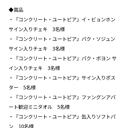
◆賞品
・『コンクリート・ユートピア』イ・ビョンホン
サイン入りチェキ 3名様
・『コンクリート・ユートピア』パク・ソジュン
サイン入りチェキ 3名様
・『コンクリート・ユートピア』パク・ボヨン サ
イン入りチェキ 3名様
・『コンクリート・ユートピア』サイン入りポス
ター 5名様
・『コンクリート・ユートピア』ファングンアパ
ート歓迎ミニタオル 5名様
・『コンクリート・ユートピア』缶入りソフトパ
ン 10名様