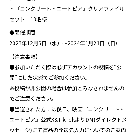
・『コンクリート・ユートピア』クリアファイル
セット 10名様
◆開催期間
2023年12月6日（水）～2024年1月21日（日）
【注意事項】
●参加いただく際は必ずアカウントの投稿を“公
開”にした状態でご参加ください。
※投稿が非公開の場合は参加とみなされませんの
でご注意ください。
●当選された方には後日、映画『コンクリート・
ユートピア』公式X&TikTokよりDM(ダイレクトメ
ッセージ)にて賞品の発送先入力についてのご案内