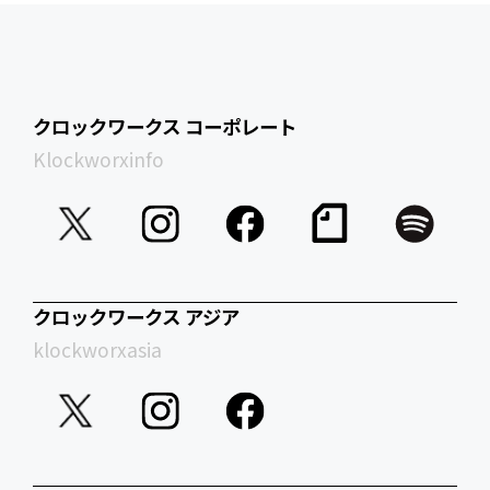
クロックワークス コーポレート
Klockworxinfo
クロックワークス アジア
klockworxasia