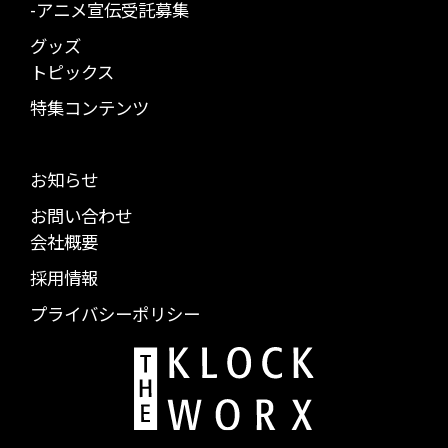
-アニメ宣伝受託募集
グッズ
トピックス
特集コンテンツ
お知らせ
お問い合わせ
会社概要
採用情報
プライバシーポリシー