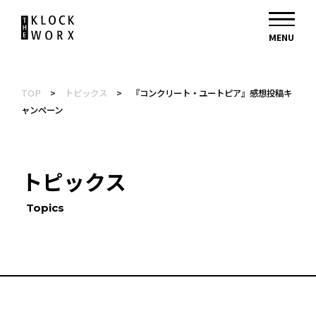
TOP
>
トピックス
>
『コンクリート・ユートピア』感想投稿キ
ャンペーン
トピックス
Topics