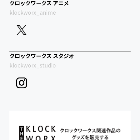
クロックワークス アニメ
klockworx_anime
クロックワークス スタジオ
klockworx_studio