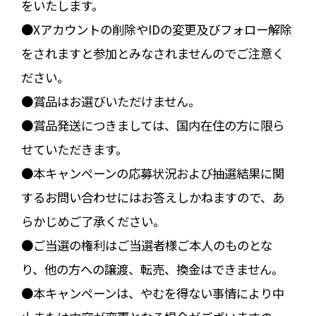
をいたします。
●Xアカウントの削除やIDの変更及びフォロー解除
をされますと参加とみなされませんのでご注意く
ださい。
●賞品はお選びいただけません。
●賞品発送につきましては、国内在住の方に限ら
せていただきます。
●本キャンペーンの応募状況および抽選結果に関
するお問い合わせにはお答えしかねますので、あ
らかじめご了承ください。
●ご当選の権利はご当選者様ご本人のものとな
り、他の方への譲渡、転売、換金はできません。
●本キャンペーンは、やむを得ない事情により中