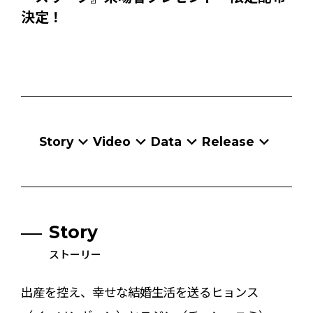
決定！
Story
Video
Data
Release
Story
ストーリー
出産を控え、幸せな結婚生活を送るヒョンス