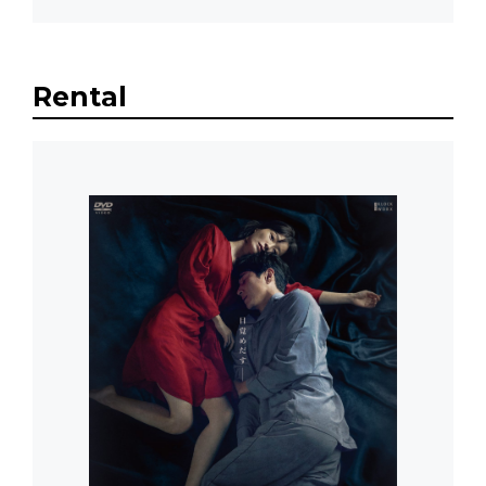
Rental