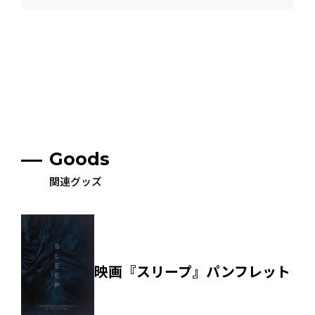
Goods
関連グッズ
映画『スリープ』パンフレット