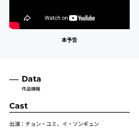
本予告
Data
作品情報
Cast
出演：チョン・ユミ、イ・ソンギュン