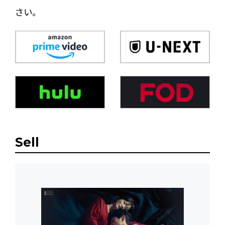
さい。
Sell