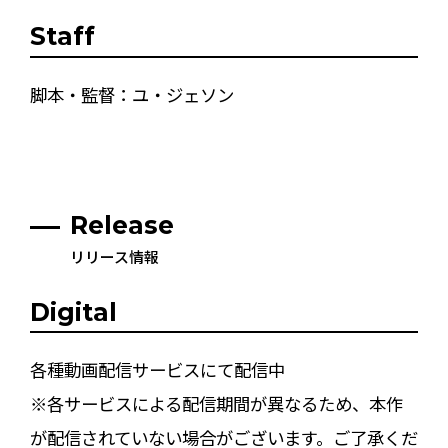
Staff
脚本・監督：ユ・ジェソン
Release
リリース情報
Digital
各種動画配信サービスにて配信中
※各サービスによる配信期間が異なるため、本作
が配信されていない場合がございます。ご了承くだ