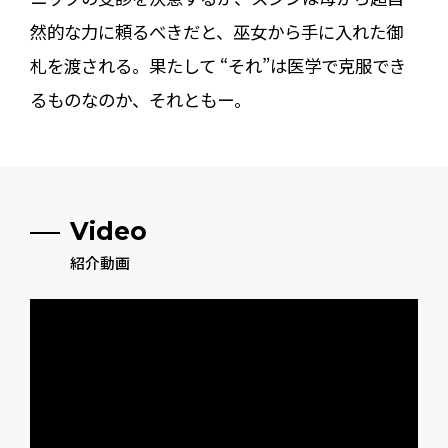
然的な力に頼るべきだと、巫女から手に入れた御
札を渡される。果たして “それ”は医学で克服でき
るものなのか、それともー。
Video
紹介動画