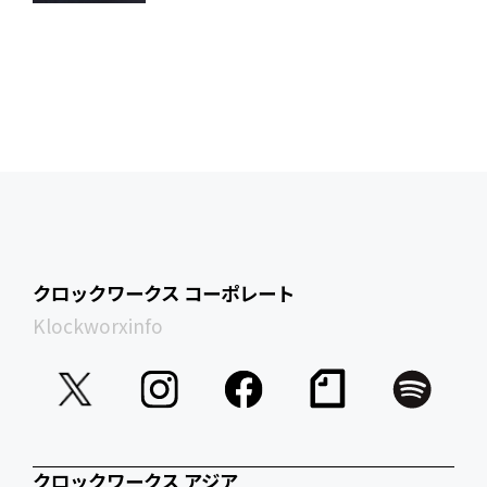
クロックワークス コーポレート
Klockworxinfo
クロックワークス アジア