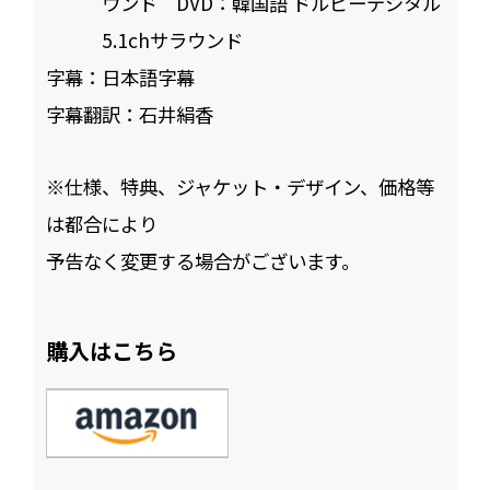
ウンド DVD：韓国語 ドルビーデジタル
5.1chサラウンド
字幕：
日本語字幕
字幕翻訳：
石井絹香
※仕様、特典、ジャケット・デザイン、価格等
は都合により
予告なく変更する場合がございます。
購入はこちら