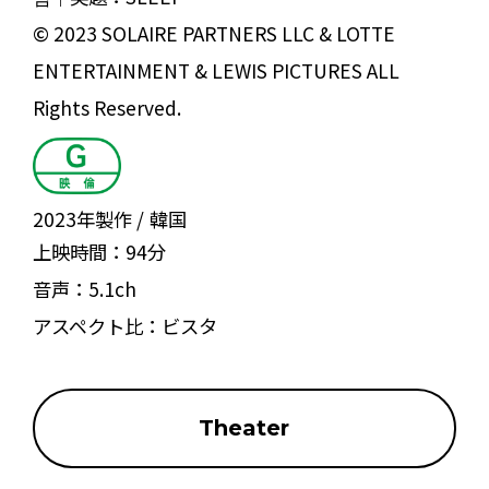
© 2023 SOLAIRE PARTNERS LLC & LOTTE
ENTERTAINMENT & LEWIS PICTURES ALL
Rights Reserved.
2023年製作
韓国
上映時間：
94分
音声：
5.1ch
アスペクト比：
ビスタ
Theater