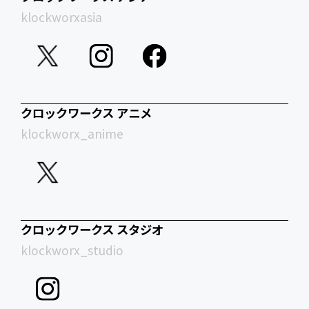
klockworxasia
クロックワークス アニメ
klockworx_anime
クロックワークス スタジオ
klockworx_studio