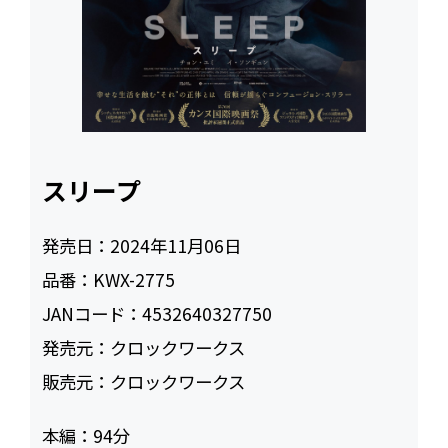
スリープ
発売日：
2024年11月06日
品番：
KWX-2775
JANコード：
4532640327750
発売元：
クロックワークス
販売元：
クロックワークス
本編：
94