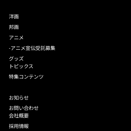
洋画
邦画
アニメ
-アニメ宣伝受託募集
グッズ
トピックス
特集コンテンツ
お知らせ
お問い合わせ
会社概要
採用情報