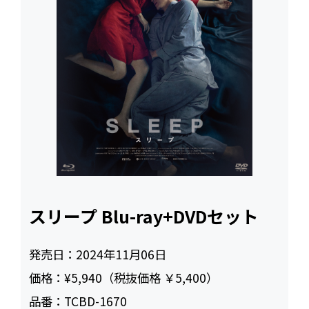
スリープ Blu-ray+DVDセット
発売日：
2024年11月06日
価格：
¥5,940（税抜価格 ￥5,400）
品番：
TCBD-1670