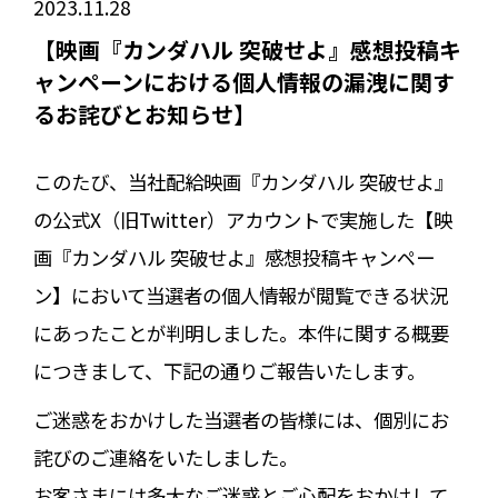
2023.11.28
【映画『カンダハル 突破せよ』感想投稿キ
ャンペーンにおける個人情報の漏洩に関す
るお詫びとお知らせ】
このたび、当社配給映画『カンダハル 突破せよ』
の公式X（旧Twitter）アカウントで実施した【映
画『カンダハル 突破せよ』感想投稿キャンペー
ン】において当選者の個人情報が閲覧できる状況
にあったことが判明しました。本件に関する概要
につきまして、下記の通りご報告いたします。
ご迷惑をおかけした当選者の皆様には、個別にお
詫びのご連絡をいたしました。
お客さまには多大なご迷惑とご心配をおかけして