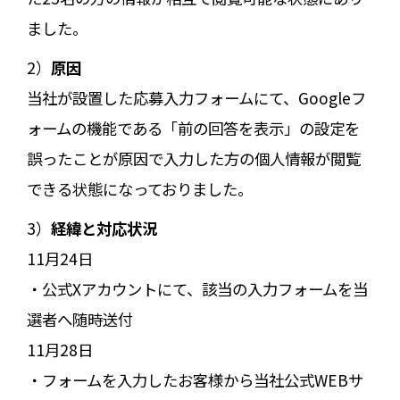
ました。
2）
原因
当社が設置した応募入力フォームにて、Googleフ
ォームの機能である「前の回答を表示」の設定を
誤ったことが原因で入力した方の個人情報が閲覧
できる状態になっておりました。
3）
経緯と対応状況
11月24日
・公式Xアカウントにて、該当の入力フォームを当
選者へ随時送付
11月28日
・フォームを入力したお客様から当社公式WEBサ