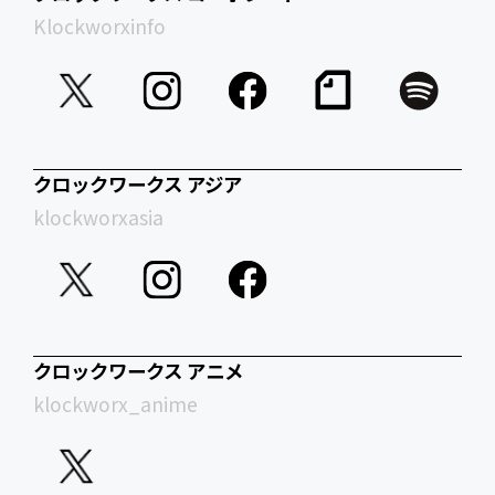
Klockworxinfo
クロックワークス アジア
klockworxasia
クロックワークス アニメ
klockworx_anime