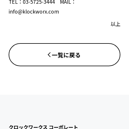
TEL：03-5725-3444 MAIL：
info@klockworx.com
以上
一覧に戻る
クロックワークス コーポレート