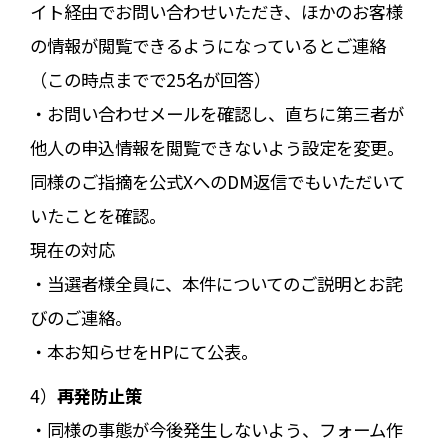
イト経由でお問い合わせいただき、ほかのお客様
の情報が閲覧できるようになっているとご連絡
（この時点までで25名が回答）
・お問い合わせメールを確認し、直ちに第三者が
他人の申込情報を閲覧できないよう設定を変更。
同様のご指摘を公式XへのDM返信でもいただいて
いたことを確認。
現在の対応
・当選者様全員に、本件についてのご説明とお詫
びのご連絡。
・本お知らせをHPにて公表。
4）
再発防止策
・同様の事態が今後発生しないよう、フォーム作