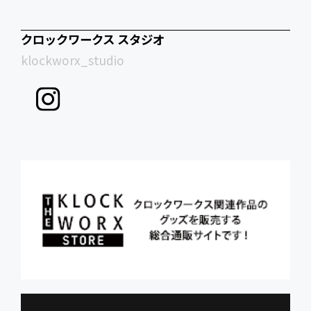
クロックワークス スタジオ
klockworx_studio