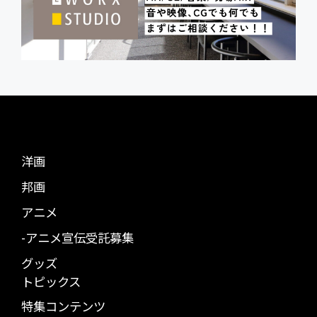
洋画
邦画
アニメ
-アニメ宣伝受託募集
グッズ
トピックス
特集コンテンツ