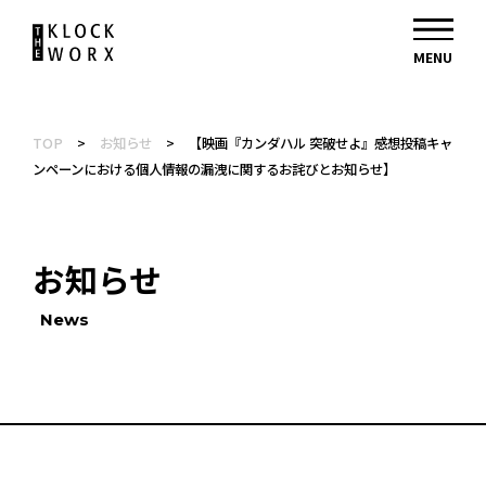
TOP
>
お知らせ
>
【映画『カンダハル 突破せよ』感想投稿キャ
ンペーンにおける個人情報の漏洩に関するお詫びとお知らせ】
お知らせ
News