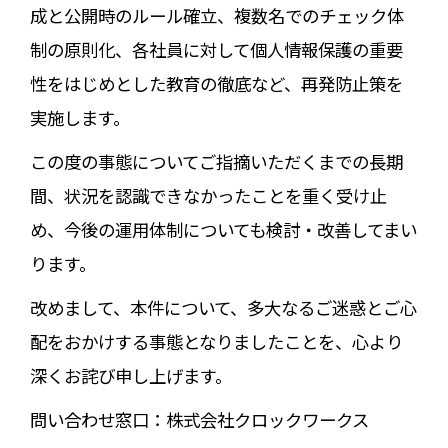
成と公開時のルール確立、複数名でのチェック体
制の原則化、各社員に対して個人情報保護の重要
性をはじめとした教育の徹底など、再発防止策を
実施します。
この度の事態についてご指摘いただくまでの長期
間、状況を認識できなかったことを重く受け止
め、今後の運用体制についても検討・改善してまい
ります。
改めまして、本件について、多大なるご迷惑とご心
配をおかけする事態となりましたことを、心より
深くお詫び申し上げます。
問い合わせ窓口：株式会社クロックワークス