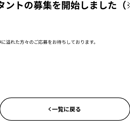
タントの募集を開始しました（
神に溢れた方々のご応募をお待ちしております。
一覧に戻る