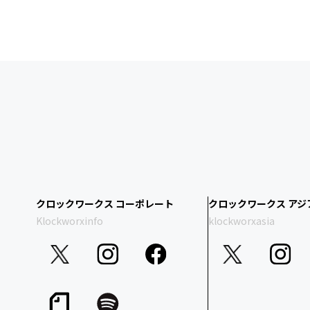
クロックワークス コーポレート
クロックワークス アジ
Klockworxinfo
klockworxasia