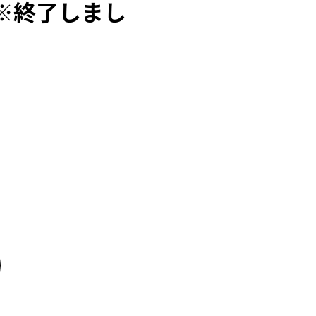
※終了しまし