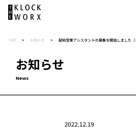
TOP
>
お知らせ
>
配給営業アシスタントの募集を開始しました（
お知らせ
News
2022.12.19