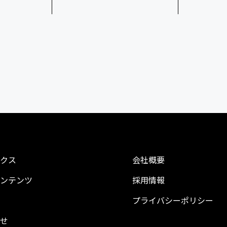
クス
会社概要
ンテンツ
採用情報
プライバシーポリシー
せ