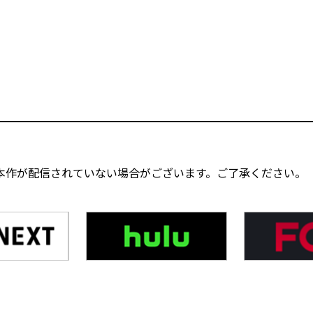
本作が配信されていない場合がございます。ご了承ください。