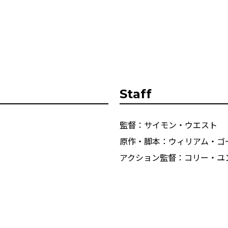
Staff
監督：サイモン・ウエスト
原作・脚本：ウィリアム・ゴ
アクション監督：コリー・ユ