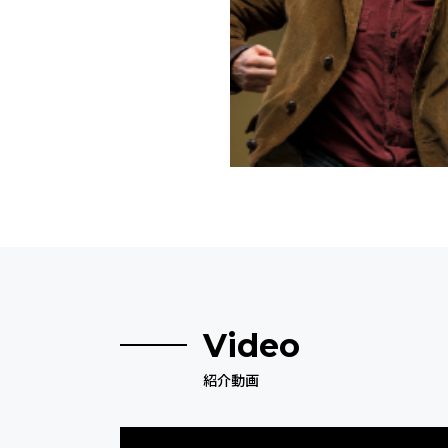
Video
紹介動画