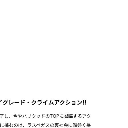
グレード・クライムアクション!!
了し、今やハリウッドのTOPに君臨するアク
に挑むのは、ラスベガスの裏社会に渦巻く暴