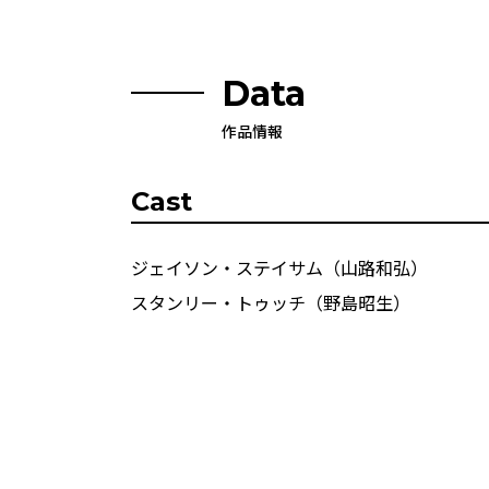
Data
作品情報
Cast
ジェイソン・ステイサム（山路和弘）
スタンリー・トゥッチ（野島昭生）