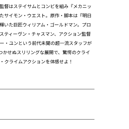
監督はステイサムとコンビを組み『メカニッ
たサイモン・ウエスト。原作・脚本は『明日
輝いた巨匠ウィリアム・ゴールドマン。プロ
スティーヴン・チャスマン、アクション監督
ー・ユンという前代未聞の超一流スタッフが
もつかせぬスリリングな展開で、驚愕のクライ
・クライムアクションを体感せよ！