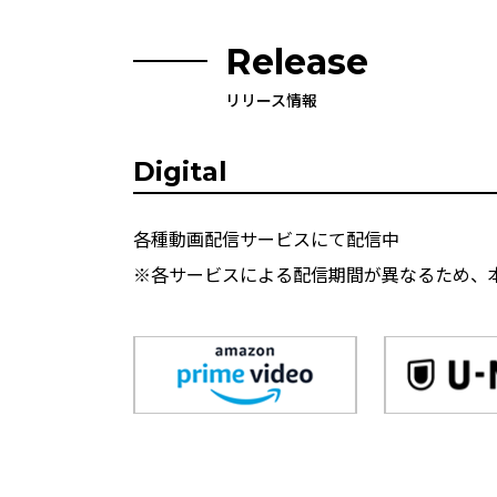
Release
リリース情報
Digital
各種動画配信サービスにて配信中
※各サービスによる配信期間が異なるため、