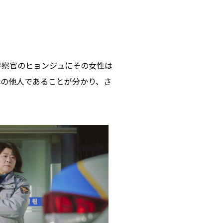
警察官のヒョンジュにその女性は
赤の他人であることが分かり、さ