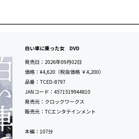
白い車に乗った女 DVD
発売日：
2026年09月02日
価格：
¥4,620（税抜価格 ￥4,200）
品番：
TCED-8797
JANコード：
4571519944810
発売元：
クロックワークス
販売元：
TCエンタテインメント
本編：
107