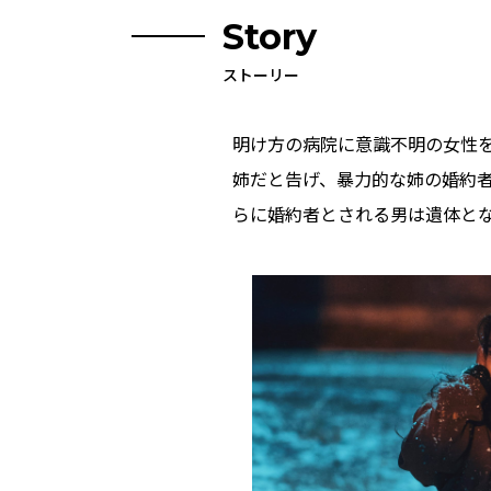
Story
ストーリー
明け方の病院に意識不明の女性
姉だと告げ、暴力的な姉の婚約者
らに婚約者とされる男は遺体と