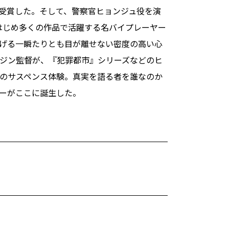
受賞した。そして、警察官ヒョンジュ役を演
をはじめ多くの作品で活躍する名バイプレーヤー
げる一瞬たりとも目が離せない密度の高い心
ジン監督が、『犯罪都市』シリーズなどのヒ
のサスペンス体験。真実を語る者を誰なのか
ーがここに誕生した。