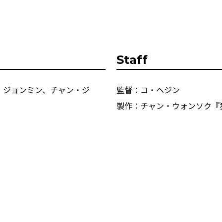
Staff
・ジョンミン、チャン・ジ
監督：コ・ヘジン
製作：チャン・ウォンソク『