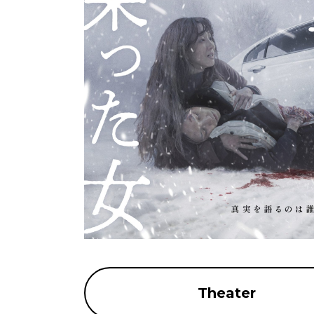
Theater