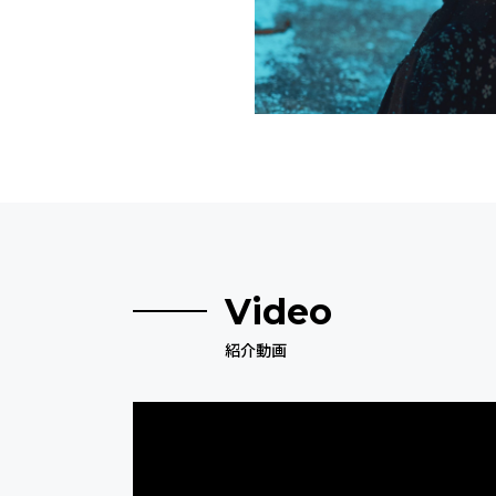
Video
紹介動画