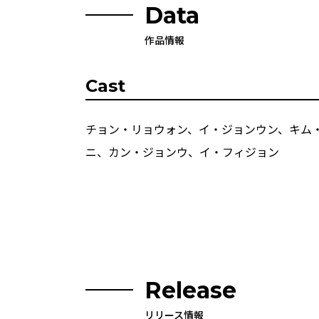
Data
作品情報
Cast
チョン・リョウォン、イ・ジョンウン、キム
ニ、カン・ジョンウ、イ・フィジョン
Release
リリース情報