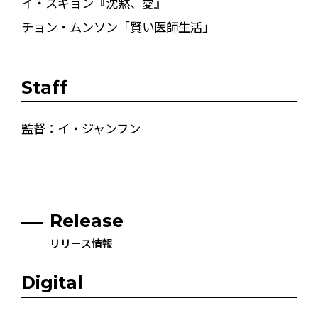
イ・スギョン『沈黙、愛』
チョン・ムンソン「賢い医師生活」
Staff
監督：イ・ジャンフン
Release
リリース情報
Digital