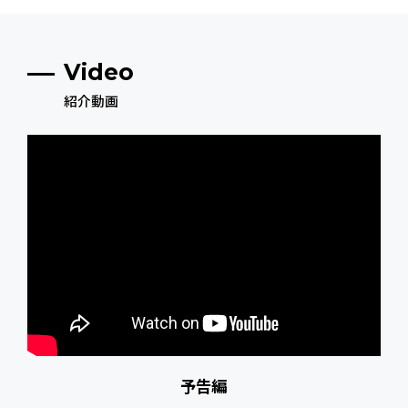
Video
紹介動画
予告編