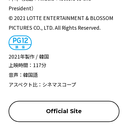
President）
© 2021 LOTTE ENTERTAINMENT & BLOSSOM
PICTURES CO., LTD. All Rights Reserved.
2021年製作
韓国
上映時間：
117分
音声：
韓国語
アスペクト比：
シネマスコープ
Official Site