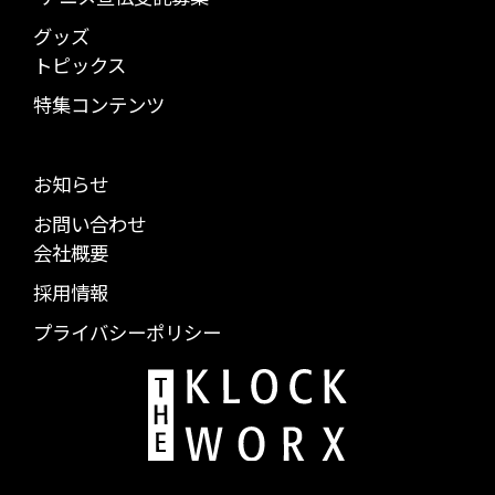
グッズ
トピックス
特集コンテンツ
お知らせ
お問い合わせ
会社概要
採用情報
プライバシーポリシー