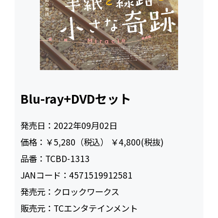
Blu-ray+DVDセット
発売日：
2022年09月02日
価格：
￥5,280（税込） ￥4,800(税抜)
品番：
TCBD-1313
JANコード：
4571519912581
発売元：
クロックワークス
販売元：
TCエンタテインメント