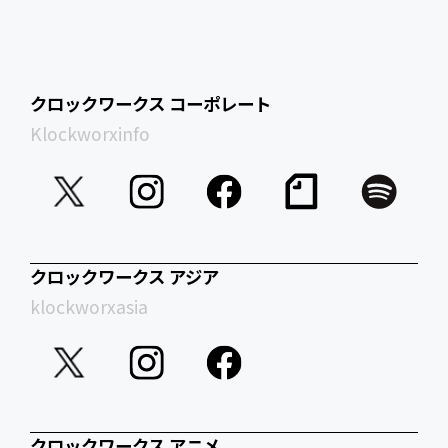
クロックワークス コーポレート
Klockworxinfo
クロックワークス アジア
klockworxasia
クロックワークス アニメ