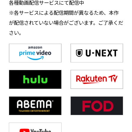
各種動画配信サービスにて配信中
※各サービスによる配信期間が異なるため、本作
が配信されていない場合がございます。ご了承くだ
さい。