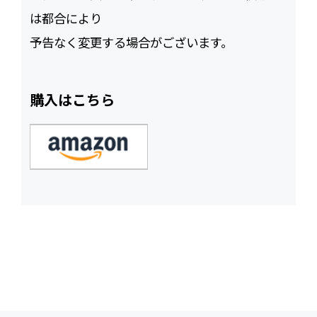
は都合により
予告なく変更する場合がございます。
購入はこちら