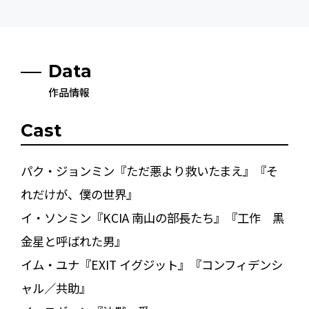
Data
作品情報
Cast
パク・ジョンミン『ただ悪より救いたまえ』『そ
れだけが、僕の世界』
イ・ソンミン『KCIA 南山の部長たち』『工作 黒
金星と呼ばれた男』
イム・ユナ『EXIT イグジット』『コンフィデンシ
ャル／共助』