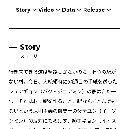
Story
Video
Data
Release
Story
ストーリー
行き来できる道は線路しかないのに、肝心の駅が
ない村。今日、大統領府に54通目の手紙を送った
ジュンギョン（パク・ジョンミン）の夢はただ一
つ！それは村に駅を作ること。駅なんてとんでも
ないという原則主義の機関士の父テユン（イ・ソ
ンミン）の反対にもめげず、姉ボギョン（イ・ス