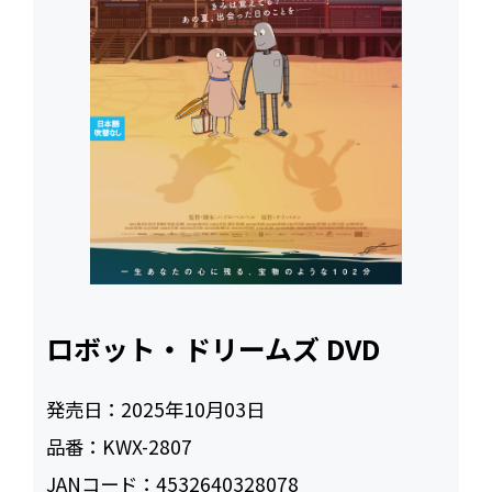
ロボット・ドリームズ DVD
発売日：
2025年10月03日
品番：
KWX-2807
JANコード：
4532640328078