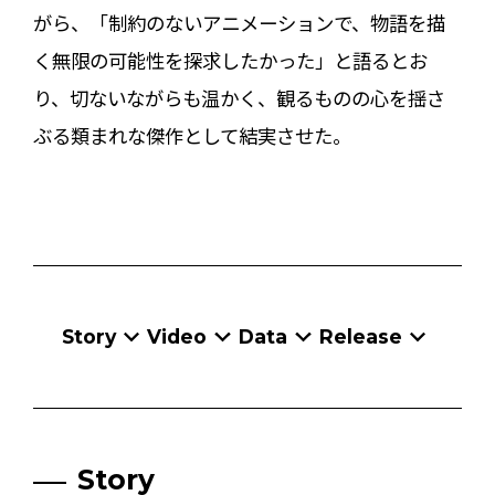
がら、「制約のないアニメーションで、物語を描
く無限の可能性を探求したかった」と語るとお
り、切ないながらも温かく、観るものの心を揺さ
ぶる類まれな傑作として結実させた。
Story
Video
Data
Release
Story