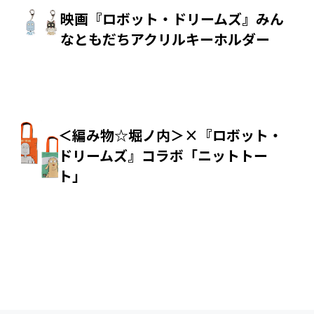
映画『ロボット・ドリームズ』みん
なともだちアクリルキーホルダー
＜編み物☆堀ノ内＞×『ロボット・
ドリームズ』コラボ「ニットトー
ト」