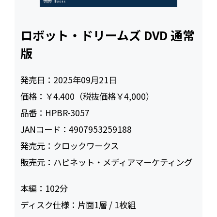
ロボット・ドリームズ DVD 通常
版
発売日：
2025年09月21日
価格：
￥4.400（税抜価格￥4,000）
品番：
HPBR-3057
JANコード：
4907953259188
発売元：
クロックワークス
販売元：
ハピネット・メディアマーケティング
本編：
102
ディスク仕様：
片面1層 / 1枚組