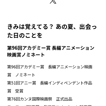
きみは覚えてる？ あの夏、出会っ
た日のことを――
第96回アカデミー賞 長編アニメーション
映画賞ノミネート
第96回アカデミー賞 長編アニメーション映画
賞 ノミネート
第51回アニー賞 長編インディペンデント作品
賞 受賞
第76回カンヌ国際映画祭 正式出品