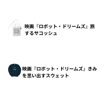
映画『ロボット・ドリームズ』旅
するサコッシュ
映画『ロボット・ドリームズ』きみ
を思い出すスウェット