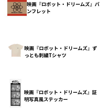
映画『ロボット・ドリームズ』パ
ンフレット
映画『ロボット・ドリームズ』ず
っとも刺繍Tシャツ
映画『ロボット・ドリームズ』証
明写真風ステッカー