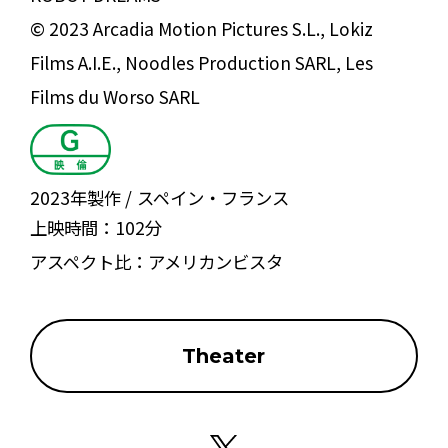
© 2023 Arcadia Motion Pictures S.L., Lokiz
Films A.I.E., Noodles Production SARL, Les
Films du Worso SARL
2023年製作
スペイン・フランス
上映時間：
102分
アスペクト比：
アメリカンビスタ
Theater