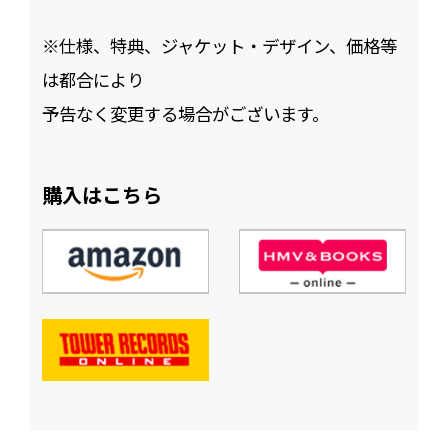
※仕様、特典、ジャケット・デザイン、価格等
は都合により
予告なく変更する場合がございます。
購入はこちら