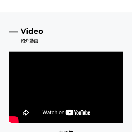
Video
紹介動画