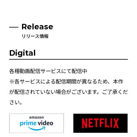
Release
リリース情報
Digital
各種動画配信サービスにて配信中
※各サービスによる配信期間が異なるため、本作
が配信されていない場合がございます。ご了承くだ
さい。