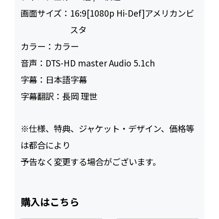
画面サイズ：
16:9[1080p Hi-Def]アメリカンビ
スタ
カラー：
カラー
音声：
DTS-HD master Audio 5.1ch
字幕：
日本語字幕
字幕翻訳：
長岡 理世
※仕様、特典、ジャケット・デザイン、価格等
は都合により
予告なく変更する場合がございます。
購入はこちら