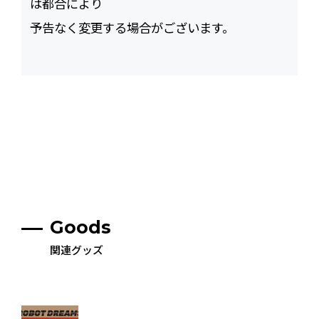
は都合により
予告なく変更する場合がございます。
Goods
関連グッズ