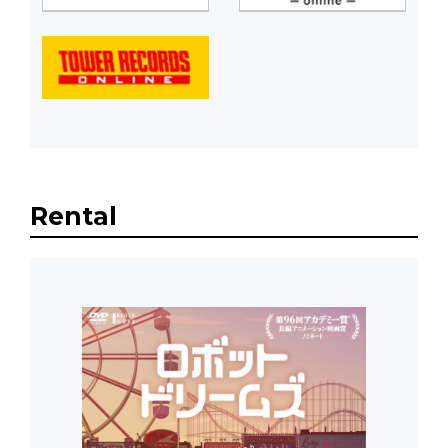
Rental