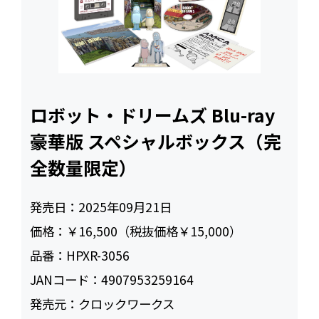
ロボット・ドリームズ Blu-ray
豪華版 スペシャルボックス（完
全数量限定）
発売日：
2025年09月21日
価格：
￥16,500（税抜価格￥15,000）
品番：
HPXR-3056
JANコード：
4907953259164
発売元：
クロックワークス