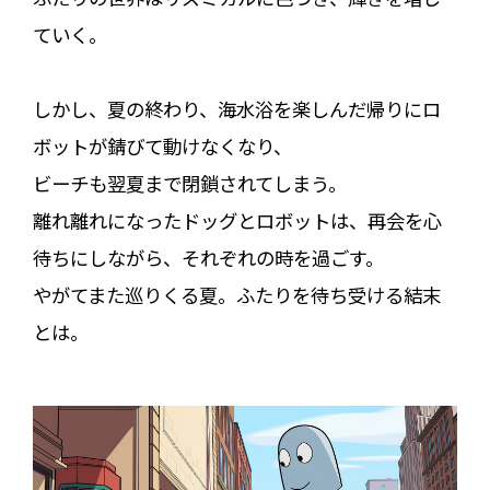
ていく。
しかし、夏の終わり、海水浴を楽しんだ帰りにロ
ボットが錆びて動けなくなり、
ビーチも翌夏まで閉鎖されてしまう。
離れ離れになったドッグとロボットは、再会を心
待ちにしながら、それぞれの時を過ごす。
やがてまた巡りくる夏。ふたりを待ち受ける結末
とは――。