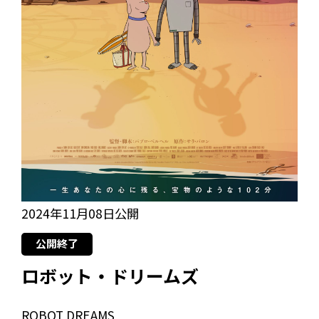
2024年11月08日公開
公開終了
ロボット・ドリームズ
ROBOT DREAMS