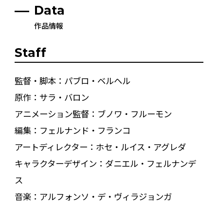
Data
作品情報
Staff
監督・脚本：パブロ・ベルヘル
原作：サラ・バロン
アニメーション監督：ブノワ・フルーモン
編集：フェルナンド・フランコ
アートディレクター：ホセ・ルイス・アグレダ
キャラクターデザイン：ダニエル・フェルナンデ
ス
音楽：アルフォンソ・デ・ヴィラジョンガ