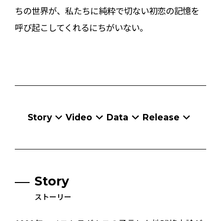
ちの世界が、私たちに純粋で切ない初恋の記憶を
呼び起こしてくれるにちがいない。
Story
Video
Data
Release
Story
ストーリー