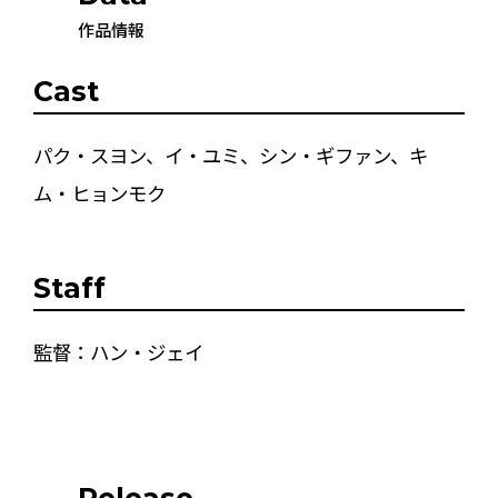
作品情報
Cast
パク・スヨン、イ・ユミ、シン・ギファン、キ
ム・ヒョンモク
Staff
監督：ハン・ジェイ
Release