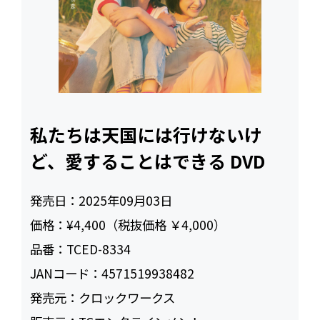
私たちは天国には行けないけ
ど、愛することはできる DVD
発売日：
2025年09月03日
価格：
¥4,400（税抜価格 ￥4,000）
品番：
TCED-8334
JANコード：
4571519938482
発売元：
クロックワークス