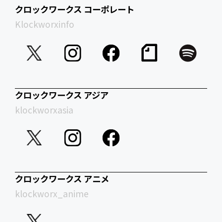
クロックワークス コーポレート
Klockworxinfo
クロックワークス アジア
klockworxasia
クロックワークス アニメ
klockworx_anime