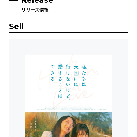
リリース情報
Sell