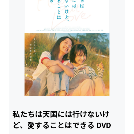
私たちは天国には行けないけ
ど、愛することはできる DVD