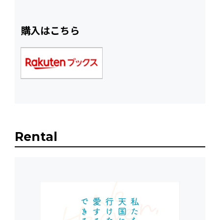
購入はこちら
Rental