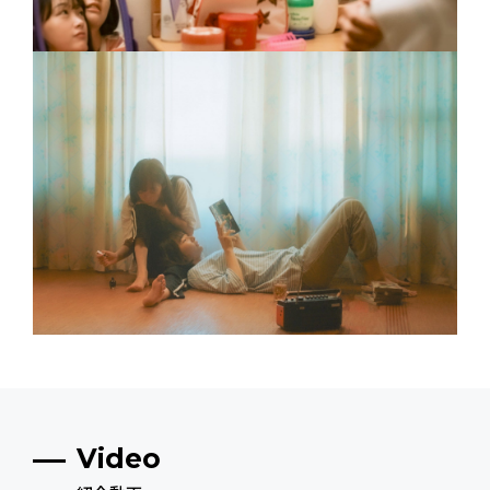
Video