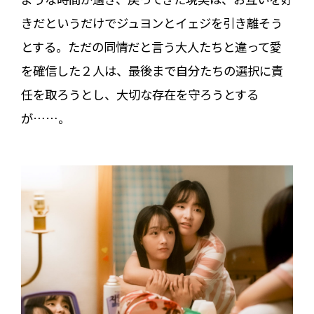
きだというだけでジュヨンとイェジを引き離そう
とする。ただの同情だと言う大人たちと違って愛
を確信した２人は、最後まで自分たちの選択に責
任を取ろうとし、大切な存在を守ろうとする
が……。