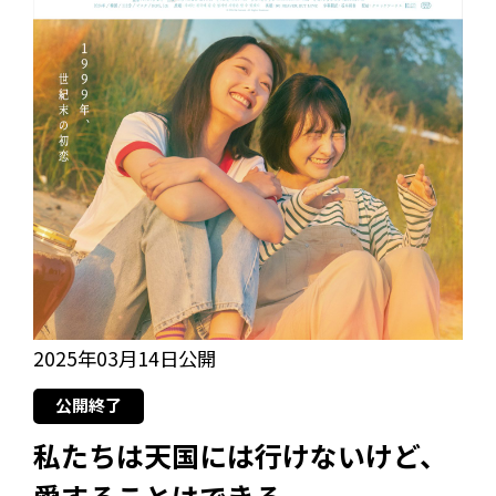
2025年03月14日公開
公開終了
私たちは天国には行けないけど、