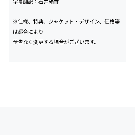
字幕翻訳：
石井絹香
※仕様、特典、ジャケット・デザイン、価格等
は都合により
予告なく変更する場合がございます。