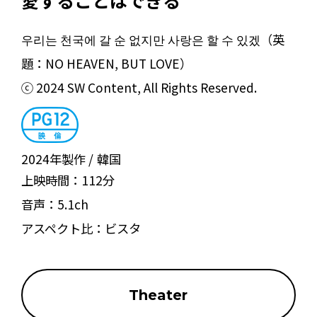
愛することはできる
우리는 천국에 갈 순 없지만 사랑은 할 수 있겠（英
題：NO HEAVEN, BUT LOVE）
ⓒ 2024 SW Content, All Rights Reserved.
2024年製作
韓国
上映時間：
112分
音声：
5.1ch
アスペクト比：
ビスタ
Theater