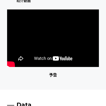
紹介動画
予告
Data