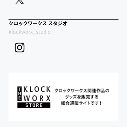
クロックワークス スタジオ
klockworx_studio