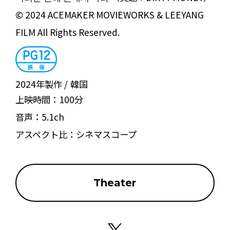
© 2024 ACEMAKER MOVIEWORKS & LEEYANG
FILM All Rights Reserved.
2024年製作
韓国
上映時間：
100分
音声：
5.1ch
アスペクト比：
シネマスコープ
Theater