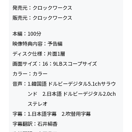
発売元：
クロックワークス
販売元：
クロックワークス
本編：
100
映像特典内容：
予告編
ディスク仕様：
片面1層
画面サイズ：
16：9LBスコープサイズ
カラー：
カラー
音声：
1.韓国語 ドルビーデジタル5.1chサラウ
ンド 2.日本語 ドルビーデジタル2.0ch
ステレオ
字幕：
1.日本語字幕 2.吹替用字幕
字幕翻訳：
石井絹香