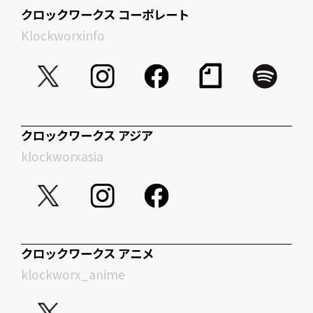
クロックワークス コーポレート
Klockworxinfo
クロックワークス アジア
klockworxasia
クロックワークス アニメ
klockworx_anime