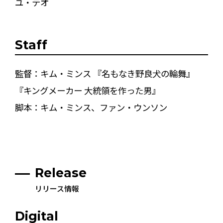
ユ・テオ
Staff
監督：キム・ミンス 『名もなき野良犬の輪舞』
『キングメーカー 大統領を作った男』
脚本：キム・ミンス、ファン・ウンソン
Release
リリース情報
Digital