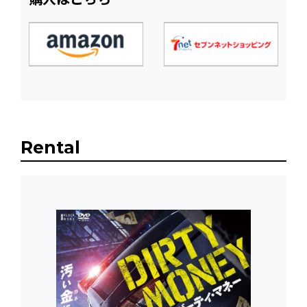
Rental