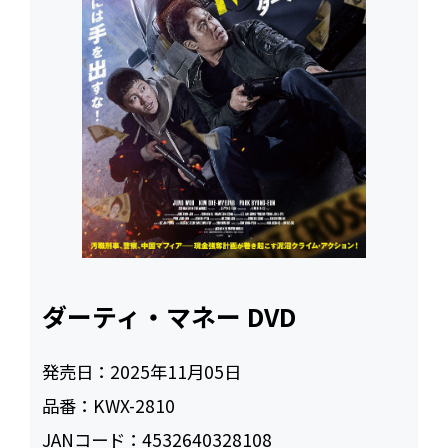
ダーティ・マネー DVD
発売日：
2025年11月05日
品番：
KWX-2810
JANコード：
4532640328108