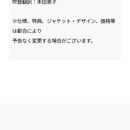
吹替翻訳：
本田恵子
※仕様、特典、ジャケット・デザイン、価格等
は都合により
予告なく変更する場合がございます。