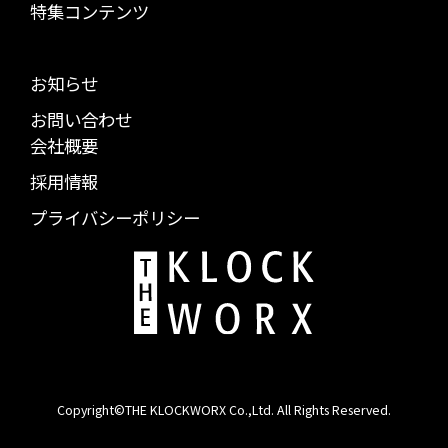
特集コンテンツ
お知らせ
お問い合わせ
会社概要
採用情報
プライバシーポリシー
Copyright©THE KLOCKWORX Co.,Ltd. All Rights Reserved.