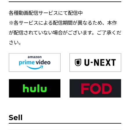
各種動画配信サービスにて配信中
※各サービスによる配信期間が異なるため、本作
が配信されていない場合がございます。ご了承くだ
さい。
Sell