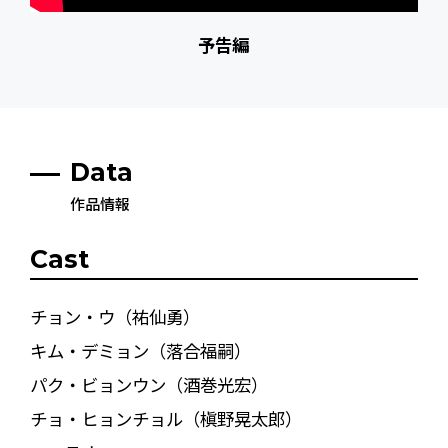
予告編
Data
作品情報
Cast
チョン・ウ（祐仙勇）
キム・デミョン（落合福嗣）
パク・ビョンウン（酒巻光宏）
チョ・ヒョンチョル（槇野晃太郎）