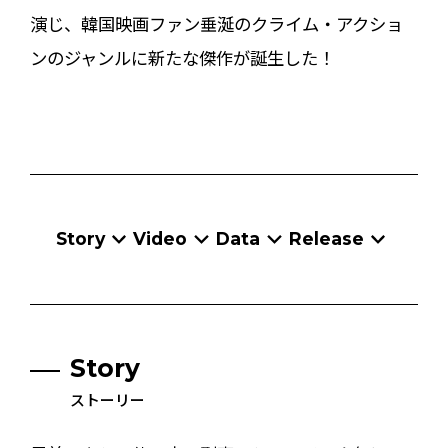
演じ、韓国映画ファン垂涎のクライム・アクショ
ンのジャンルに新たな傑作が誕生した！
Story
Video
Data
Release
Story
ストーリー