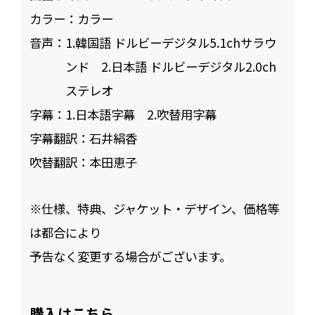
カラー：
カラー
音声：
1.韓国語 ドルビーデジタル5.1chサラウ
ンド 2.日本語 ドルビーデジタル2.0ch
ステレオ
字幕：
1.日本語字幕 2.吹替用字幕
字幕翻訳：
石井絹香
吹替翻訳：
本田恵子
※仕様、特典、ジャケット・デザイン、価格等
は都合により
予告なく変更する場合がございます。
購入はこちら