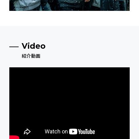
Video
紹介動画