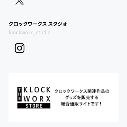
クロックワークス スタジオ
klockworx_studio