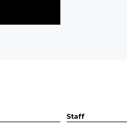
Staff