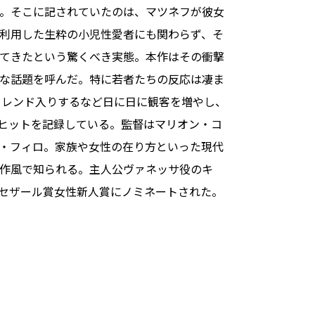
。そこに記されていたのは、マツネフが彼女
利用した生粋の小児性愛者にも関わらず、そ
てきたという驚くべき実態。本作はその衝撃
な話題を呼んだ。特に若者たちの反応は凄ま
トレンド入りするなど日に日に観客を増やし、
のヒットを記録している。監督はマリオン・コ
・フィロ。家族や女性の在り方といった現代
作風で知られる。主人公ヴァネッサ役のキ
セザール賞女性新人賞にノミネートされた。