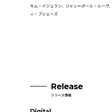
キム・イジュラン、ジャン＝ポール・ルーヴ
ィ・ブシェーズ
Release
リリース情報
Digital