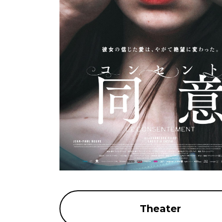
Theater