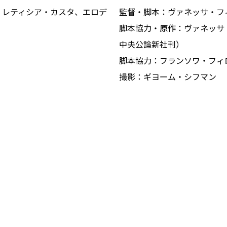
、レティシア・カスタ、エロデ
監督・脚本：ヴァネッサ・フ
脚本協力・原作：ヴァネッサ
中央公論新社刊）
脚本協力：フランソワ・フィ
撮影：ギヨーム・シフマン