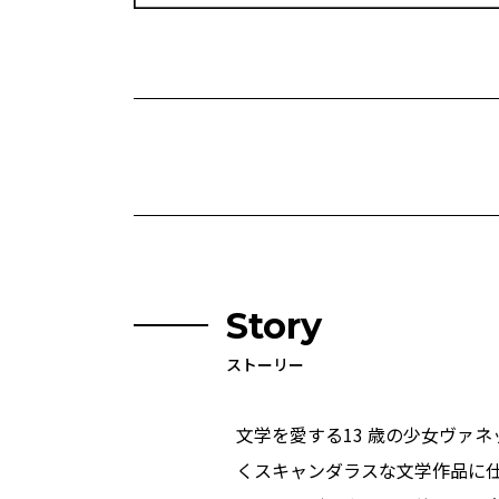
Story
ストーリー
文学を愛する13 歳の少女ヴァ
くスキャンダラスな文学作品に仕