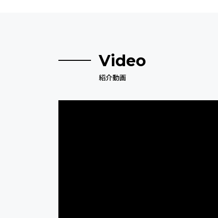
Video
紹介動画