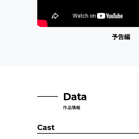
予告編
Data
作品情報
Cast