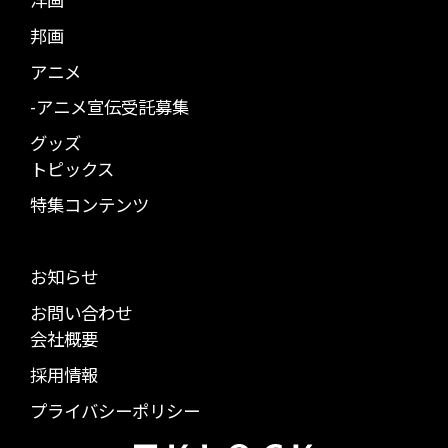
邦画
アニメ
-アニメ宣伝受託募集
グッズ
トピックス
特集コンテンツ
お知らせ
お問い合わせ
会社概要
採用情報
プライバシーポリシー