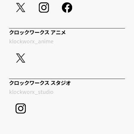
クロックワークス アニメ
klockworx_anime
クロックワークス スタジオ
klockworx_studio