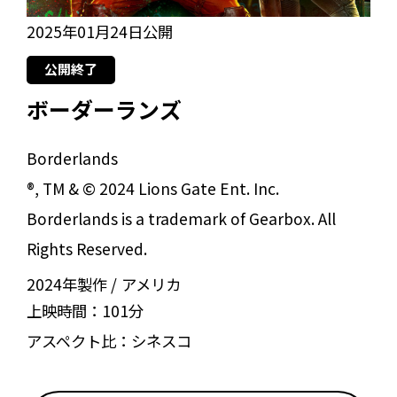
2025年01月24日公開
公開終了
ボーダーランズ
Borderlands
®, TM & © 2024 Lions Gate Ent. Inc.
Borderlands is a trademark of Gearbox. All
Rights Reserved.
2024年製作
アメリカ
上映時間：
101分
アスペクト比：
シネスコ