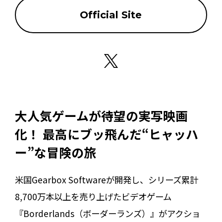
Official Site
大人気ゲームが待望の実写映画
化！ 最高にブッ飛んだ“ヒャッハ
ー”な冒険の旅
米国Gearbox Softwareが開発し、シリーズ累計
8,700万本以上を売り上げたビデオゲーム
『Borderlands（ボーダーランズ）』がアクショ