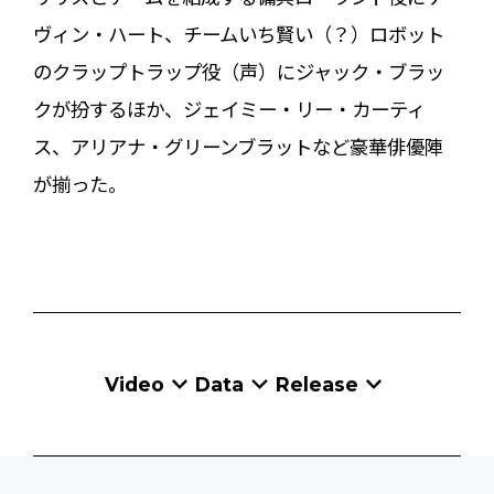
ヴィン・ハート、チームいち賢い（？）ロボット
のクラップトラップ役（声）にジャック・ブラッ
クが扮するほか、ジェイミー・リー・カーティ
ス、アリアナ・グリーンブラットなど豪華俳優陣
が揃った。
Video
Data
Release