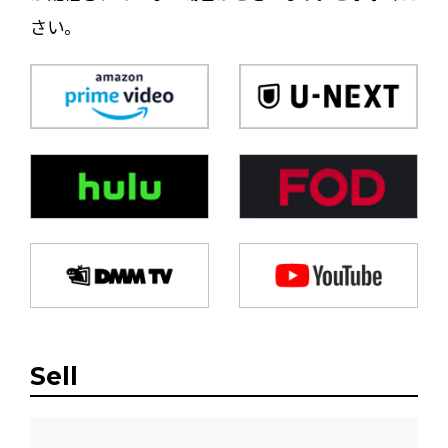
さい。
Sell