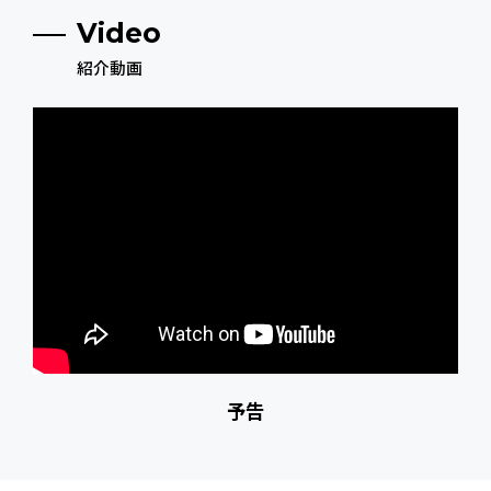
Video
紹介動画
予告