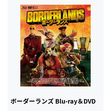
ボーダーランズ Blu-ray＆DVD