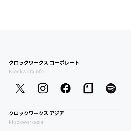
クロックワークス コーポレート
Klockworxinfo
クロックワークス アジア
klockworxasia