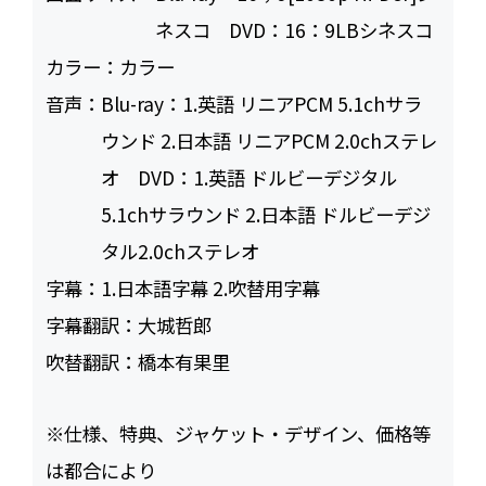
ネスコ DVD：16：9LBシネスコ
カラー：
カラー
音声：
Blu-ray：1.英語 リニアPCM 5.1chサラ
ウンド 2.日本語 リニアPCM 2.0chステレ
オ DVD：1.英語 ドルビーデジタル
5.1chサラウンド 2.日本語 ドルビーデジ
タル2.0chステレオ
字幕：
1.日本語字幕 2.吹替用字幕
字幕翻訳：
大城哲郎
吹替翻訳：
橋本有果里
※仕様、特典、ジャケット・デザイン、価格等
は都合により