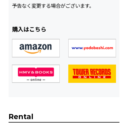
予告なく変更する場合がございます。
購入はこちら
Rental