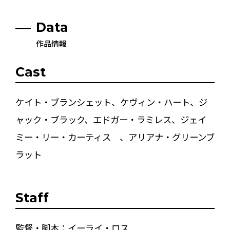
Data
作品情報
Cast
ケイト・ブランシェット、ケヴィン・ハート、ジ
ャック・ブラック、エドガー・ラミレス、ジェイ
ミー・リー・カーティス 、アリアナ・グリーンブ
ラット
Staff
監督・脚本：イーライ・ロス