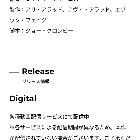
製作：アリ・アラッド、アヴィ・アラッド、エリ
ック・フェイグ
脚本：ジョー・クロンビー
Release
リリース情報
Digital
各種動画配信サービスにて配信中
※各サービスによる配信期間が異なるため、本作
が配信されていない場合がございます。ご了承くだ