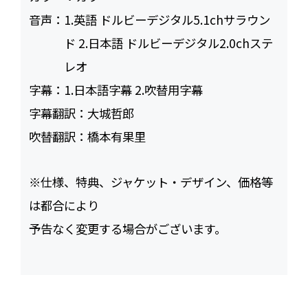
音声：
1.英語 ドルビーデジタル5.1chサラウン
ド 2.日本語 ドルビーデジタル2.0chステ
レオ
字幕：
1.日本語字幕 2.吹替用字幕
字幕翻訳：
大城哲郎
吹替翻訳：
橋本有果里
※仕様、特典、ジャケット・デザイン、価格等
は都合により
予告なく変更する場合がございます。