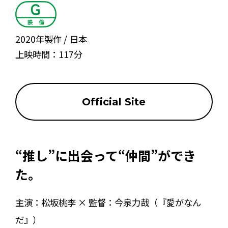
2020年製作
日本
上映時間：
117分
Official Site
“推し”に出会って“仲間”ができ
た。
主演：松坂桃李 × 監督：今泉力哉（『愛がなん
だ』）