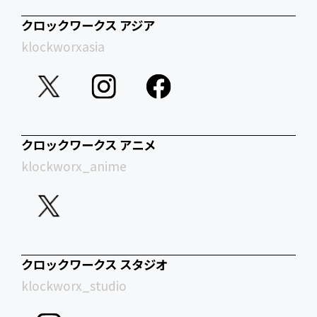
クロックワークス アジア
klockworxasia
クロックワークス アニメ
klockworx_anime
クロックワークス スタジオ
klockworx_studio