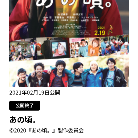
2021年02月19日公開
公開終了
あの頃。
©2020『あの頃。』製作委員会