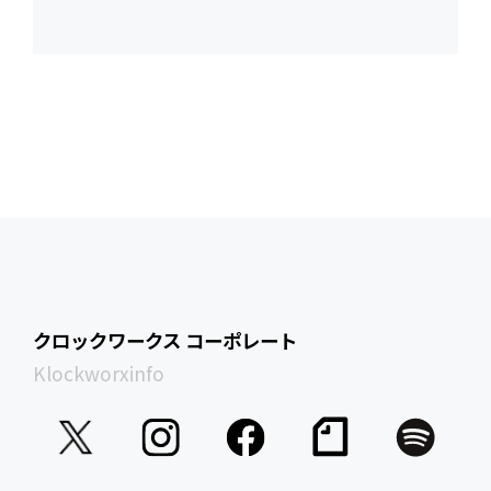
クロックワークス コーポレート
Klockworxinfo