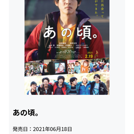
あの頃。
発売日：
2021年06月18日