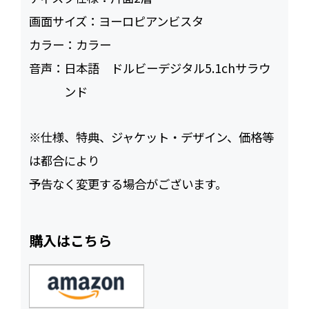
画面サイズ：
ヨーロピアンビスタ
カラー：
カラー
音声：
日本語 ドルビーデジタル5.1chサラウ
ンド
※仕様、特典、ジャケット・デザイン、価格等
は都合により
予告なく変更する場合がございます。
購入はこちら