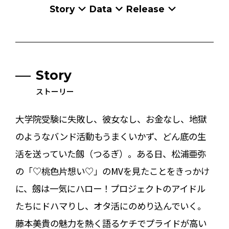
Story
Data
Release
Story
ストーリー
大学院受験に失敗し、彼女なし、お金なし、地獄
のようなバンド活動もうまくいかず、どん底の生
活を送っていた劔（つるぎ）。ある日、松浦亜弥
の「♡桃色片想い♡」のMVを見たことをきっかけ
に、劔は一気にハロー！プロジェクトのアイドル
たちにドハマりし、オタ活にのめり込んでいく。
藤本美貴の魅力を熱く語るケチでプライドが高い