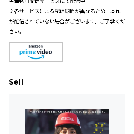
各種動画配信サービスにて配信中
※各サービスによる配信期間が異なるため、本作
が配信されていない場合がございます。ご了承くだ
さい。
Sell