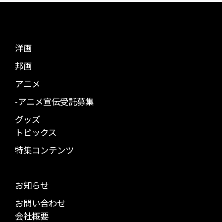
洋画
邦画
アニメ
-アニメ宣伝受託募集
グッズ
トピックス
特集コンテンツ
お知らせ
お問い合わせ
会社概要