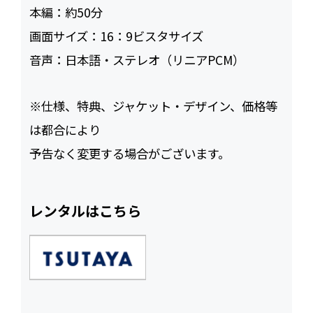
本編：
約50
画面サイズ：
16：9ビスタサイズ
音声：
日本語・ステレオ（リニアPCM）
※仕様、特典、ジャケット・デザイン、価格等
は都合により
予告なく変更する場合がございます。
レンタルはこちら