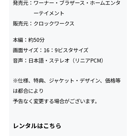
発売元：
ワーナー・ブラザース・ホームエンタ
ーテイメント
販売元：
クロックワークス
本編：
約50
画面サイズ：
16：9ビスタサイズ
音声：
日本語・ステレオ（リニアPCM）
※仕様、特典、ジャケット・デザイン、価格等
は都合により
予告なく変更する場合がございます。
レンタルはこちら