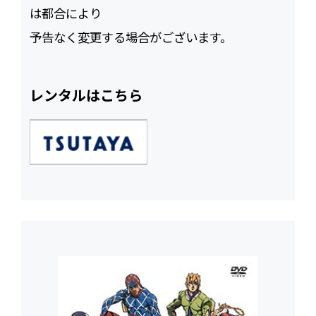
は都合により
予告なく変更する場合がございます。
レンタルはこちら