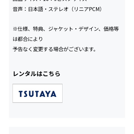
音声：
日本語・ステレオ（リニアPCM）
※仕様、特典、ジャケット・デザイン、価格等
は都合により
予告なく変更する場合がございます。
レンタルはこちら