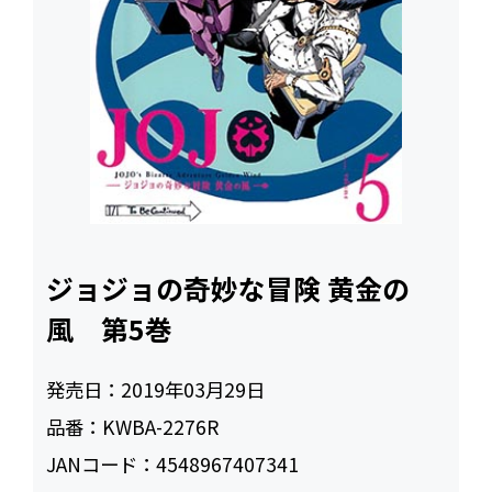
ジョジョの奇妙な冒険 黄金の
風 第5巻
発売日：
2019年03月29日
品番：
KWBA-2276R
JANコード：
4548967407341