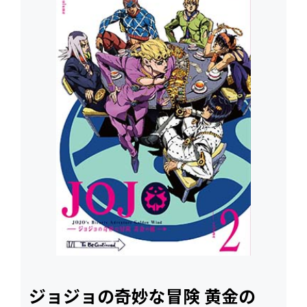
ジョジョの奇妙な冒険 黄金の