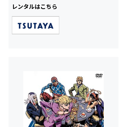
レンタルはこちら