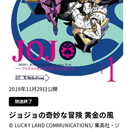
2019年11月29日公開
放送終了
ジョジョの奇妙な冒険 黄金の風
© LUCKY LAND COMMUNICATIONS/ 集英社・ジ