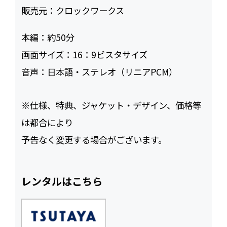
販売元：
クロックワークス
本編：
約50
画面サイズ：
16：9ビスタサイズ
音声：
日本語・ステレオ（リニアPCM）
※仕様、特典、ジャケット・デザイン、価格等
は都合により
予告なく変更する場合がございます。
レンタルはこちら