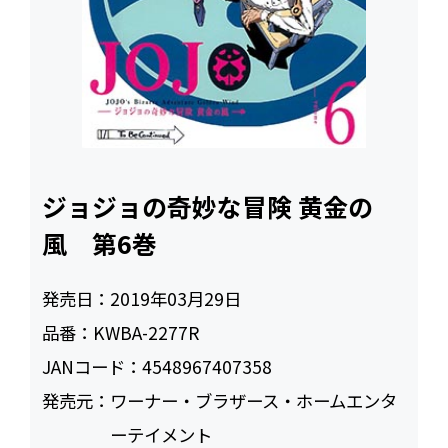
ジョジョの奇妙な冒険 黄金の
風 第6巻
発売日：
2019年03月29日
品番：
KWBA-2277R
JANコード：
4548967407358
発売元：
ワーナー・ブラザース・ホームエンタ
ーテイメント