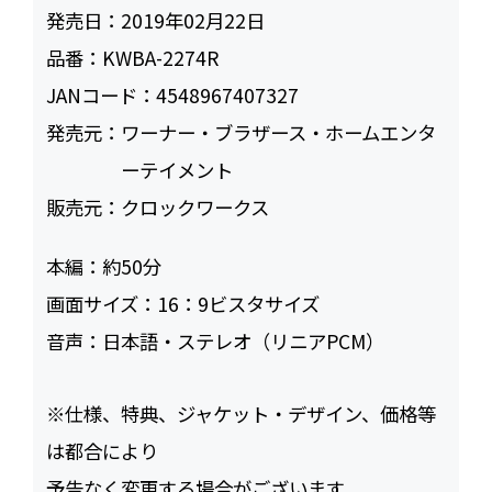
発売日：
2019年02月22日
品番：
KWBA-2274R
JANコード：
4548967407327
発売元：
ワーナー・ブラザース・ホームエンタ
ーテイメント
販売元：
クロックワークス
本編：
約50
画面サイズ：
16：9ビスタサイズ
音声：
日本語・ステレオ（リニアPCM）
※仕様、特典、ジャケット・デザイン、価格等
は都合により
予告なく変更する場合がございます。