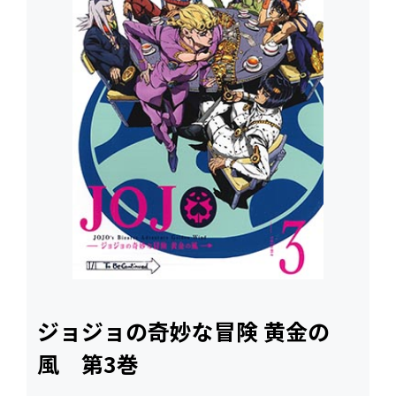
ジョジョの奇妙な冒険 黄金の
風 第3巻