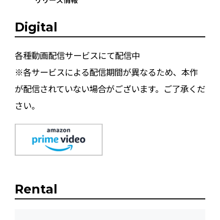
Digital
各種動画配信サービスにて配信中
※各サービスによる配信期間が異なるため、本作
が配信されていない場合がございます。ご了承くだ
さい。
Rental