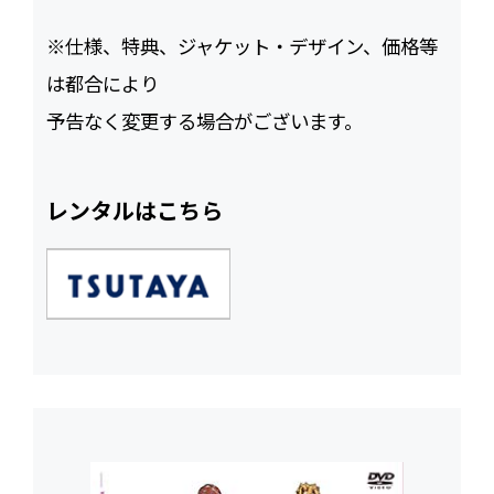
※仕様、特典、ジャケット・デザイン、価格等
は都合により
予告なく変更する場合がございます。
レンタルはこちら