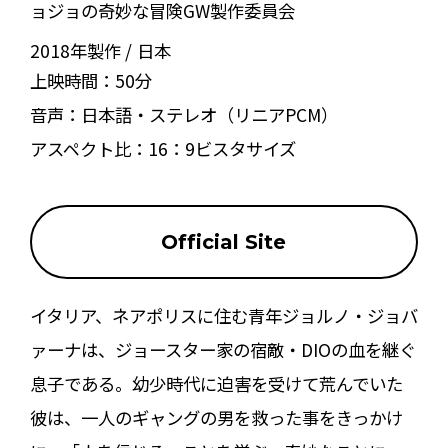
ョジョの奇妙な冒険GW製作委員会
2018年製作
日本
上映時間：
50分
音声：
日本語・ステレオ（リニアPCM）
アスペクト比：
16：9ビスタサイズ
Official Site
イタリア、ネアポリスに住む青年ジョルノ・ジョバ
ァーナは、ジョースター家の宿敵・DIOの血を継ぐ
息子である。幼少時代に迫害を受けて荒んでいた
彼は、一人のギャングの男を救った事をきっかけ