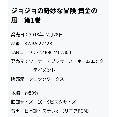
ジョジョの奇妙な冒険 黄金の
風 第1巻
発売日：
2018年12月28日
品番：
KWBA-2272R
JANコード：
4548967407303
発売元：
ワーナー・ブラザース・ホームエンタ
ーテイメント
販売元：
クロックワークス
本編：
約50
画面サイズ：
16：9ビスタサイズ
音声：
日本語・ステレオ（リニアPCM）