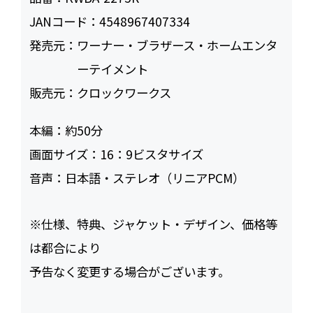
JANコード：
4548967407334
発売元：
ワーナー・ブラザース・ホームエンタ
ーテイメント
販売元：
クロックワークス
本編：
約50
画面サイズ：
16：9ビスタサイズ
音声：
日本語・ステレオ（リニアPCM）
※仕様、特典、ジャケット・デザイン、価格等
は都合により
予告なく変更する場合がございます。