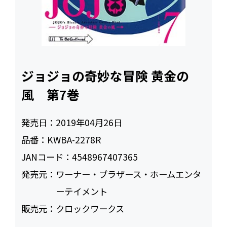
ジョジョの奇妙な冒険 黄金の
風 第7巻
発売日：
2019年04月26日
品番：
KWBA-2278R
JANコード：
4548967407365
発売元：
ワーナー・ブラザース・ホームエンタ
ーテイメント
販売元：
クロックワークス