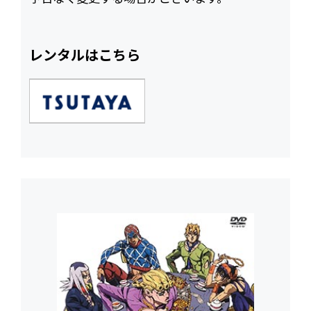
レンタルはこちら