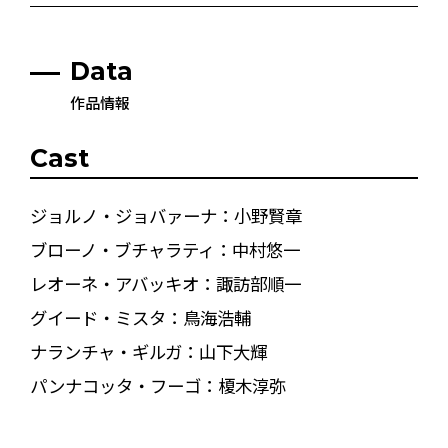
Data
作品情報
Cast
ジョルノ・ジョバァーナ：小野賢章
ブローノ・ブチャラティ：中村悠一
レオーネ・アバッキオ：諏訪部順一
グイード・ミスタ：鳥海浩輔
ナランチャ・ギルガ：山下大輝
パンナコッタ・フーゴ：榎木淳弥