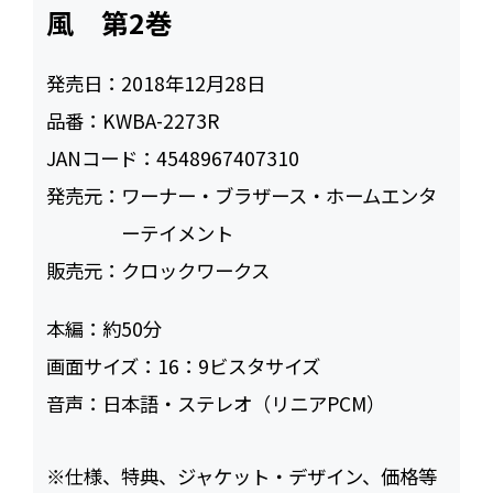
風 第2巻
発売日：
2018年12月28日
品番：
KWBA-2273R
JANコード：
4548967407310
発売元：
ワーナー・ブラザース・ホームエンタ
ーテイメント
販売元：
クロックワークス
本編：
約50
画面サイズ：
16：9ビスタサイズ
音声：
日本語・ステレオ（リニアPCM）
※仕様、特典、ジャケット・デザイン、価格等