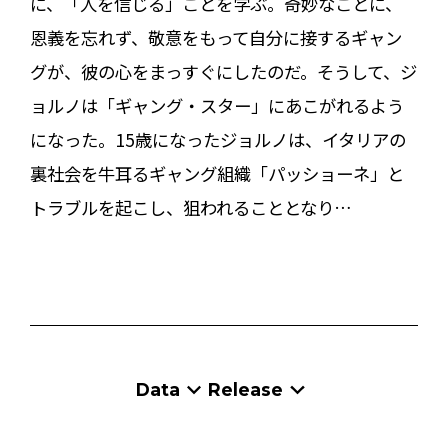
に、「人を信じる」ことを学ぶ。奇妙なことに、
恩義を忘れず、敬意をもって自分に接するギャン
グが、彼の心をまっすぐにしたのだ。そうして、ジ
ョルノは「ギャング・スター」にあこがれるよう
になった。15歳になったジョルノは、イタリアの
裏社会を牛耳るギャング組織「パッショーネ」と
トラブルを起こし、狙われることとなり…
Data
Release