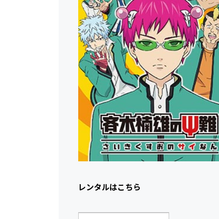
レンタルはこちら