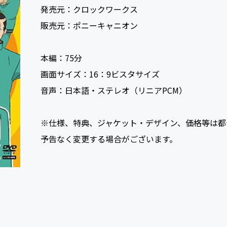
発売元：
クロックワークス
販売元：
ポニーキャニオン
本編：
75
画面サイズ：
16：9ビスタサイズ
音声：
日本語・ステレオ（リニアPCM）
※仕様、特典、ジャケット・デザイン、価格等は都
予告なく変更する場合がございます。