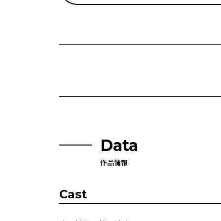
Data
作品情報
Cast