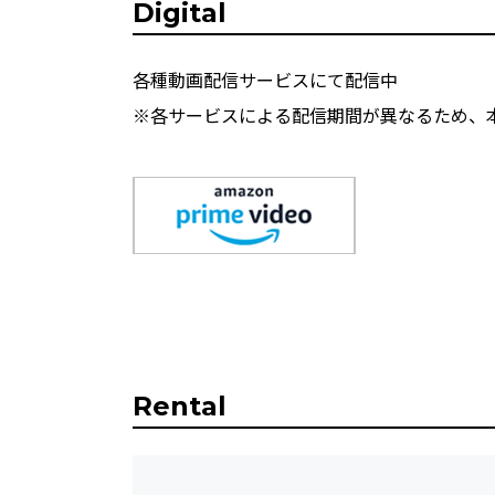
Digital
各種動画配信サービスにて配信中
※各サービスによる配信期間が異なるため、
Rental