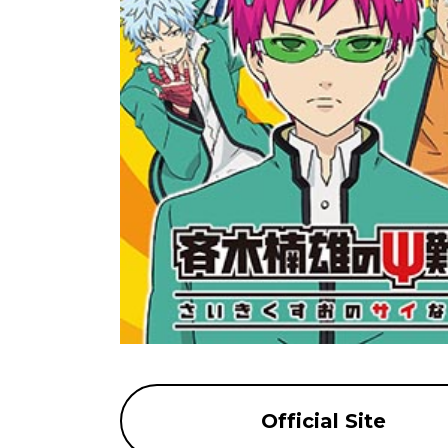
Official Site