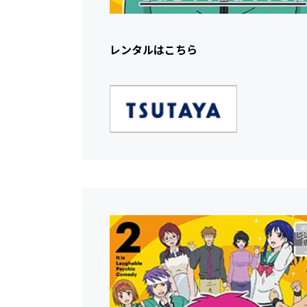
レンタルはこちら