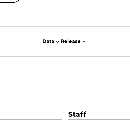
Data
Release
Staff