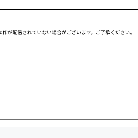
本作が配信されていない場合がございます。ご了承ください。