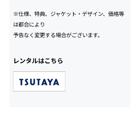
※仕様、特典、ジャケット・デザイン、価格等
は都合により
予告なく変更する場合がございます。
レンタルはこちら