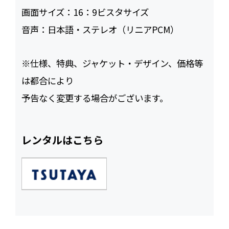
画面サイズ：
16：9ビスタサイズ
音声：
日本語・ステレオ（リニアPCM）
※仕様、特典、ジャケット・デザイン、価格等
は都合により
予告なく変更する場合がございます。
レンタルはこちら