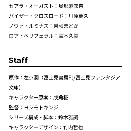
セアラ・オーガスト：島形麻衣奈
バイザー・クロスロード：川原慶久
ノヴァ・ルミナス：曽和まどか
ロア・ベリフェラル：宝木久美
Staff
原作：左京潤（富士見書房刊/富士見ファンタジア
文庫）
キャラクター原案：戌角柾
監督：ヨシモトキンジ
シリーズ構成・脚本：鈴木雅詞
キャラクターデザイン：竹内哲也