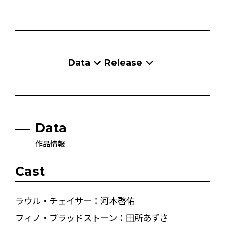
Data
Release
Data
作品情報
Cast
ラウル・チェイサー：河本啓佑
フィノ・ブラッドストーン：田所あずさ