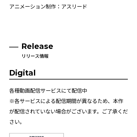
アニメーション制作：アスリード
Release
リリース情報
Digital
各種動画配信サービスにて配信中
※各サービスによる配信期間が異なるため、本作
が配信されていない場合がございます。ご了承くだ
さい。