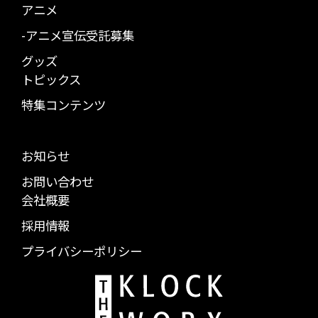
アニメ
-アニメ宣伝受託募集
グッズ
トピックス
特集コンテンツ
お知らせ
お問い合わせ
会社概要
採用情報
プライバシーポリシー