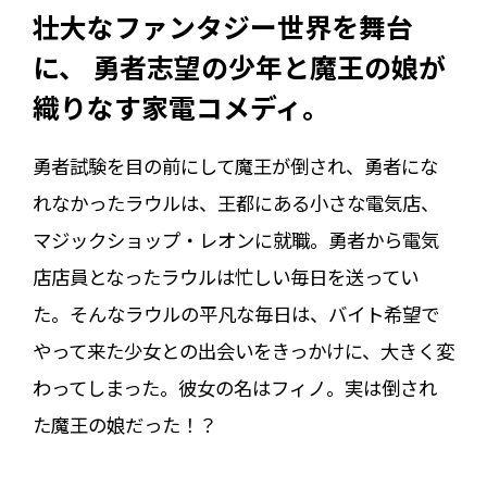
壮大なファンタジー世界を舞台
に、 勇者志望の少年と魔王の娘が
織りなす家電コメディ。
勇者試験を目の前にして魔王が倒され、勇者にな
れなかったラウルは、王都にある小さな電気店、
マジックショップ・レオンに就職。勇者から電気
店店員となったラウルは忙しい毎日を送ってい
た。そんなラウルの平凡な毎日は、バイト希望で
やって来た少女との出会いをきっかけに、大きく変
わってしまった。彼女の名はフィノ。実は倒され
た魔王の娘だった！？