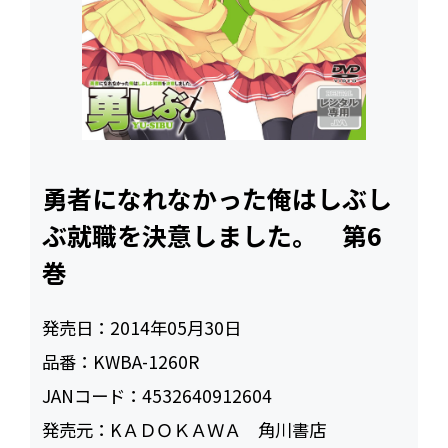
勇者になれなかった俺はしぶし
ぶ就職を決意しました。 第6
巻
発売日：
2014年05月30日
品番：
KWBA-1260R
JANコード：
4532640912604
発売元：
KＡＤＯＫＡＷＡ 角川書店