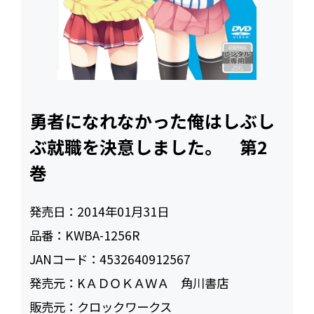
勇者になれなかった俺はしぶし
ぶ就職を決意しました。 第2
巻
発売日：
2014年01月31日
品番：
KWBA-1256R
JANコード：
4532640912567
発売元：
KＡＤＯＫＡＷＡ 角川書店
販売元：
クロックワークス