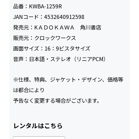
品番：
KWBA-1259R
JANコード：
4532640912598
発売元：
KＡＤＯＫＡＷＡ 角川書店
販売元：
クロックワークス
画面サイズ：
16：9ビスタサイズ
音声：
日本語・ステレオ（リニアPCM）
※仕様、特典、ジャケット・デザイン、価格等
は都合により
予告なく変更する場合がございます。
レンタルはこちら