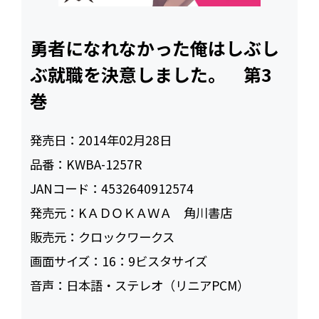
勇者になれなかった俺はしぶし
ぶ就職を決意しました。 第3
巻
発売日：
2014年02月28日
品番：
KWBA-1257R
JANコード：
4532640912574
発売元：
KＡＤＯＫＡＷＡ 角川書店
販売元：
クロックワークス
画面サイズ：
16：9ビスタサイズ
音声：
日本語・ステレオ（リニアPCM）