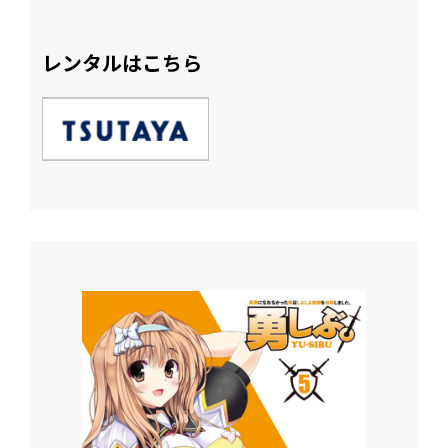
レンタルはこちら