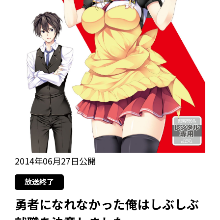
2014年06月27日公開
放送終了
勇者になれなかった俺はしぶしぶ