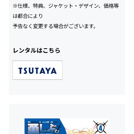
※仕様、特典、ジャケット・デザイン、価格等
は都合により
予告なく変更する場合がございます。
レンタルはこちら