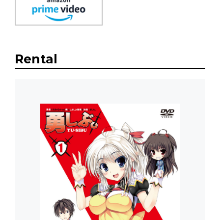
Rental