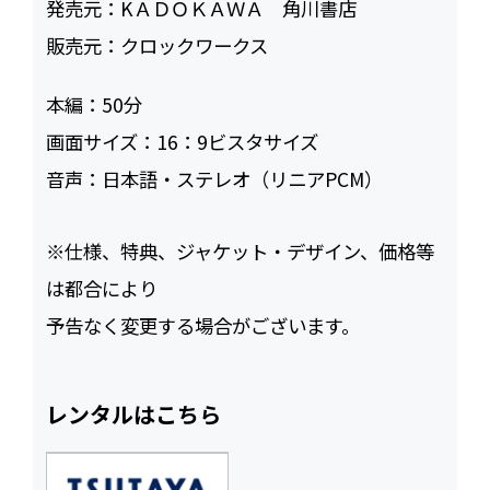
発売元：
KＡＤＯＫＡＷＡ 角川書店
販売元：
クロックワークス
本編：
50
画面サイズ：
16：9ビスタサイズ
音声：
日本語・ステレオ（リニアPCM）
※仕様、特典、ジャケット・デザイン、価格等
は都合により
予告なく変更する場合がございます。
レンタルはこちら