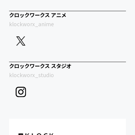
クロックワークス アニメ
klockworx_anime
クロックワークス スタジオ
klockworx_studio