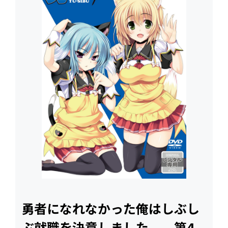
勇者になれなかった俺はしぶし
ぶ就職を決意しました。 第4