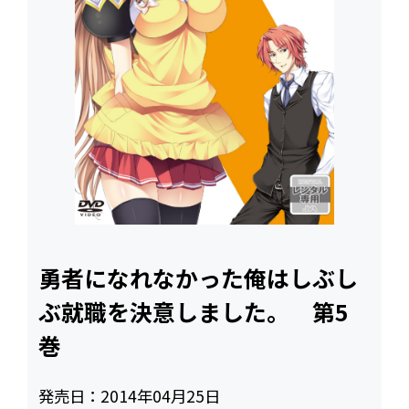
勇者になれなかった俺はしぶし
ぶ就職を決意しました。 第5
巻
発売日：
2014年04月25日