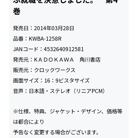
巻
発売日：
2014年03月28日
品番：
KWBA-1258R
JANコード：
4532640912581
発売元：
KＡＤＯＫＡＷＡ 角川書店
販売元：
クロックワークス
画面サイズ：
16：9ビスタサイズ
音声：
日本語・ステレオ（リニアPCM）
※仕様、特典、ジャケット・デザイン、価格等
は都合により
予告なく変更する場合がございます。