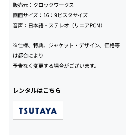
販売元：
クロックワークス
画面サイズ：
16：9ビスタサイズ
音声：
日本語・ステレオ（リニアPCM）
※仕様、特典、ジャケット・デザイン、価格等
は都合により
予告なく変更する場合がございます。
レンタルはこちら