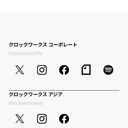
クロックワークス コーポレート
Klockworxinfo
クロックワークス アジア
klockworxasia