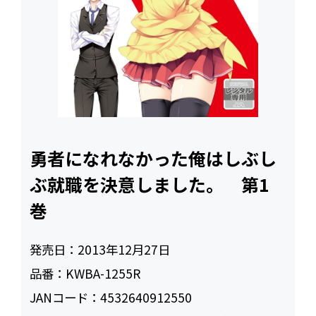
勇者になれなかった俺はしぶし
ぶ就職を決意しました。 第1
巻
発売日：
2013年12月27日
品番：
KWBA-1255R
JANコード：
4532640912550