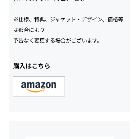
※仕様、特典、ジャケット・デザイン、価格等
は都合により
予告なく変更する場合がございます。
購入はこちら