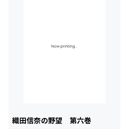
Now printing...
織田信奈の野望 第六巻