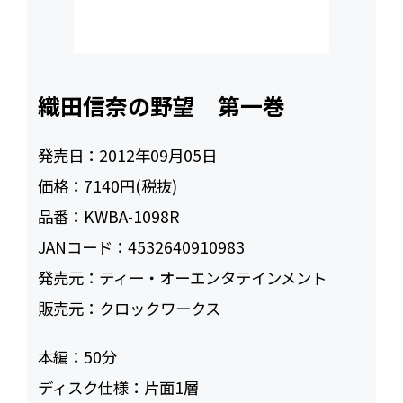
織田信奈の野望 第一巻
発売日：
2012年09月05日
価格：
7140円(税抜)
品番：
KWBA-1098R
JANコード：
4532640910983
発売元：
ティー・オーエンタテインメント
販売元：
クロックワークス
本編：
50
ディスク仕様：
片面1層