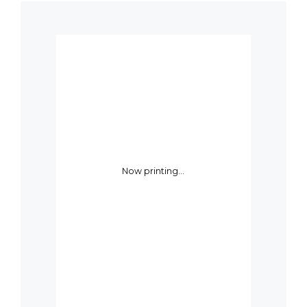
Now printing...