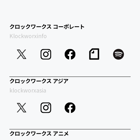
クロックワークス コーポレート
Klockworxinfo
クロックワークス アジア
klockworxasia
クロックワークス アニメ