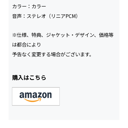
カラー：
カラー
音声：
ステレオ（リニアPCM）
※仕様、特典、ジャケット・デザイン、価格等
は都合により
予告なく変更する場合がございます。
購入はこちら