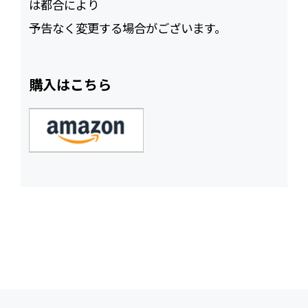
は都合により
予告なく変更する場合がございます。
購入はこちら