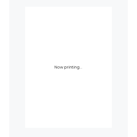
Now printing...