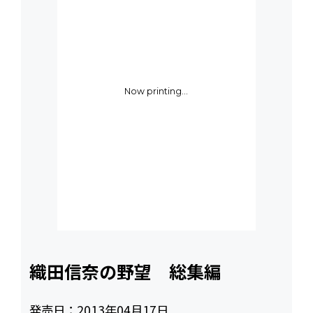
Now printing...
織田信奈の野望 総集編
発売日：
2013年04月17日