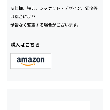
※仕様、特典、ジャケット・デザイン、価格等
は都合により
予告なく変更する場合がございます。
購入はこちら