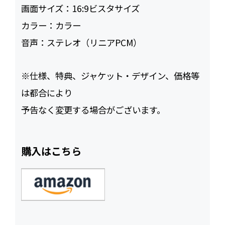
画面サイズ：
16:9ビスタサイズ
カラー：
カラー
音声：
ステレオ（リニアPCM）
※仕様、特典、ジャケット・デザイン、価格等
は都合により
予告なく変更する場合がございます。
購入はこちら