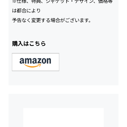
※仕様、特典、ジャケット・デザイン、価格等
は都合により
予告なく変更する場合がございます。
購入はこちら