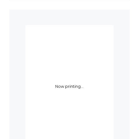
Now printing...