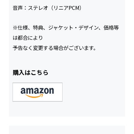
音声：
ステレオ（リニアPCM）
※仕様、特典、ジャケット・デザイン、価格等
は都合により
予告なく変更する場合がございます。
購入はこちら