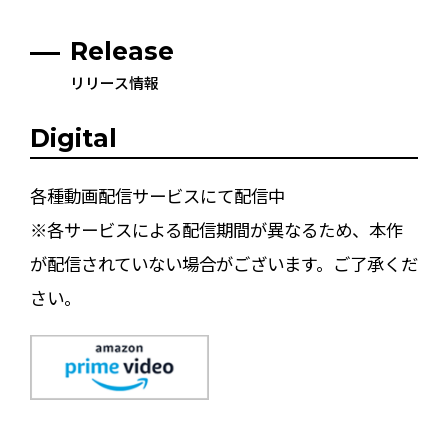
Release
リリース情報
Digital
各種動画配信サービスにて配信中
※各サービスによる配信期間が異なるため、本作
が配信されていない場合がございます。ご了承くだ
さい。