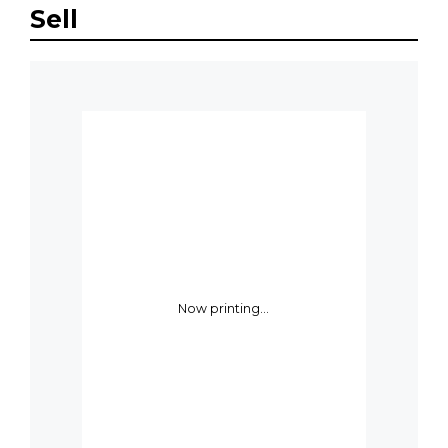
Sell
Now printing...