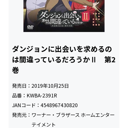
ダンジョンに出会いを求めるの
は間違っているだろうかⅡ 第2
巻
発売日：
2019年10月25日
品番：
KWBA-2391R
JANコード：
4548967430820
発売元：
ワーナー・ブラザース ホームエンター
テイメント