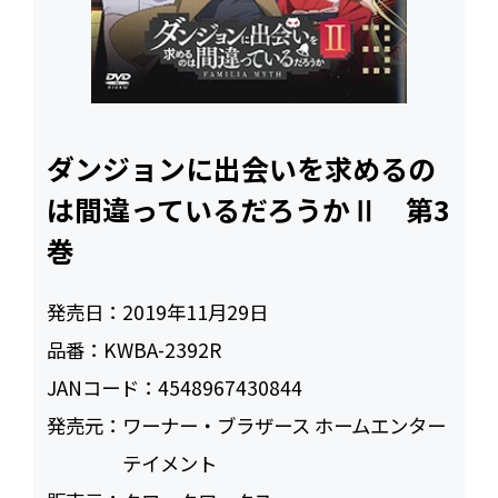
ダンジョンに出会いを求めるの
は間違っているだろうかⅡ 第3
巻
発売日：
2019年11月29日
品番：
KWBA-2392R
JANコード：
4548967430844
発売元：
ワーナー・ブラザース ホームエンター
テイメント