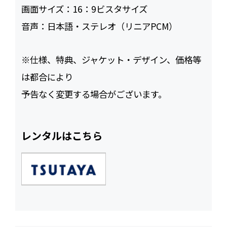
画面サイズ：
16：9ビスタサイズ
音声：
日本語・ステレオ（リニアPCM）
※仕様、特典、ジャケット・デザイン、価格等
は都合により
予告なく変更する場合がございます。
レンタルはこちら