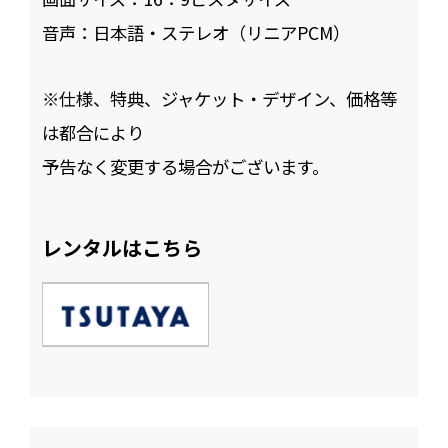
音声：
日本語・ステレオ（リニアPCM）
※仕様、特典、ジャケット・デザイン、価格等
は都合により
予告なく変更する場合がございます。
レンタルはこちら