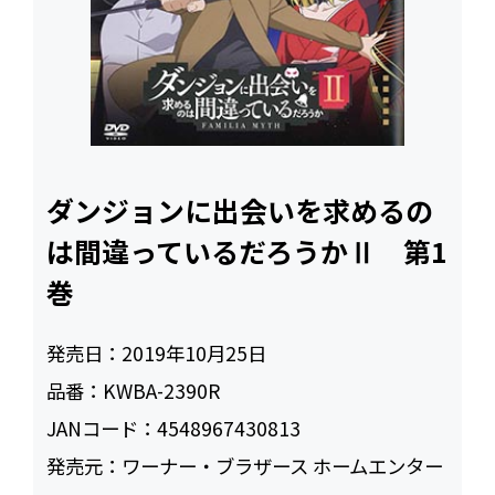
ダンジョンに出会いを求めるの
は間違っているだろうかⅡ 第1
巻
発売日：
2019年10月25日
品番：
KWBA-2390R
JANコード：
4548967430813
発売元：
ワーナー・ブラザース ホームエンター