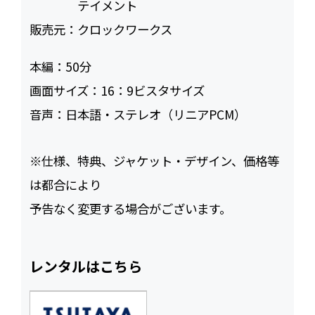
テイメント
販売元：
クロックワークス
本編：
50
画面サイズ：
16：9ビスタサイズ
音声：
日本語・ステレオ（リニアPCM）
※仕様、特典、ジャケット・デザイン、価格等
は都合により
予告なく変更する場合がございます。
レンタルはこちら