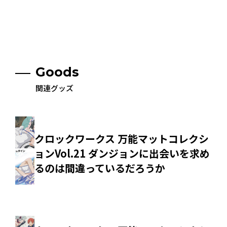
Goods
関連グッズ
クロックワークス 万能マットコレクシ
ョンVol.21 ダンジョンに出会いを求め
るのは間違っているだろうか