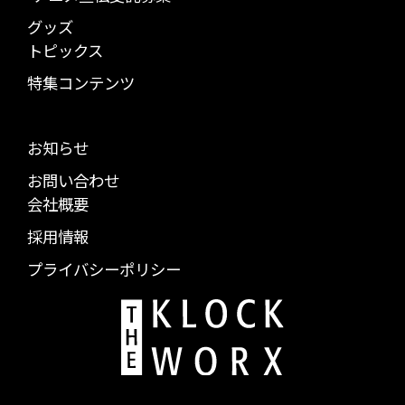
グッズ
トピックス
特集コンテンツ
お知らせ
お問い合わせ
会社概要
採用情報
プライバシーポリシー