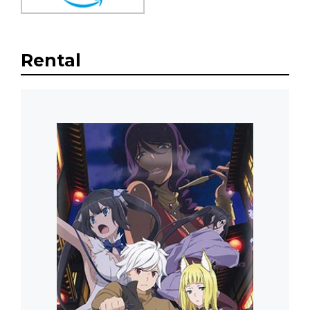
Rental