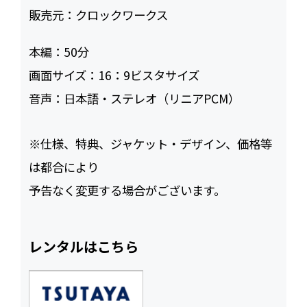
販売元：
クロックワークス
本編：
50
画面サイズ：
16：9ビスタサイズ
音声：
日本語・ステレオ（リニアPCM）
※仕様、特典、ジャケット・デザイン、価格等
は都合により
予告なく変更する場合がございます。
レンタルはこちら