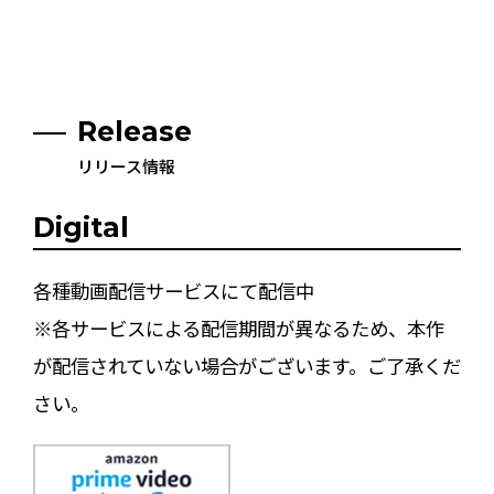
Release
リリース情報
Digital
各種動画配信サービスにて配信中
※各サービスによる配信期間が異なるため、本作
が配信されていない場合がございます。ご了承くだ
さい。