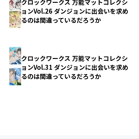
クロックワークス 万能マットコレクシ
ョンVol.26 ダンジョンに出会いを求め
るのは間違っているだろうか
クロックワークス 万能マットコレクシ
ョンVol.31 ダンジョンに出会いを求め
るのは間違っているだろうか