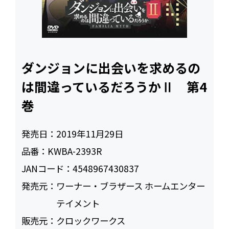
ダンジョンに出会いを求めるの
は間違っているだろうかⅡ 第4
巻
発売日：
2019年11月29日
品番：
KWBA-2393R
JANコード：
4548967430837
発売元：
ワーナー・ブラザース ホームエンター
テイメント
販売元：
クロックワークス