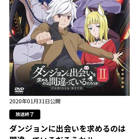
2020年01月31日公開
放送終了
ダンジョンに出会いを求めるのは