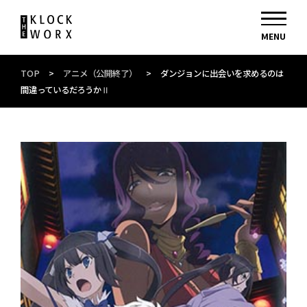
TOP
>
アニメ（公開終了）
>
ダンジョンに出会いを求めるのは
間違っているだろうかⅡ