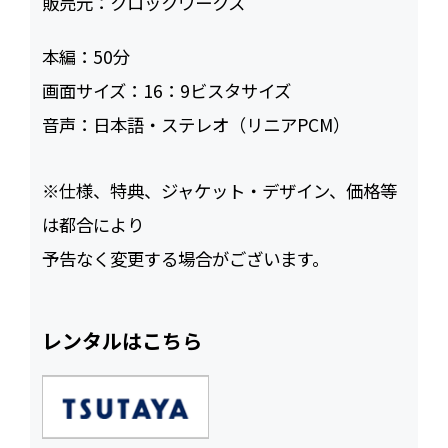
販売元：
クロックワークス
本編：
50
画面サイズ：
16：9ビスタサイズ
音声：
日本語・ステレオ（リニアPCM）
※仕様、特典、ジャケット・デザイン、価格等
は都合により
予告なく変更する場合がございます。
レンタルはこちら