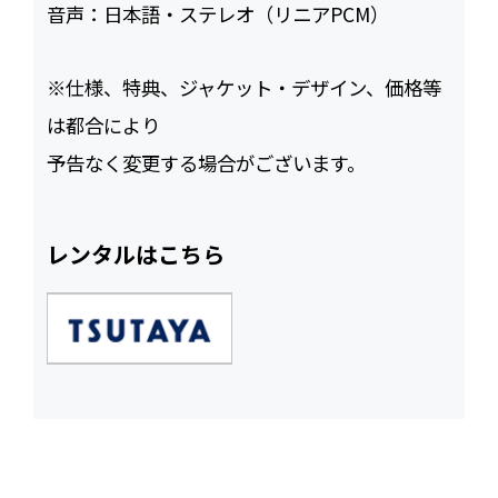
音声：
日本語・ステレオ（リニアPCM）
※仕様、特典、ジャケット・デザイン、価格等
は都合により
予告なく変更する場合がございます。
レンタルはこちら