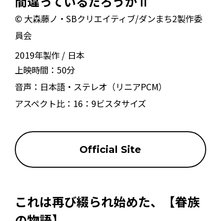
間違っているだろうかⅡ
© 大森藤ノ・SBクリエイティブ/ダンまち2製作委
員会
2019年製作
日本
上映時間：
50分
音声：
日本語・ステレオ（リニアPCM）
アスペクト比：
16：9ビスタサイズ
Official Site
これは再び綴られ始めた、【眷族
の物語】