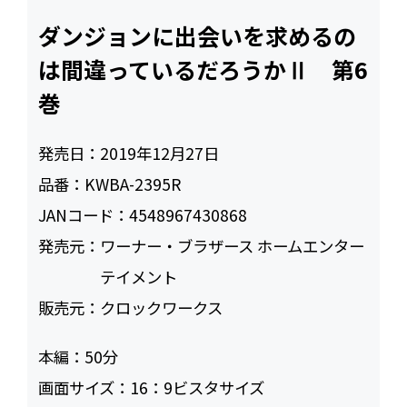
ダンジョンに出会いを求めるの
は間違っているだろうかⅡ 第6
巻
発売日：
2019年12月27日
品番：
KWBA-2395R
JANコード：
4548967430868
発売元：
ワーナー・ブラザース ホームエンター
テイメント
販売元：
クロックワークス
本編：
50
画面サイズ：
16：9ビスタサイズ