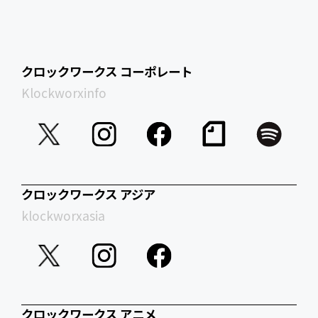
クロックワークス コーポレート
Klockworxinfo
クロックワークス アジア
klockworxasia
クロックワークス アニメ