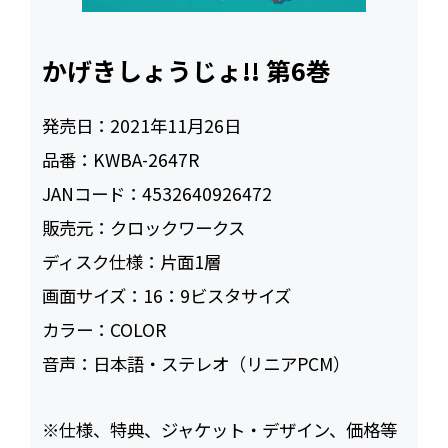
かげきしょうじょ!! 第6巻
発売日：
2021年11月26日
品番：
KWBA-2647R
JANコード：
4532640926472
販売元：
クロックワークス
ディスク仕様：
片面1層
画面サイズ：
16：9ビスタサイズ
カラー：
COLOR
音声：
日本語・ステレオ（リニアPCM）
※仕様、特典、ジャケット・デザイン、価格等