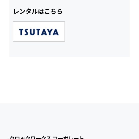
レンタルはこちら
クロックワークス コーポレート