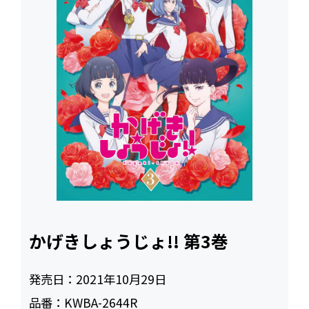
かげきしょうじょ!! 第3巻
発売日：
2021年10月29日
品番：
KWBA-2644R