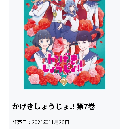
かげきしょうじょ!! 第7巻
発売日：
2021年11月26日