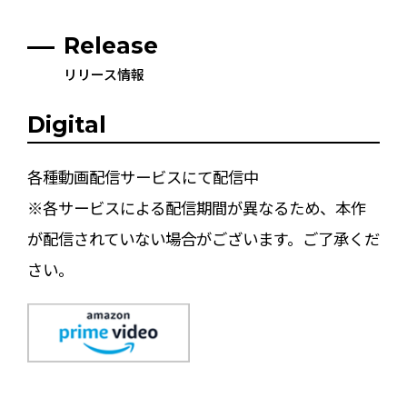
Release
リリース情報
Digital
各種動画配信サービスにて配信中
※各サービスによる配信期間が異なるため、本作
が配信されていない場合がございます。ご了承くだ
さい。