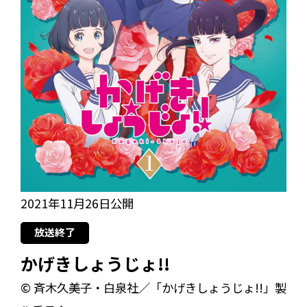
2021年11月26日公開
放送終了
かげきしょうじょ!!
© 斉木久美子・白泉社／「かげきしょうじょ!!」製