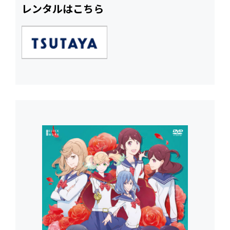
レンタルはこちら