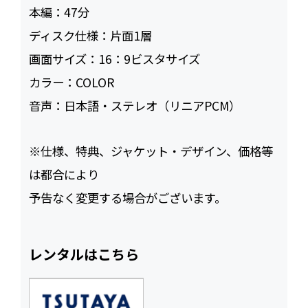
本編：
47
ディスク仕様：
片面1層
画面サイズ：
16：9ビスタサイズ
カラー：
COLOR
音声：
日本語・ステレオ（リニアPCM）
※仕様、特典、ジャケット・デザイン、価格等
は都合により
予告なく変更する場合がございます。
レンタルはこちら