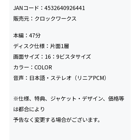
JANコード：
4532640926441
販売元：
クロックワークス
本編：
47
ディスク仕様：
片面1層
画面サイズ：
16：9ビスタサイズ
カラー：
COLOR
音声：
日本語・ステレオ（リニアPCM）
※仕様、特典、ジャケット・デザイン、価格等
は都合により
予告なく変更する場合がございます。