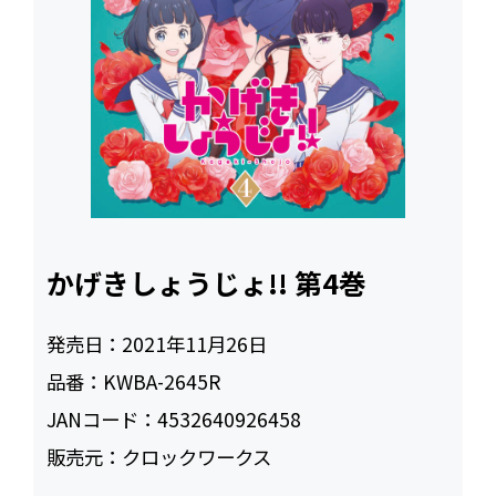
かげきしょうじょ!! 第4巻
発売日：
2021年11月26日
品番：
KWBA-2645R
JANコード：
4532640926458
販売元：
クロックワークス