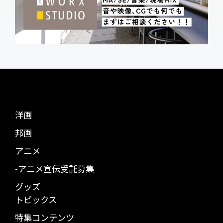
洋画
邦画
アニメ
-アニメ宣伝受託募集
グッズ
トピックス
特集コンテンツ