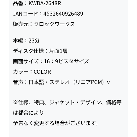
品番：
KWBA-2648R
JANコード：
4532640926489
販売元：
クロックワークス
本編：
23
ディスク仕様：
片面1層
画面サイズ：
16：9ビスタサイズ
カラー：
COLOR
音声：
日本語・ステレオ（リニアPCM）v
※仕様、特典、ジャケット・デザイン、価格等
は都合により
予告なく変更する場合がございます。