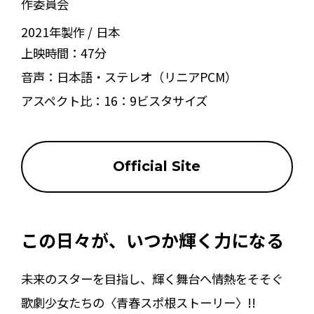
作委員会
2021年製作
日本
上映時間：
47分
音声：
日本語・ステレオ（リニアPCM）
アスペクト比：
16：9ビスタサイズ
Official Site
この日々が、いつか輝く力になる
未来のスターを目指し、輝く舞台へ情熱をそそぐ
歌劇少女たちの〈青春スポ根ストーリー〉!!