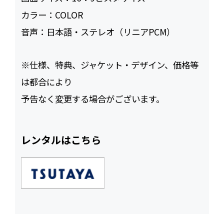
カラー：
COLOR
音声：
日本語・ステレオ（リニアPCM）
※仕様、特典、ジャケット・デザイン、価格等
は都合により
予告なく変更する場合がございます。
レンタルはこちら