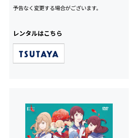
予告なく変更する場合がございます。
レンタルはこちら