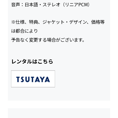
音声：
日本語・ステレオ（リニアPCM）
※仕様、特典、ジャケット・デザイン、価格等
は都合により
予告なく変更する場合がございます。
レンタルはこちら