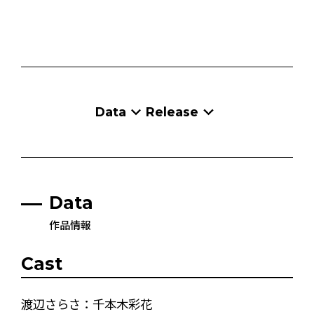
Data
Release
Data
作品情報
Cast
渡辺さらさ：千本木彩花