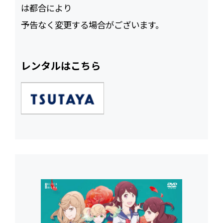
は都合により
予告なく変更する場合がございます。
レンタルはこちら