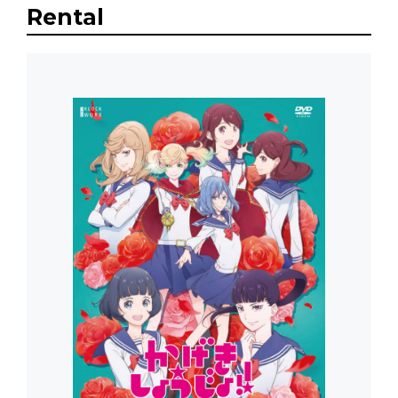
Rental