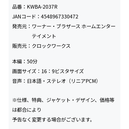
品番：
KWBA-2037R
JANコード：
4548967330472
発売元：
ワーナー・ブラザース ホームエンター
テイメント
販売元：
クロックワークス
本編：
50
画面サイズ：
16：9ビスタサイズ
音声：
日本語・ステレオ（リニアPCM）
※仕様、特典、ジャケット・デザイン、価格等
は都合により
予告なく変更する場合がございます。