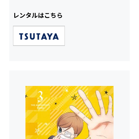
レンタルはこちら