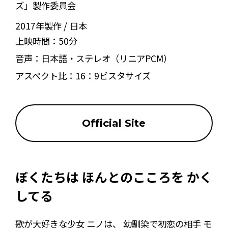
ズ」製作委員会
2017年製作
日本
上映時間：
50分
音声：
日本語・ステレオ（リニアPCM）
アスペクト比：
16：9ビスタサイズ
Official Site
ぼくたちは ほんとのこころを かく
してる
歌が大好きな少女 ニノは、 幼馴染で初恋の相手 モ