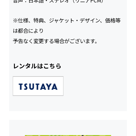
音声：
日本語・ステレオ（リニアPCM）
※仕様、特典、ジャケット・デザイン、価格等
は都合により
予告なく変更する場合がございます。
レンタルはこちら