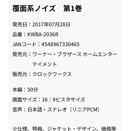
覆面系ノイズ 第1巻
発売日：
2017年07月28日
品番：
KWBA-2036R
JANコード：
4548967330465
発売元：
ワーナー・ブラザース ホームエンター
テイメント
販売元：
クロックワークス
本編：
50
画面サイズ：
16：9ビスタサイズ
音声：
日本語・ステレオ（リニアPCM）
※仕様、特典、ジャケット・デザイン、価格等