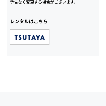
予告なく変更する場合がございます。
レンタルはこちら