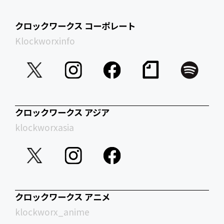
クロックワークス コーポレート
Klockworxinfo
クロックワークス アジア
klockworxasia
クロックワークス アニメ
klockworx_anime