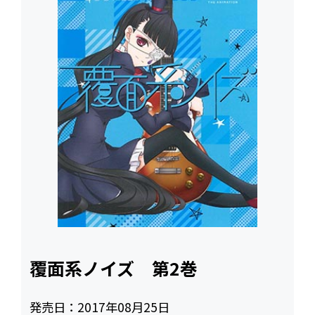
覆面系ノイズ 第2巻
発売日：
2017年08月25日