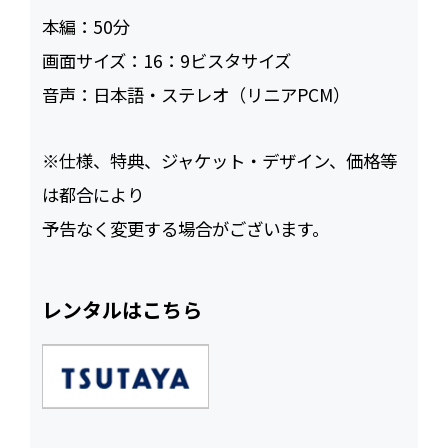
本編：
50
画面サイズ：
16：9ビスタサイズ
音声：
日本語・ステレオ（リニアPCM）
※仕様、特典、ジャケット・デザイン、価格等
は都合により
予告なく変更する場合がございます。
レンタルはこちら