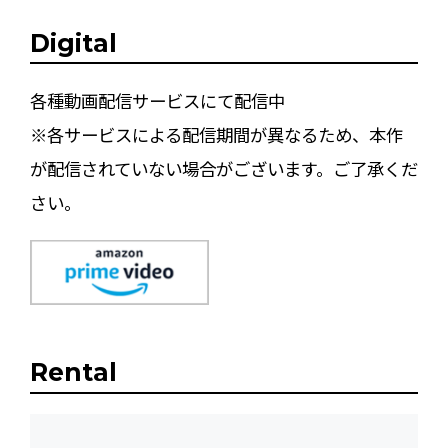
Digital
各種動画配信サービスにて配信中
※各サービスによる配信期間が異なるため、本作
が配信されていない場合がございます。ご了承くだ
さい。
Rental