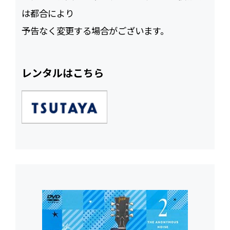
は都合により
予告なく変更する場合がございます。
レンタルはこちら