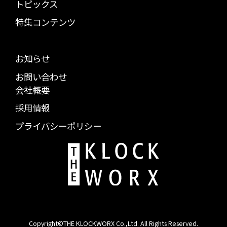
トピックス
特集コンテンツ
お知らせ
お問い合わせ
会社概要
採用情報
プライバシーポリシー
Copyright©THE KLOCKWORX Co.,Ltd. All Rights Reserved.