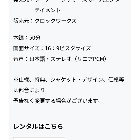
テイメント
販売元：
クロックワークス
本編：
50
画面サイズ：
16：9ビスタサイズ
音声：
日本語・ステレオ（リニアPCM）
※仕様、特典、ジャケット・デザイン、価格等
は都合により
予告なく変更する場合がございます。
レンタルはこちら