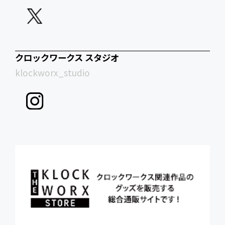
クロックワークス スタジオ
klockworx_studio