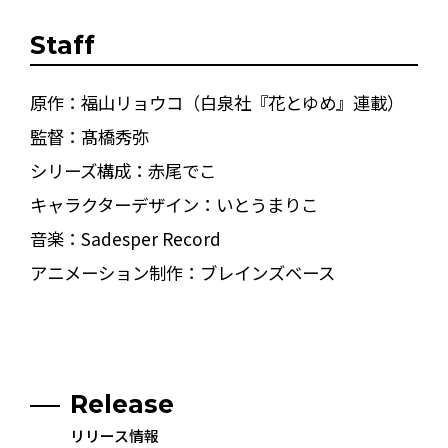
Staff
原作：福山リョウコ（白泉社『花とゆめ』連載）
監督：髙橋秀弥
シリーズ構成：赤尾でこ
キャラクターデザイン：いとうまりこ
音楽：Sadesper Record
アニメーション制作：ブレインズベース
Release
リリース情報