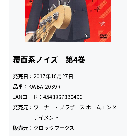
覆面系ノイズ 第4巻
発売日：
2017年10月27日
品番：
KWBA-2039R
JANコード：
4548967330496
発売元：
ワーナー・ブラザース ホームエンター
テイメント
販売元：
クロックワークス