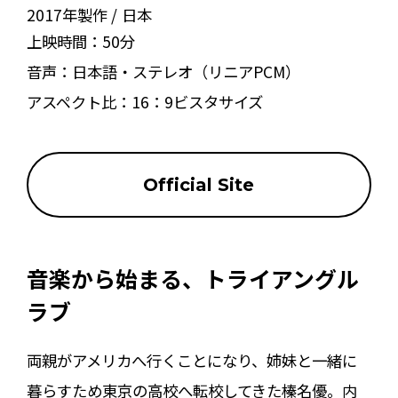
2017年製作
日本
上映時間：
50分
音声：
日本語・ステレオ（リニアPCM）
アスペクト比：
16：9ビスタサイズ
Official Site
音楽から始まる、トライアングル
ラブ
両親がアメリカへ行くことになり、姉妹と一緒に
暮らすため東京の高校へ転校してきた榛名優。内