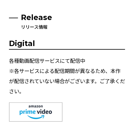
Release
リリース情報
Digital
各種動画配信サービスにて配信中
※各サービスによる配信期間が異なるため、本作
が配信されていない場合がございます。ご了承くだ
さい。