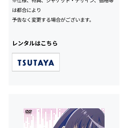
※仕様、特典、ジャケット・デザイン、価格等
は都合により
予告なく変更する場合がございます。
レンタルはこちら