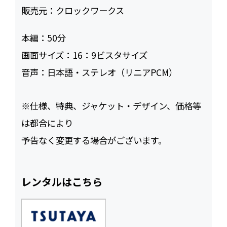
販売元：
クロックワークス
本編：
50
画面サイズ：
16：9ビスタサイズ
音声：
日本語・ステレオ（リニアPCM）
※仕様、特典、ジャケット・デザイン、価格等
は都合により
予告なく変更する場合がございます。
レンタルはこちら