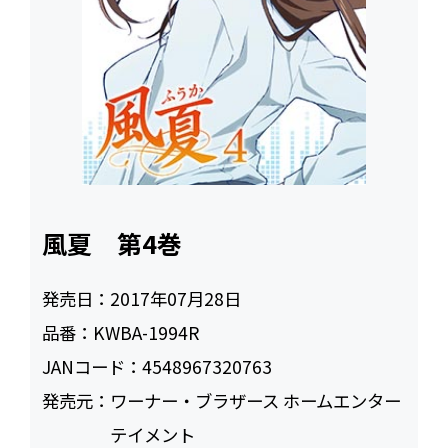
風夏 第4巻
発売日：
2017年07月28日
品番：
KWBA-1994R
JANコード：
4548967320763
発売元：
ワーナー・ブラザース ホームエンター
テイメント