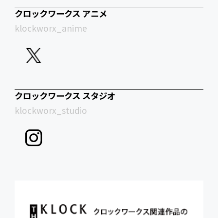
クロックワークス アニメ
klockworx_anime
クロックワークス スタジオ
klockworx_studio