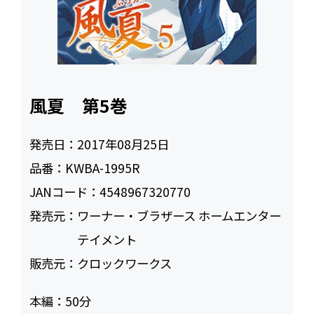
風夏 第5巻
発売日：
2017年08月25日
品番：
KWBA-1995R
JANコード：
4548967320770
発売元：
ワーナー・ブラザース ホームエンター
テイメント
販売元：
クロックワークス
本編：
50