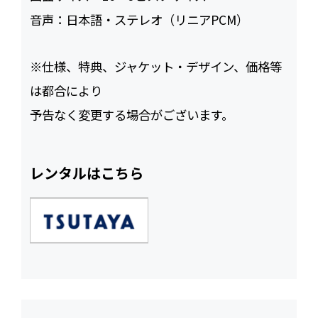
音声：
日本語・ステレオ（リニアPCM）
※仕様、特典、ジャケット・デザイン、価格等
は都合により
予告なく変更する場合がございます。
レンタルはこちら