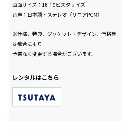
画面サイズ：
16：9ビスタサイズ
音声：
日本語・ステレオ（リニアPCM）
※仕様、特典、ジャケット・デザイン、価格等
は都合により
予告なく変更する場合がございます。
レンタルはこちら