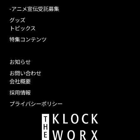
-アニメ宣伝受託募集
グッズ
トピックス
特集コンテンツ
お知らせ
お問い合わせ
会社概要
採用情報
プライバシーポリシー