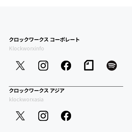
クロックワークス コーポレート
Klockworxinfo
クロックワークス アジア
klockworxasia