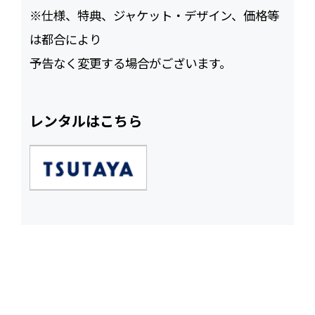
※仕様、特典、ジャケット・デザイン、価格等
は都合により
予告なく変更する場合がございます。
レンタルはこちら