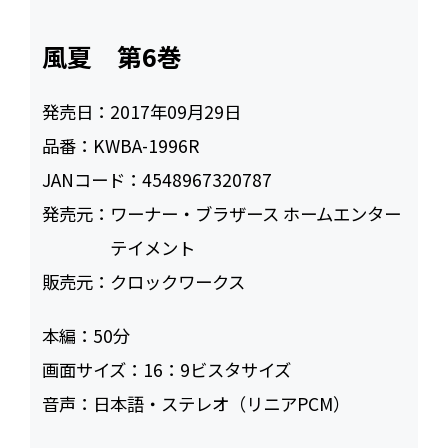
風夏 第6巻
発売日：
2017年09月29日
品番：
KWBA-1996R
JANコード：
4548967320787
発売元：
ワーナー・ブラザース ホームエンター
テイメント
販売元：
クロックワークス
本編：
50
画面サイズ：
16：9ビスタサイズ
音声：
日本語・ステレオ（リニアPCM）