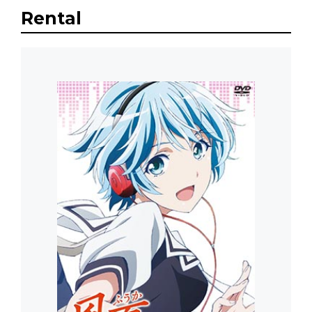
Rental