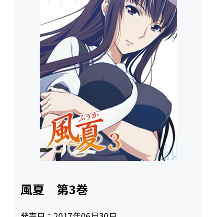
風夏 第3巻
発売日：
2017年06月30日