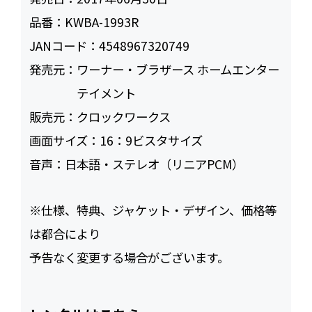
品番：
KWBA-1993R
JANコード：
4548967320749
発売元：
ワーナー・ブラザース ホームエンター
テイメント
販売元：
クロックワークス
画面サイズ：
16：9ビスタサイズ
音声：
日本語・ステレオ（リニアPCM）
※仕様、特典、ジャケット・デザイン、価格等
は都合により
予告なく変更する場合がございます。