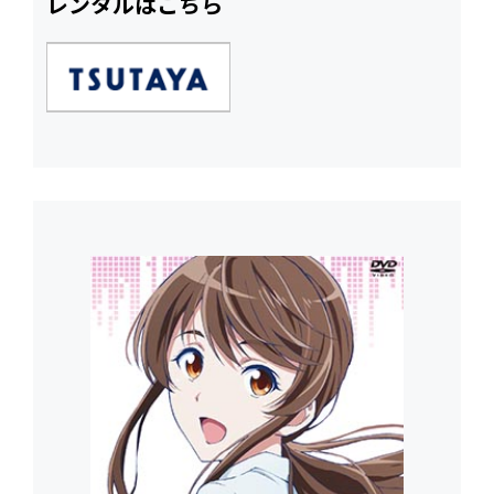
レンタルはこちら