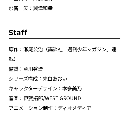
那智一矢：興津和幸
Staff
原作：瀬尾公治（講談社「週刊少年マガジン」連
載）
監督：草川啓造
シリーズ構成：朱白あおい
キャラクターデザイン：本多美乃
音楽：伊賀拓郎/WEST GROUND
アニメーション制作：ディオメディア