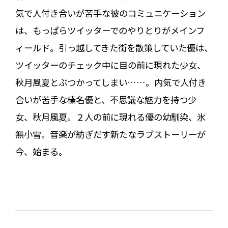
気で人付き合いが苦手な彼のコミュニケーション
は、もっぱらツイッターでのやりとりがメインフ
ィールド。引っ越してきた街を散策していた優は、
ツイッターのチェック中に目の前に現れた少女、
秋月風夏とぶつかってしまい……。内気で人付き
合いが苦手な榛名優と、不思議な魅力を持つ少
女、秋月風夏。２人の前に現れる優の幼馴染、氷
無小雪。音楽が紡ぎだす新たなラブストーリーが
今、始まる――。