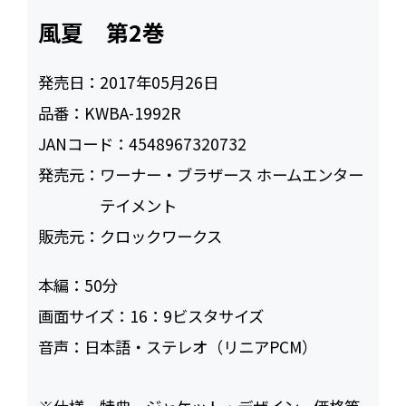
風夏 第2巻
発売日：
2017年05月26日
品番：
KWBA-1992R
JANコード：
4548967320732
発売元：
ワーナー・ブラザース ホームエンター
テイメント
販売元：
クロックワークス
本編：
50
画面サイズ：
16：9ビスタサイズ
音声：
日本語・ステレオ（リニアPCM）