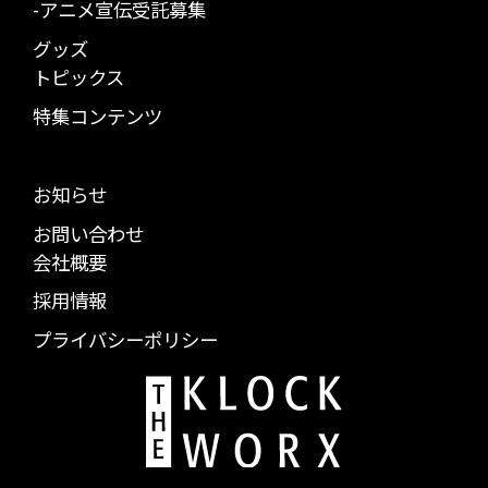
-アニメ宣伝受託募集
グッズ
トピックス
特集コンテンツ
お知らせ
お問い合わせ
会社概要
採用情報
プライバシーポリシー