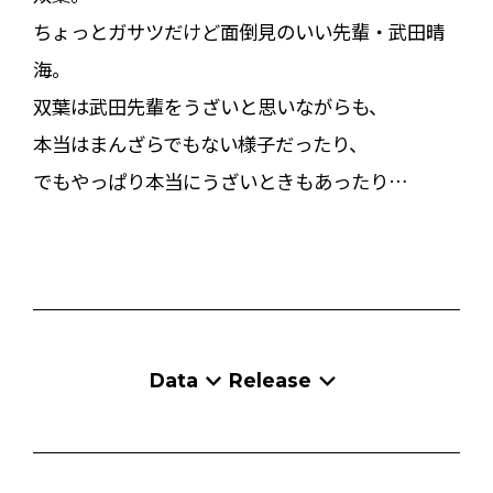
ちょっとガサツだけど面倒見のいい先輩・武田晴
海。
双葉は武田先輩をうざいと思いながらも、
本当はまんざらでもない様子だったり、
でもやっぱり本当にうざいときもあったり…
Data
Release