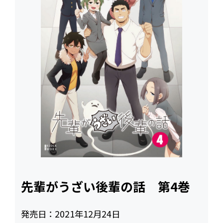
先輩がうざい後輩の話 第4巻
発売日：
2021年12月24日