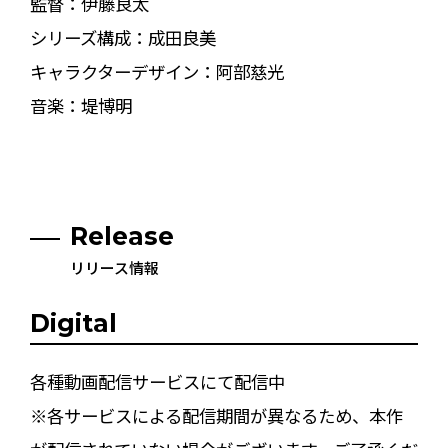
監督：伊藤良太
シリーズ構成：成田良美
キャラクターデザイン：阿部慈光
音楽：堤博明
Release
リリース情報
Digital
各種動画配信サービスにて配信中
※各サービスによる配信期間が異なるため、本作