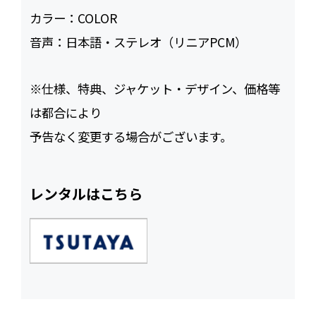
カラー：
COLOR
音声：
日本語・ステレオ（リニアPCM）
※仕様、特典、ジャケット・デザイン、価格等
は都合により
予告なく変更する場合がございます。
レンタルはこちら