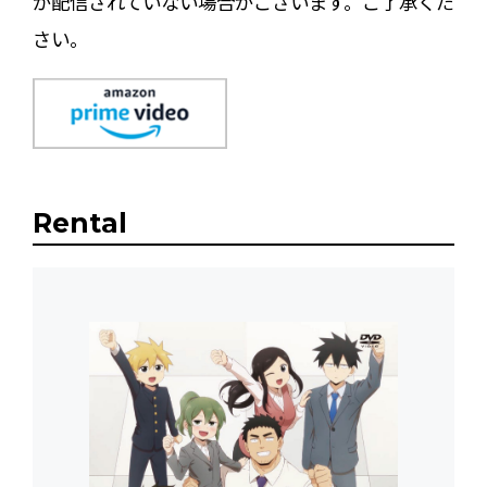
が配信されていない場合がございます。ご了承くだ
さい。
Rental