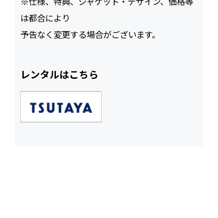
※仕様、特典、ジャケット・デザイン、価格等
は都合により
予告なく変更する場合がございます。
レンタルはこちら