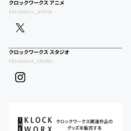
クロックワークス アニメ
klockworx_anime
クロックワークス スタジオ
klockworx_studio