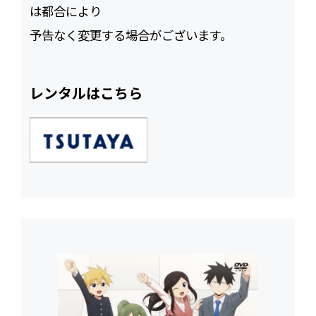
は都合により
予告なく変更する場合がございます。
レンタルはこちら