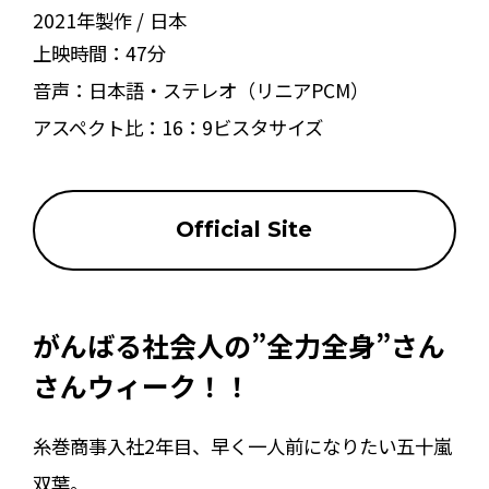
2021年製作
日本
上映時間：
47分
音声：
日本語・ステレオ（リニアPCM）
アスペクト比：
16：9ビスタサイズ
Official Site
がんばる社会人の”全力全身”さん
さんウィーク！！
糸巻商事入社2年目、早く一人前になりたい五十嵐
双葉。