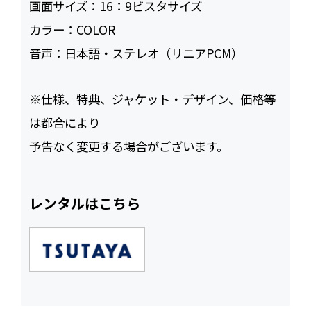
画面サイズ：
16：9ビスタサイズ
カラー：
COLOR
音声：
日本語・ステレオ（リニアPCM）
※仕様、特典、ジャケット・デザイン、価格等
は都合により
予告なく変更する場合がございます。
レンタルはこちら