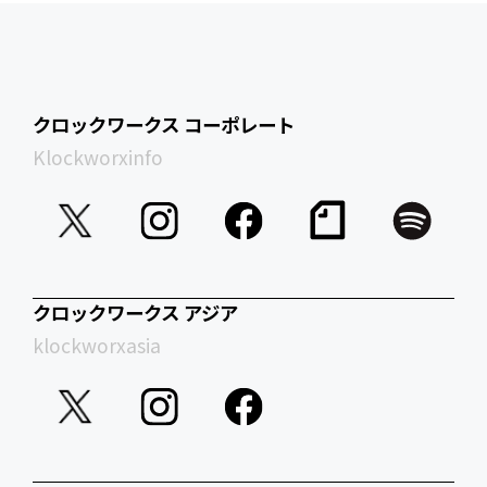
クロックワークス コーポレート
Klockworxinfo
クロックワークス アジア
klockworxasia