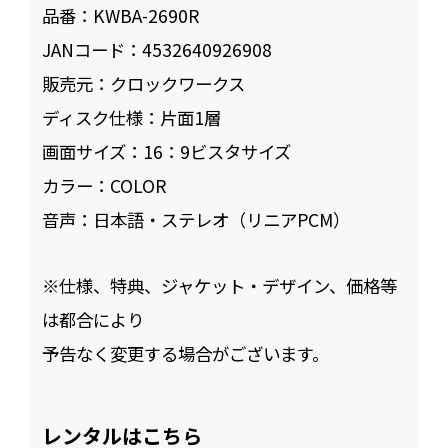
品番：
KWBA-2690R
JANコード：
4532640926908
販売元：
クロックワークス
ディスク仕様：
片面1層
画面サイズ：
16：9ビスタサイズ
カラー：
COLOR
音声：
日本語・ステレオ（リニアPCM）
※仕様、特典、ジャケット・デザイン、価格等
は都合により
予告なく変更する場合がございます。
レンタルはこちら