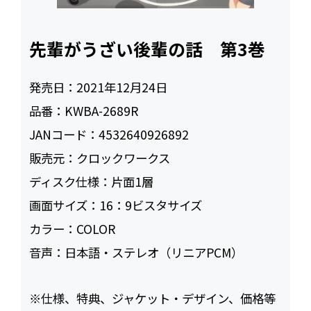
先輩がうざい後輩の話 第3巻
発売日：
2021年12月24日
品番：
KWBA-2689R
JANコード：
4532640926892
販売元：
クロックワークス
ディスク仕様：
片面1層
画面サイズ：
16：9ビスタサイズ
カラー：
COLOR
音声：
日本語・ステレオ（リニアPCM）
※仕様、特典、ジャケット・デザイン、価格等