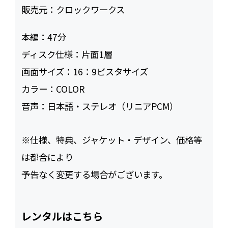
販売元：
クロックワークス
本編：
47
ディスク仕様：
片面1層
画面サイズ：
16：9ビスタサイズ
カラー：
COLOR
音声：
日本語・ステレオ（リニアPCM）
※仕様、特典、ジャケット・デザイン、価格等
は都合により
予告なく変更する場合がございます。
レンタルはこちら