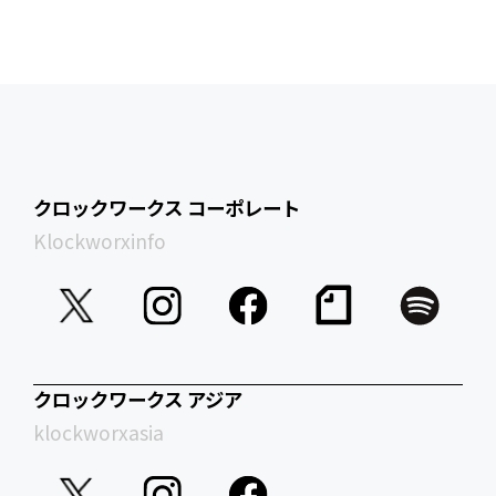
クロックワークス コーポレート
Klockworxinfo
クロックワークス アジア
klockworxasia