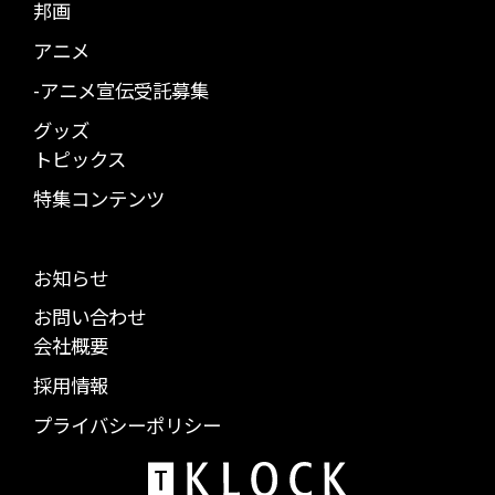
邦画
アニメ
-アニメ宣伝受託募集
グッズ
トピックス
特集コンテンツ
お知らせ
お問い合わせ
会社概要
採用情報
プライバシーポリシー