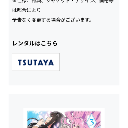
※仕様、特典、ジャケット・デザイン、価格等
は都合により
予告なく変更する場合がございます。
レンタルはこちら