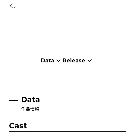
く。
Data
Release
Data
作品情報
Cast