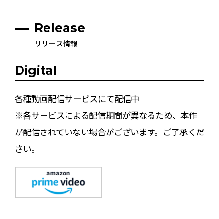
Release
リリース情報
Digital
各種動画配信サービスにて配信中
※各サービスによる配信期間が異なるため、本作
が配信されていない場合がございます。ご了承くだ
さい。