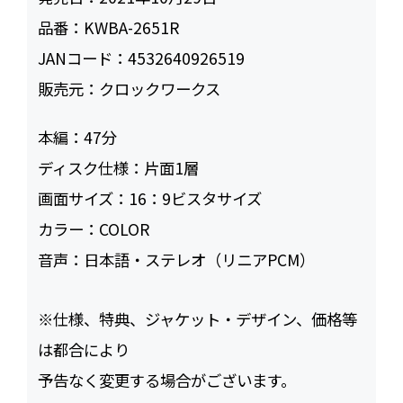
品番：
KWBA-2651R
JANコード：
4532640926519
販売元：
クロックワークス
本編：
47
ディスク仕様：
片面1層
画面サイズ：
16：9ビスタサイズ
カラー：
COLOR
音声：
日本語・ステレオ（リニアPCM）
※仕様、特典、ジャケット・デザイン、価格等
は都合により
予告なく変更する場合がございます。