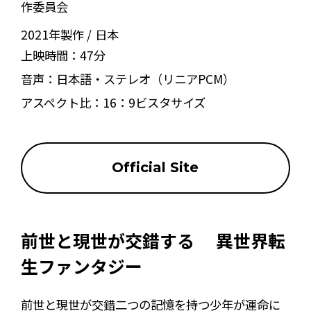
作委員会
2021年製作
日本
上映時間：
47分
音声：
日本語・ステレオ（リニアPCM）
アスペクト比：
16：9ビスタサイズ
Official Site
前世と現世が交錯する ―― 異世界転
生ファンタジー
前世と現世が交錯――二つの記憶を持つ少年が運命に