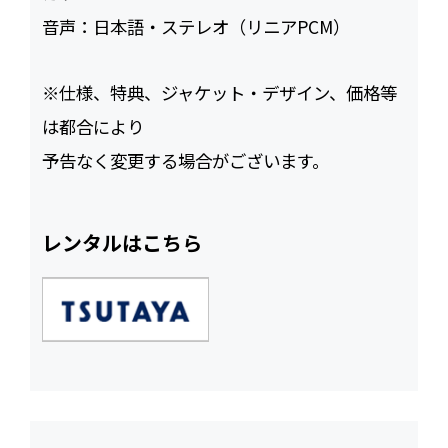
音声：
日本語・ステレオ（リニアPCM）
※仕様、特典、ジャケット・デザイン、価格等
は都合により
予告なく変更する場合がございます。
レンタルはこちら