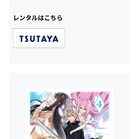
レンタルはこちら