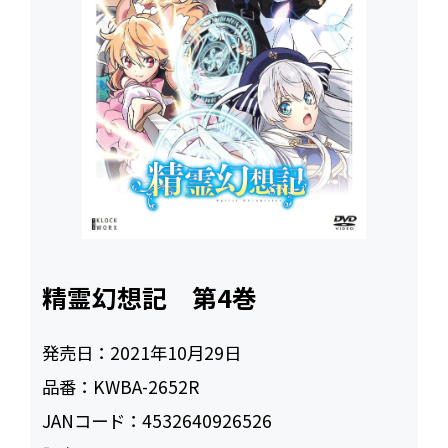
精霊幻想記 第4巻
発売日：
2021年10月29日
品番：
KWBA-2652R
JANコード：
4532640926526