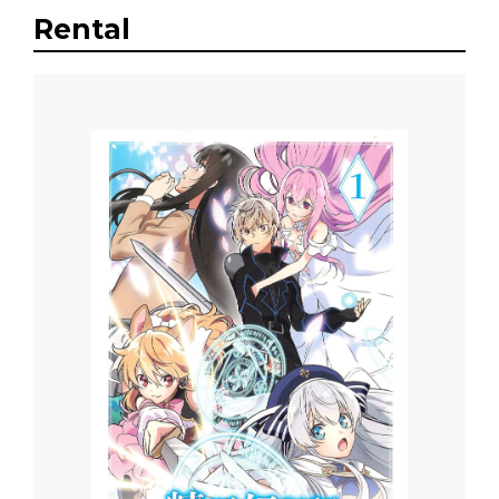
Rental