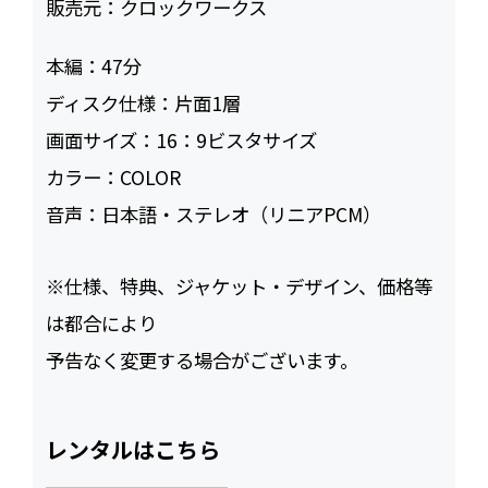
販売元：
クロックワークス
本編：
47
ディスク仕様：
片面1層
画面サイズ：
16：9ビスタサイズ
カラー：
COLOR
音声：
日本語・ステレオ（リニアPCM）
※仕様、特典、ジャケット・デザイン、価格等
は都合により
予告なく変更する場合がございます。
レンタルはこちら