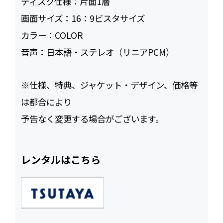
ディスク仕様：
片面1層
画面サイズ：
16：9ビスタサイズ
カラー：
COLOR
音声：
日本語・ステレオ（リニアPCM）
※仕様、特典、ジャケット・デザイン、価格等
は都合により
予告なく変更する場合がございます。
レンタルはこちら