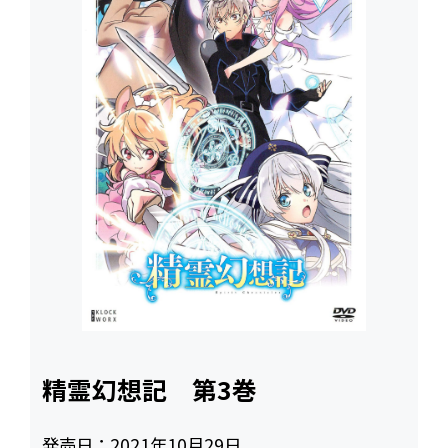
精霊幻想記 第3巻
発売日：
2021年10月29日