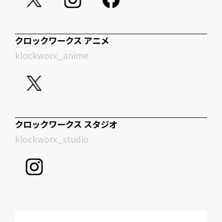
クロックワークス アニメ
klockworx_anime
クロックワークス スタジオ
klockworx_studio