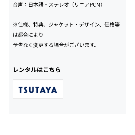
音声：
日本語・ステレオ（リニアPCM）
※仕様、特典、ジャケット・デザイン、価格等
は都合により
予告なく変更する場合がございます。
レンタルはこちら