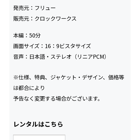
発売元：
フリュー
販売元：
クロックワークス
本編：
50
画面サイズ：
16：9ビスタサイズ
音声：
日本語・ステレオ（リニアPCM）
※仕様、特典、ジャケット・デザイン、価格等
は都合により
予告なく変更する場合がございます。
レンタルはこちら