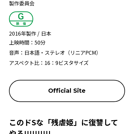
製作委員会
2016年製作
日本
上映時間：
50分
音声：
日本語・ステレオ（リニアPCM）
アスペクト比：
16：9ビスタサイズ
Official Site
このドSな「残虐姫」に復讐して
やる!!!!!!!!!!