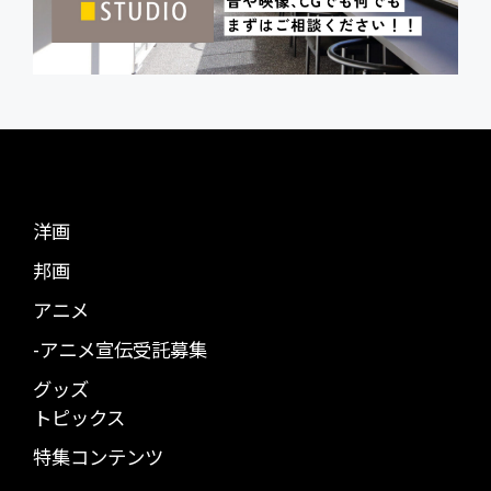
洋画
邦画
アニメ
-アニメ宣伝受託募集
グッズ
トピックス
特集コンテンツ