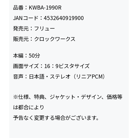
品番：
KWBA-1990R
JANコード：
4532640919900
発売元：
フリュー
販売元：
クロックワークス
本編：
50
画面サイズ：
16：9ビスタサイズ
音声：
日本語・ステレオ（リニアPCM）
※仕様、特典、ジャケット・デザイン、価格等
は都合により
予告なく変更する場合がございます。