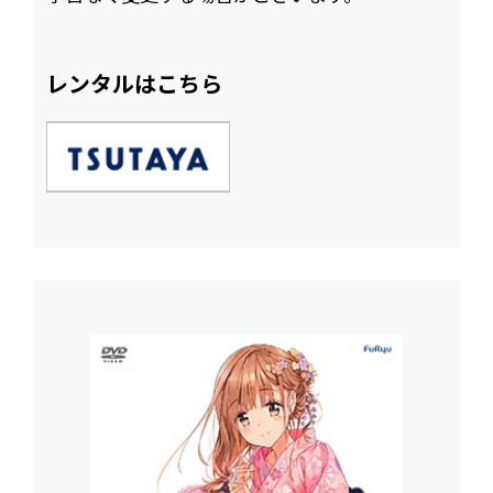
レンタルはこちら