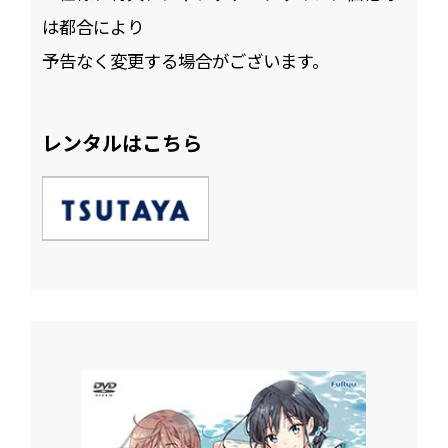
は都合により
予告なく変更する場合がございます。
レンタルはこちら