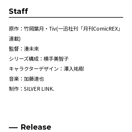
Staff
原作：竹岡葉月・Tiv(一迅社刊「月刊ComicREX」
連載)
監督：湊未來
シリーズ構成：横手美智子
キャラクターデザイン：澤入祐樹
音楽：加藤達也
制作：SILVER LINK.
Release