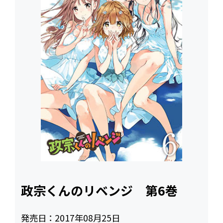
政宗くんのリベンジ 第6巻
発売日：
2017年08月25日