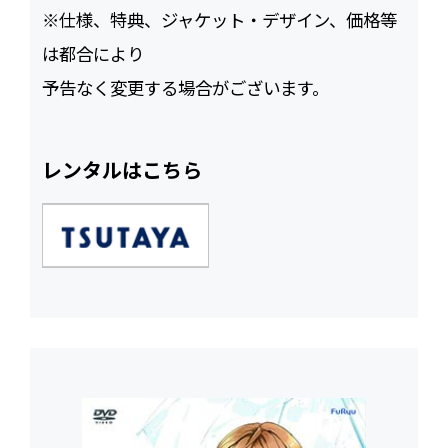
※仕様、特典、ジャケット・デザイン、価格等
は都合により
予告なく変更する場合がございます。
レンタルはこちら