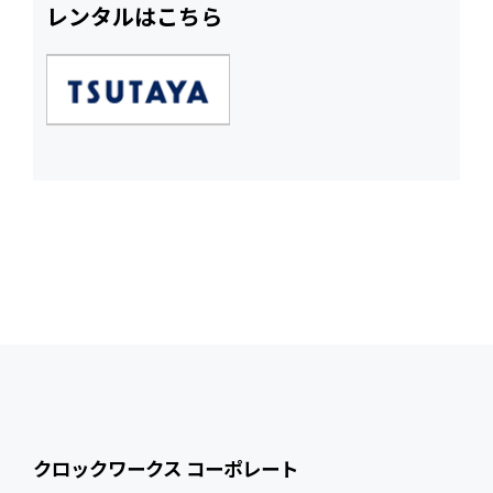
レンタルはこちら
クロックワークス コーポレート