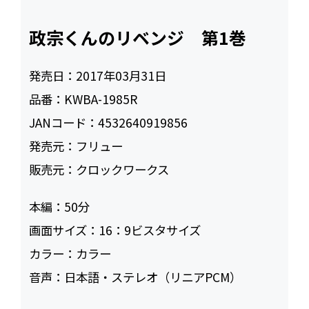
政宗くんのリベンジ 第1巻
発売日：
2017年03月31日
品番：
KWBA-1985R
JANコード：
4532640919856
発売元：
フリュー
販売元：
クロックワークス
本編：
50
画面サイズ：
16：9ビスタサイズ
カラー：
カラー
音声：
日本語・ステレオ（リニアPCM）