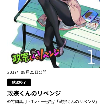
2017年08月25日公開
放送終了
政宗くんのリベンジ
©竹岡葉月・Tiv・一迅社/「政宗くんのリベンジ」