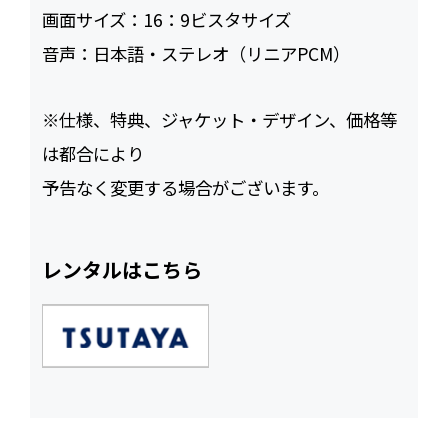
画面サイズ：
16：9ビスタサイズ
音声：
日本語・ステレオ（リニアPCM）
※仕様、特典、ジャケット・デザイン、価格等
は都合により
予告なく変更する場合がございます。
レンタルはこちら