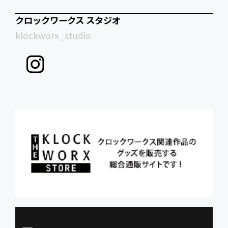
クロックワークス スタジオ
klockworx_studio