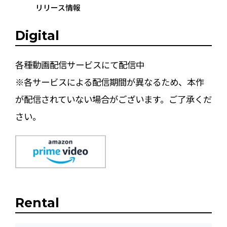
リリース情報
Digital
各種動画配信サービスにて配信中
※各サービスによる配信期間が異なるため、本作
が配信されていない場合がございます。ご了承くだ
さい。
Rental