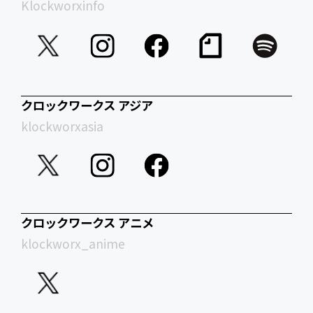
Klockworxinfo
クロックワークス アジア
klockworxasia
クロックワークス アニメ
klockworx_anime