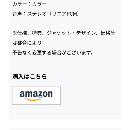
カラー：
カラー
音声：
ステレオ（リニアPCM）
※仕様、特典、ジャケット・デザイン、価格等
は都合により
予告なく変更する場合がございます。
購入はこちら