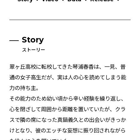
Story
ストーリー
翠ヶ丘高校に転校してきた琴浦春香は、一見、普
通の女子高生だが、実は人の心を読めてしまう能
力の持ち主。
その能力のため幼い頃から辛い経験を繰り返し、
心を閉ざして周囲から距離を置いていたが、クラ
スで隣の席になった真鍋義久との出会いがきっか
けとなり、彼のエッチな妄想に振り回されながら