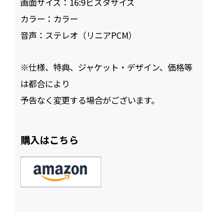
画面サイズ：
16:9ビスタサイズ
カラー：
カラー
音声：
ステレオ（リニアPCM）
※仕様、特典、ジャケット・デザイン、価格等
は都合により
予告なく変更する場合がございます。
購入はこちら