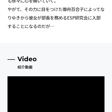
も徐々に心を開いていく。
やがて、その力に目をつけた御舟百合子によってな
りゆきから彼女が部長を務めるESP研究会に入部
することになるのだが…
Video
紹介動画