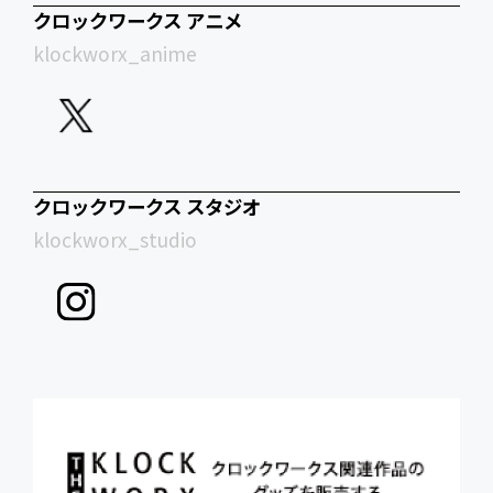
クロックワークス アニメ
klockworx_anime
クロックワークス スタジオ
klockworx_studio