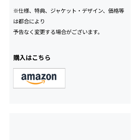
※仕様、特典、ジャケット・デザイン、価格等
は都合により
予告なく変更する場合がございます。
購入はこちら