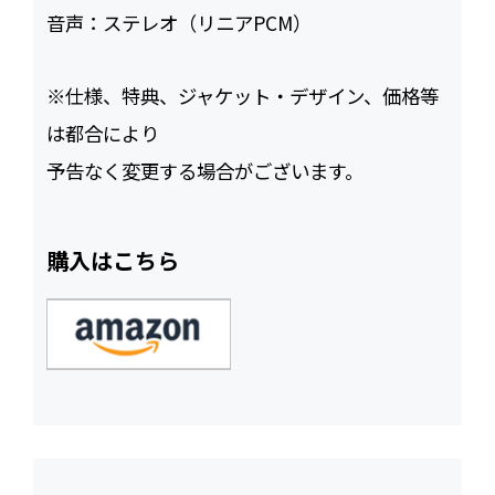
音声：
ステレオ（リニアPCM）
※仕様、特典、ジャケット・デザイン、価格等
は都合により
予告なく変更する場合がございます。
購入はこちら