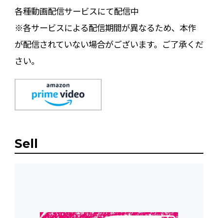
各種動画配信サービスにて配信中
※各サービスによる配信期間が異なるため、本作
が配信されていない場合がございます。ご了承くだ
さい。
Sell