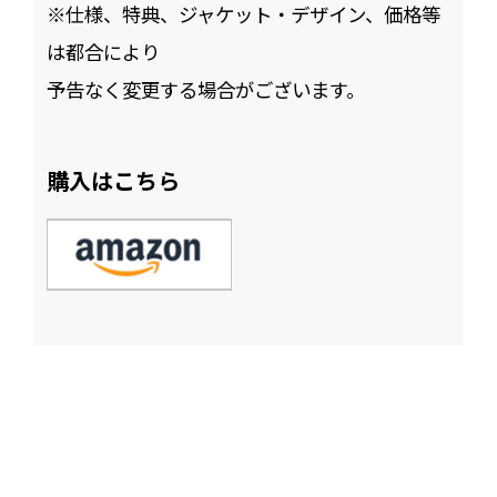
※仕様、特典、ジャケット・デザイン、価格等
は都合により
予告なく変更する場合がございます。
購入はこちら