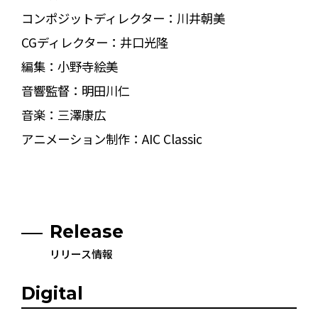
コンポジットディレクター：川井朝美
CGディレクター：井口光隆
編集：小野寺絵美
音響監督：明田川仁
音楽：三澤康広
アニメーション制作：AIC Classic
Release
リリース情報
Digital