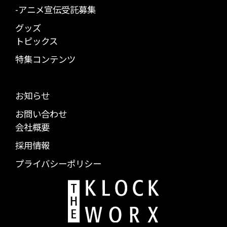
-アニメ宣伝受託募集
グッズ
トピックス
特集コンテンツ
お知らせ
お問い合わせ
会社概要
採用情報
プライバシーポリシー