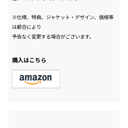
※仕様、特典、ジャケット・デザイン、価格等
は都合により
予告なく変更する場合がございます。
購入はこちら