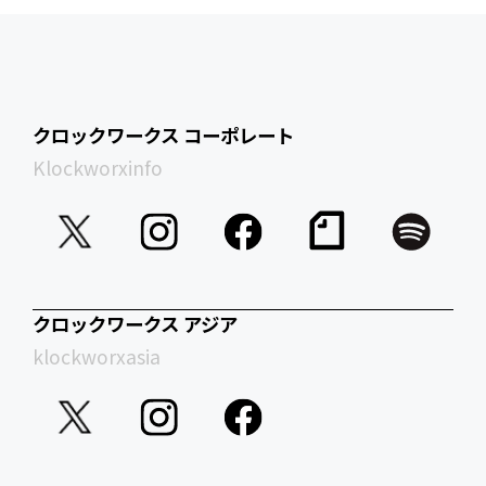
クロックワークス コーポレート
Klockworxinfo
クロックワークス アジア
klockworxasia