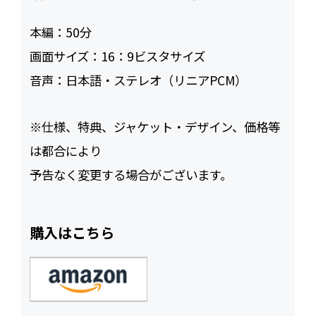
本編：
50
画面サイズ：
16：9ビスタサイズ
音声：
日本語・ステレオ（リニアPCM）
※仕様、特典、ジャケット・デザイン、価格等
は都合により
予告なく変更する場合がございます。
購入はこちら