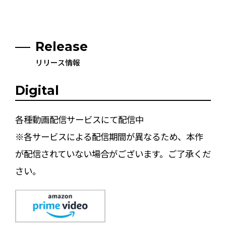
Release
リリース情報
Digital
各種動画配信サービスにて配信中
※各サービスによる配信期間が異なるため、本作
が配信されていない場合がございます。ご了承くだ
さい。