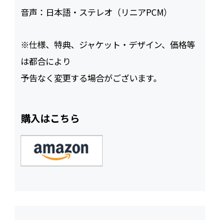
音声：
日本語・ステレオ（リニアPCM）
※仕様、特典、ジャケット・デザイン、価格等
は都合により
予告なく変更する場合がございます。
購入はこちら