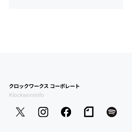
クロックワークス コーポレート
Klockworxinfo