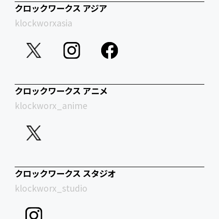
クロックワークス アジア
klockworxasia
クロックワークス アニメ
klockworx_anime
クロックワークス スタジオ
klockworx_studio