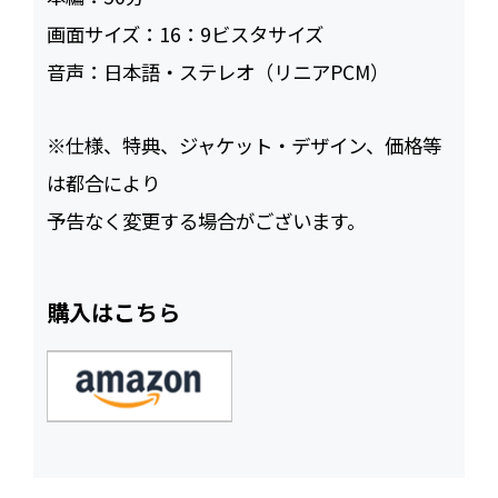
画面サイズ：
16：9ビスタサイズ
音声：
日本語・ステレオ（リニアPCM）
※仕様、特典、ジャケット・デザイン、価格等
は都合により
予告なく変更する場合がございます。
購入はこちら