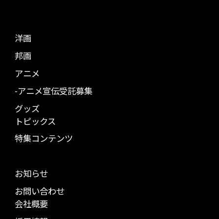
洋画
邦画
アニメ
-アニメ宣伝受託募集
グッズ
トピックス
特集コンテンツ
お知らせ
お問い合わせ
会社概要