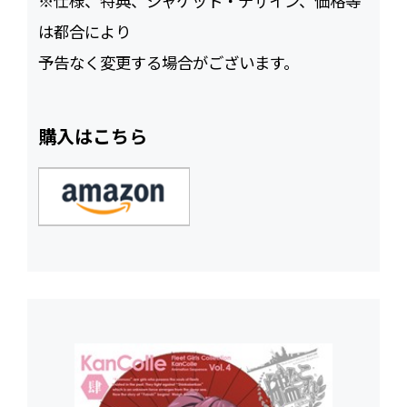
※仕様、特典、ジャケット・デザイン、価格等
は都合により
予告なく変更する場合がございます。
購入はこちら