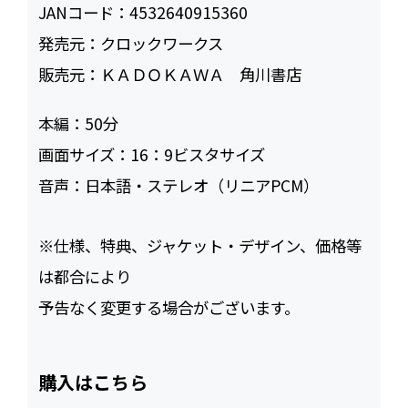
JANコード：
4532640915360
発売元：
クロックワークス
販売元：
ＫＡＤＯＫＡＷＡ 角川書店
本編：
50
画面サイズ：
16：9ビスタサイズ
音声：
日本語・ステレオ（リニアPCM）
※仕様、特典、ジャケット・デザイン、価格等
は都合により
予告なく変更する場合がございます。
購入はこちら