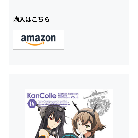
購入はこちら