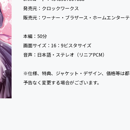
発売元：
クロックワークス
販売元：
ワーナー・ブラザース・ホームエンターテ
本編：
50
画面サイズ：
16：9ビスタサイズ
音声：
日本語・ステレオ（リニアPCM）
※仕様、特典、ジャケット・デザイン、価格等は都
予告なく変更する場合がございます。