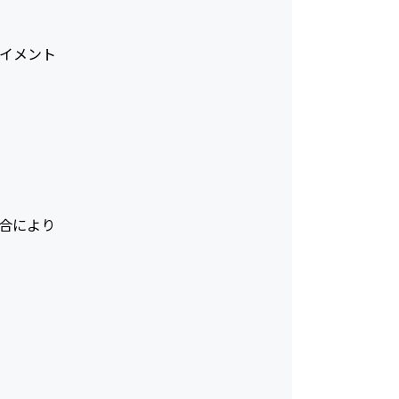
イメント
合により