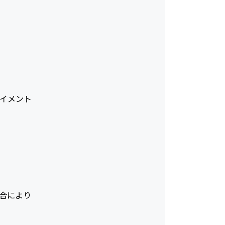
イメント
合により