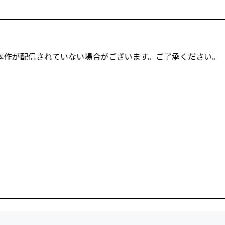
本作が配信されていない場合がございます。ご了承ください。