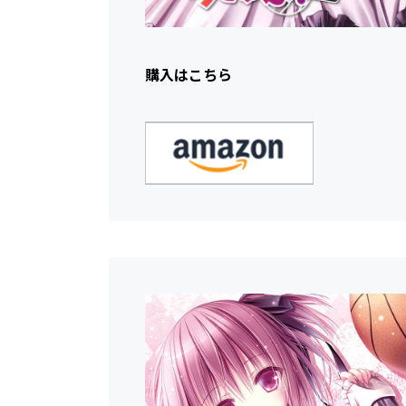
購入はこちら