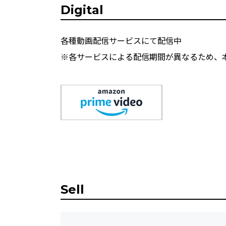
Digital
各種動画配信サービスにて配信中
※各サービスによる配信期間が異なるため、
Sell