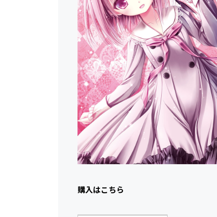
購入はこちら