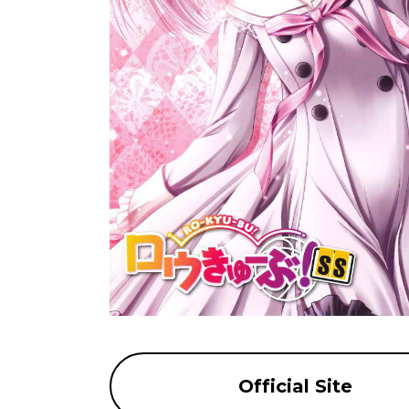
Official Site