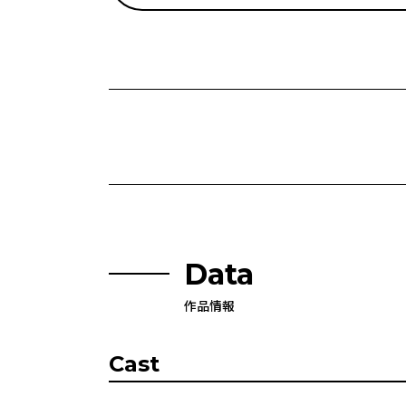
Data
作品情報
Cast