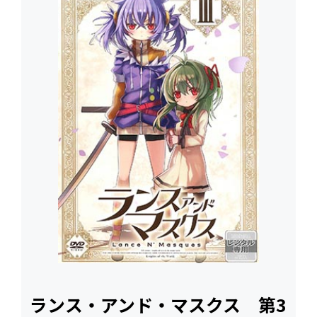
ランス・アンド・マスクス 第3