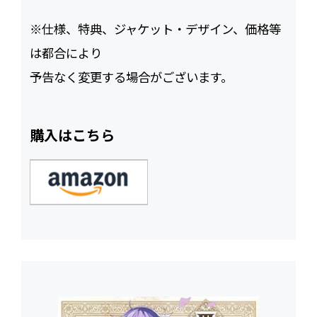
※仕様、特典、ジャケット・デザイン、価格等
は都合により
予告なく変更する場合がございます。
購入はこちら