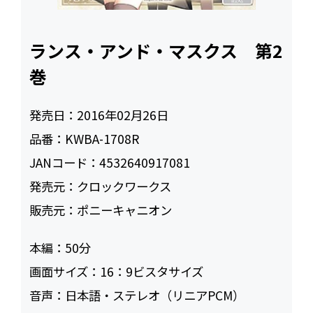
ランス・アンド・マスクス 第2
巻
発売日：
2016年02月26日
品番：
KWBA-1708R
JANコード：
4532640917081
発売元：
クロックワークス
販売元：
ポニーキャニオン
本編：
50
画面サイズ：
16：9ビスタサイズ
音声：
日本語・ステレオ（リニアPCM）