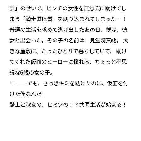
訓」のせいで、ピンチの女性を無意識に助けてし
まう「騎士道体質」を刷り込まれてしまった…！
普通の生活を求めて逃げ出したあの日、僕は、彼
女と出会った。その子の名前は、鬼堂院真緒。 大
きな屋敷に、たったひとりで暮らしていて、 助け
てくれた仮面のヒーローに憧れる、ちょっと不思
議な6歳の女の子。
… ──でも、さっきキミを助けたのは、仮面を付
けた僕なんだ。
騎士と淑女の、ヒミツの！？共同生活が始まる！