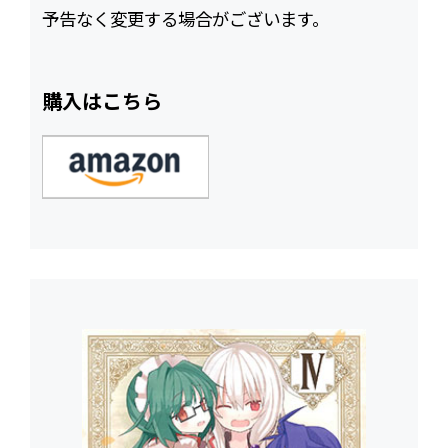
予告なく変更する場合がございます。
購入はこちら