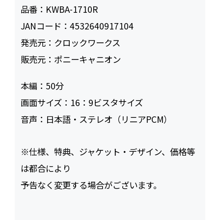
品番：
KWBA-1710R
JANコード：
4532640917104
発売元：
クロックワークス
販売元：
ポニーキャニオン
本編：
50
画面サイズ：
16：9ビスタサイズ
音声：
日本語・ステレオ（リニアPCM）
※仕様、特典、ジャケット・デザイン、価格等
は都合により
予告なく変更する場合がございます。