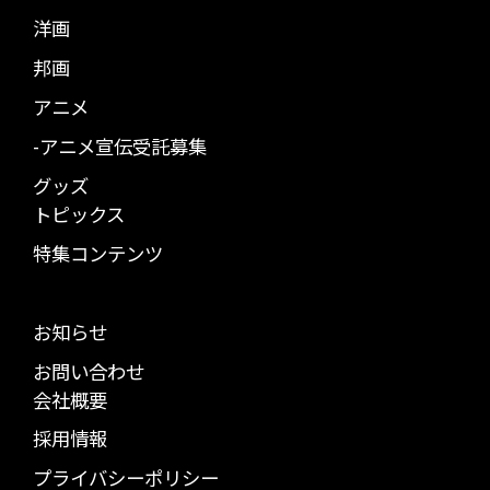
洋画
邦画
アニメ
-アニメ宣伝受託募集
グッズ
トピックス
特集コンテンツ
お知らせ
お問い合わせ
会社概要
採用情報
プライバシーポリシー