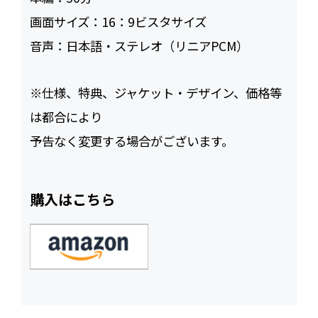
画面サイズ：
16：9ビスタサイズ
音声：
日本語・ステレオ（リニアPCM）
※仕様、特典、ジャケット・デザイン、価格等
は都合により
予告なく変更する場合がございます。
購入はこちら