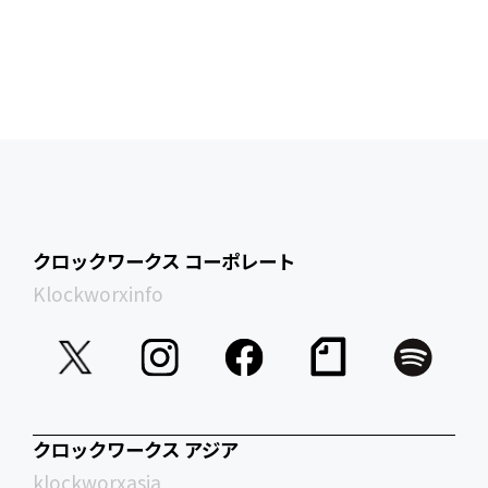
クロックワークス コーポレート
Klockworxinfo
クロックワークス アジア
klockworxasia