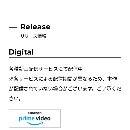
Release
リリース情報
Digital
各種動画配信サービスにて配信中
※各サービスによる配信期間が異なるため、本作
が配信されていない場合がございます。ご了承くだ
さい。