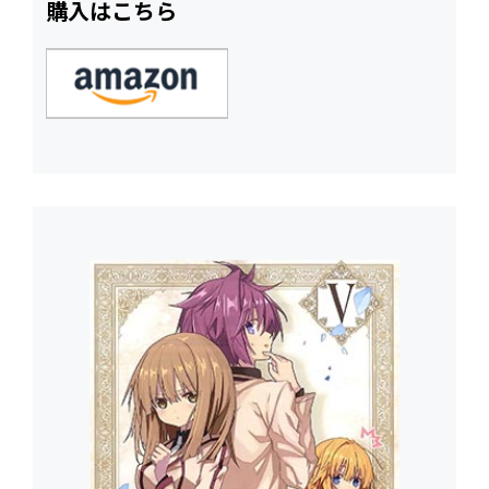
購入はこちら