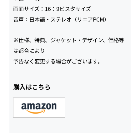
画面サイズ：
16：9ビスタサイズ
音声：
日本語・ステレオ（リニアPCM）
※仕様、特典、ジャケット・デザイン、価格等
は都合により
予告なく変更する場合がございます。
購入はこちら