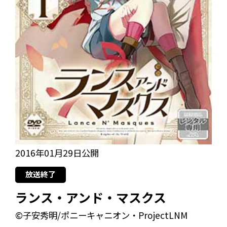
2016年01月29日公開
放送終了
ランス・アンド・マスクス
©子安秀明/ポニーキャニオン・ProjectLNM