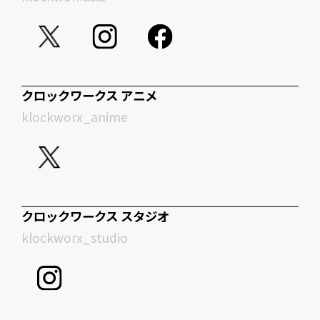
クロックワークス アニメ
klockworx_anime
クロックワークス スタジオ
klockworx_studio