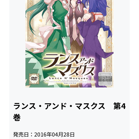
ランス・アンド・マスクス 第4
巻
発売日：
2016年04月28日