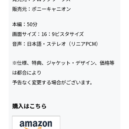
販売元：
ポニーキャニオン
本編：
50
画面サイズ：
16：9ビスタサイズ
音声：
日本語・ステレオ（リニアPCM）
※仕様、特典、ジャケット・デザイン、価格等
は都合により
予告なく変更する場合がございます。
購入はこちら