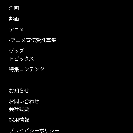
洋画
邦画
アニメ
-アニメ宣伝受託募集
グッズ
トピックス
特集コンテンツ
お知らせ
お問い合わせ
会社概要
採用情報
プライバシーポリシー