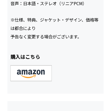
音声：
日本語・ステレオ（リニアPCM）
※仕様、特典、ジャケット・デザイン、価格等
は都合により
予告なく変更する場合がございます。
購入はこちら