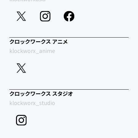
クロックワークス アニメ
klockworx_anime
クロックワークス スタジオ
klockworx_studio