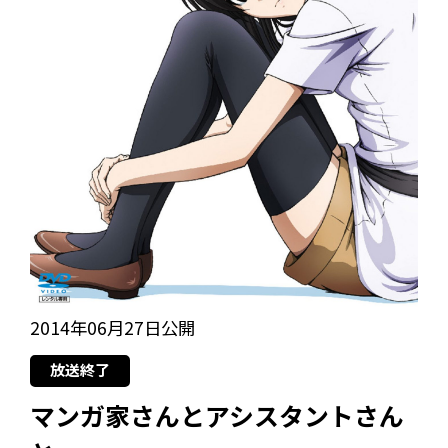
2014年06月27日公開
放送終了
マンガ家さんとアシスタントさん