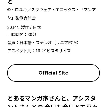
と
©ヒロユキ／スクウェア・エニックス・「マンア
シ」製作委員会
2014年製作
日本
上映時間：
30分
音声：
日本語・ステレオ（リニアPCM）
アスペクト比：
16：9ビスタサイズ
Official Site
とあるマンガ家さんと、アシスタ
ントさんとの 今日も今日とて平々