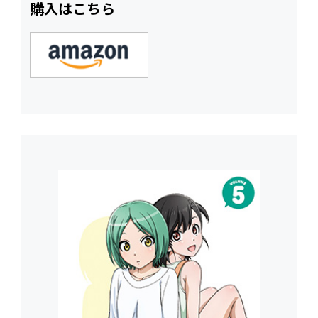
購入はこちら