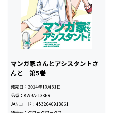
マンガ家さんとアシスタントさ
んと 第5巻
発売日：
2014年10月31日
品番：
KWBA-1386R
JANコード：
4532640913861
発売元：
クロックワークス