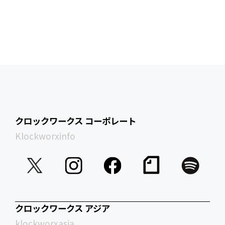
クロックワークス コーポレート
Klockworxinfo
クロックワークス アジア
klockworxasia