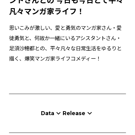
凡々マンガ家ライフ！
思いこみが激しい、愛と勇気のマンガ家さん・愛
徒勇気と、何故か一緒にいるアシスタントさん・
足須沙穂都との、平々凡々な日常生活をゆるりと
描く、爆笑マンガ家ライフコメディー！
Data
Release