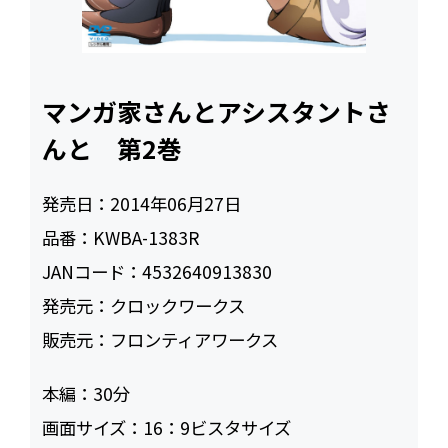
マンガ家さんとアシスタントさ
んと 第2巻
発売日：
2014年06月27日
品番：
KWBA-1383R
JANコード：
4532640913830
発売元：
クロックワークス
販売元：
フロンティアワークス
本編：
30
画面サイズ：
16：9ビスタサイズ