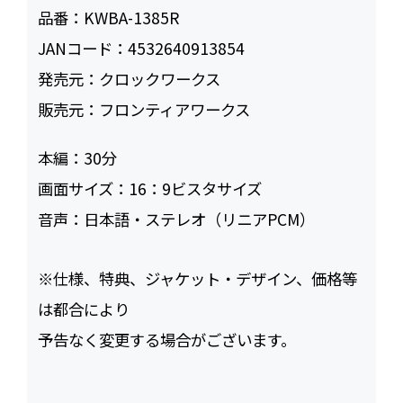
品番：
KWBA-1385R
JANコード：
4532640913854
発売元：
クロックワークス
販売元：
フロンティアワークス
本編：
30
画面サイズ：
16：9ビスタサイズ
音声：
日本語・ステレオ（リニアPCM）
※仕様、特典、ジャケット・デザイン、価格等
は都合により
予告なく変更する場合がございます。