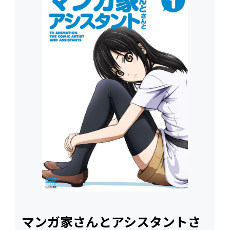
マンガ家さんとアシスタントさ