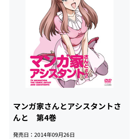
マンガ家さんとアシスタントさ
んと 第4巻
発売日：
2014年09月26日