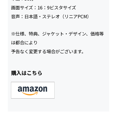
画面サイズ：
16：9ビスタサイズ
音声：
日本語・ステレオ（リニアPCM）
※仕様、特典、ジャケット・デザイン、価格等
は都合により
予告なく変更する場合がございます。
購入はこちら