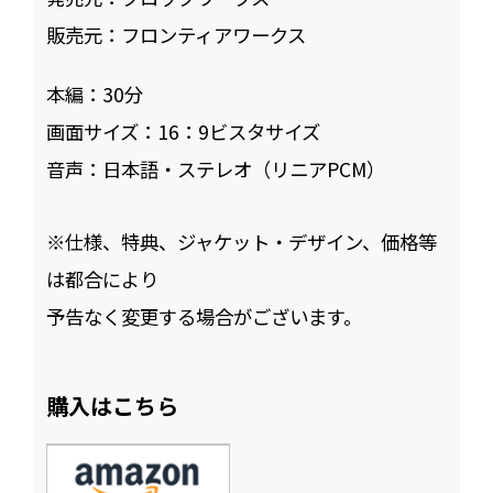
販売元：
フロンティアワークス
本編：
30
画面サイズ：
16：9ビスタサイズ
音声：
日本語・ステレオ（リニアPCM）
※仕様、特典、ジャケット・デザイン、価格等
は都合により
予告なく変更する場合がございます。
購入はこちら