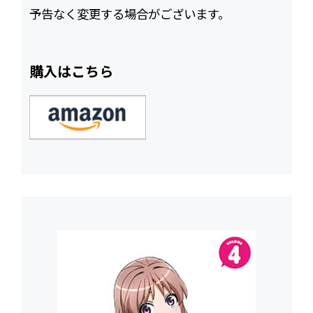
予告なく変更する場合がございます。
購入はこちら