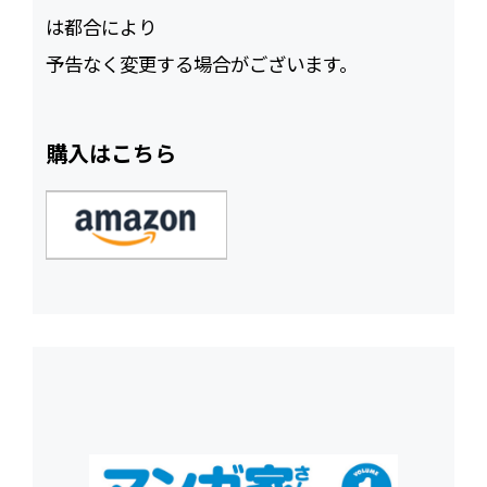
は都合により
予告なく変更する場合がございます。
購入はこちら