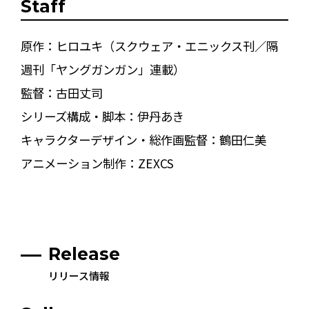
Staff
原作：ヒロユキ（スクウェア・エニックス刊／隔
週刊「ヤングガンガン」連載）
監督：古田丈司
シリーズ構成・脚本：伊丹あき
キャラクターデザイン・総作画監督：鶴田仁美
アニメーション制作：ZEXCS
Release
リリース情報