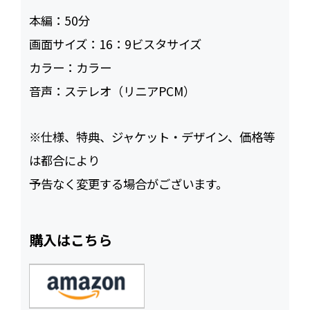
本編：
50
画面サイズ：
16：9ビスタサイズ
カラー：
カラー
音声：
ステレオ（リニアPCM）
※仕様、特典、ジャケット・デザイン、価格等
は都合により
予告なく変更する場合がございます。
購入はこちら