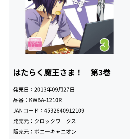
はたらく魔王さま！ 第3巻
発売日：
2013年09月27日
品番：
KWBA-1210R
JANコード：
4532640912109
発売元：
クロックワークス
販売元：
ポニーキャニオン