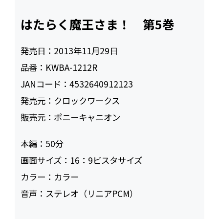
はたらく魔王さま！ 第5巻
発売日：
2013年11月29日
品番：
KWBA-1212R
JANコード：
4532640912123
発売元：
クロックワークス
販売元：
ポニーキャニオン
本編：
50
画面サイズ：
16：9ビスタサイズ
カラー：
カラー
音声：
ステレオ（リニアPCM）