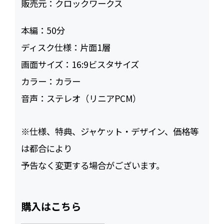
販売元：
クロックワークス
本編：
50
ディスク仕様：
片面1層
画面サイズ：
16:9ビスタサイズ
カラー：
カラー
音声：
ステレオ（リニアPCM）
※仕様、特典、ジャケット・デザイン、価格等
は都合により
予告なく変更する場合がございます。
購入はこちら