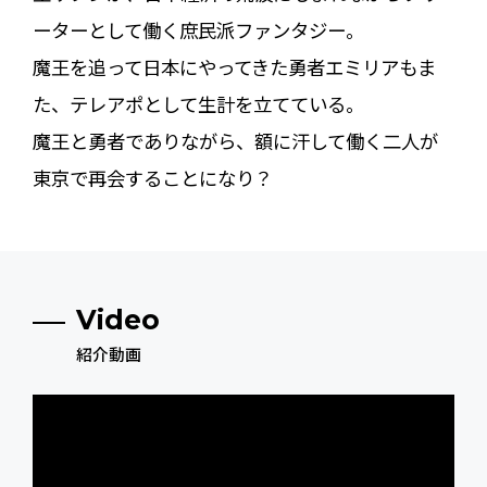
ーターとして働く庶民派ファンタジー。
魔王を追って日本にやってきた勇者エミリアもま
た、テレアポとして生計を立てている。
魔王と勇者でありながら、額に汗して働く二人が
東京で再会することになり――？
Video
紹介動画