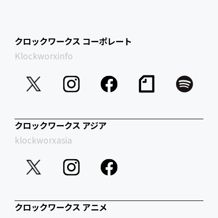
クロックワークス コーポレート
Klockworxinfo
クロックワークス アジア
klockworxasia
クロックワークス アニメ