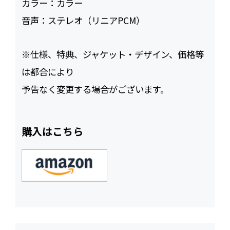
カラー：
カラー
音声：
ステレオ（リニアPCM）
※仕様、特典、ジャケット・デザイン、価格等
は都合により
予告なく変更する場合がございます。
購入はこちら