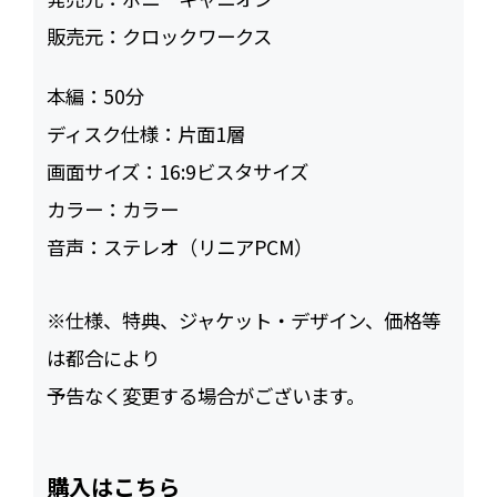
販売元：
クロックワークス
本編：
50
ディスク仕様：
片面1層
画面サイズ：
16:9ビスタサイズ
カラー：
カラー
音声：
ステレオ（リニアPCM）
※仕様、特典、ジャケット・デザイン、価格等
は都合により
予告なく変更する場合がございます。
購入はこちら