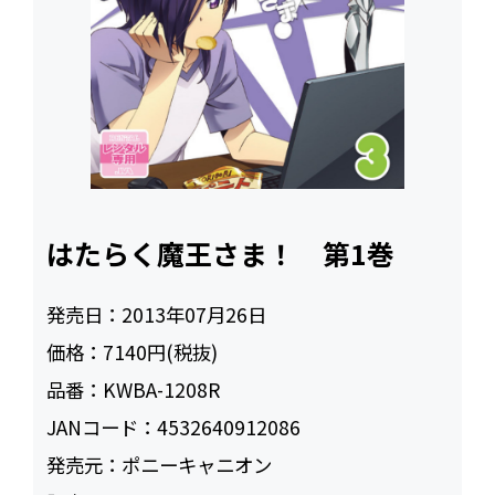
はたらく魔王さま！ 第1巻
発売日：
2013年07月26日
価格：
7140円(税抜)
品番：
KWBA-1208R
JANコード：
4532640912086
発売元：
ポニーキャニオン