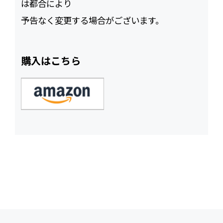
は都合により
予告なく変更する場合がございます。
購入はこちら