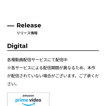
Release
リリース情報
Digital
各種動画配信サービスにて配信中
※各サービスによる配信期間が異なるため、本作
が配信されていない場合がございます。ご了承くだ
さい。