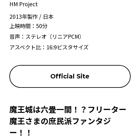
HM Project
2013年製作
日本
上映時間：
50分
音声：
ステレオ（リニアPCM）
アスペクト比：
16:9ビスタサイズ
Official Site
魔王城は六畳一間！？フリーター
魔王さまの庶民派ファンタジ
ー！！