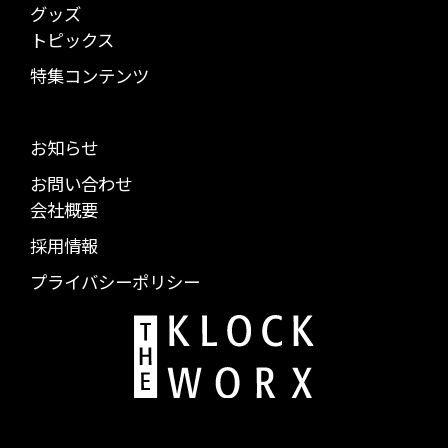
グッズ
トピックス
特集コンテンツ
お知らせ
お問い合わせ
会社概要
採用情報
プライバシーポリシー