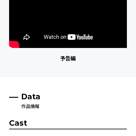
予告編
Data
作品情報
Cast