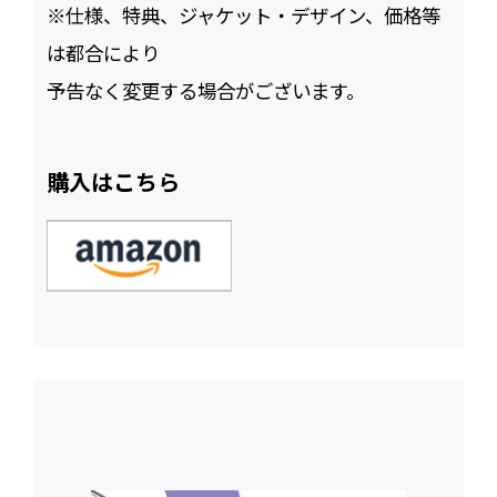
※仕様、特典、ジャケット・デザイン、価格等
は都合により
予告なく変更する場合がございます。
購入はこちら