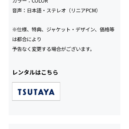
カラー：
COLOR
音声：
日本語・ステレオ（リニアPCM）
※仕様、特典、ジャケット・デザイン、価格等
は都合により
予告なく変更する場合がございます。
レンタルはこちら