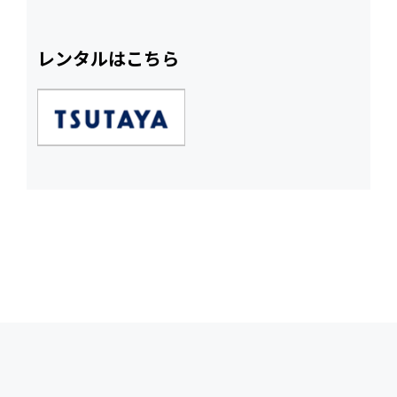
レンタルはこちら