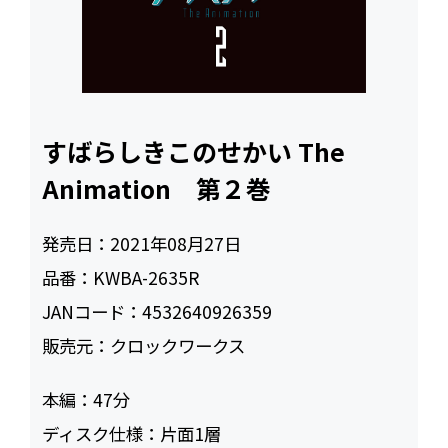
すばらしきこのせかい The
Animation 第２巻
発売日：
2021年08月27日
品番：
KWBA-2635R
JANコード：
4532640926359
販売元：
クロックワークス
本編：
47
ディスク仕様：
片面1層