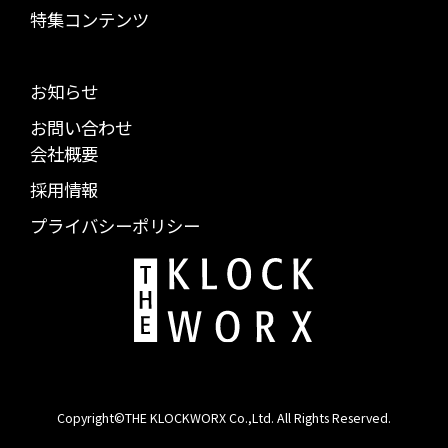
特集コンテンツ
お知らせ
お問い合わせ
会社概要
採用情報
プライバシーポリシー
Copyright©THE KLOCKWORX Co.,Ltd. All Rights Reserved.