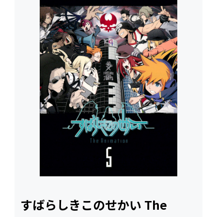
すばらしきこのせかい The