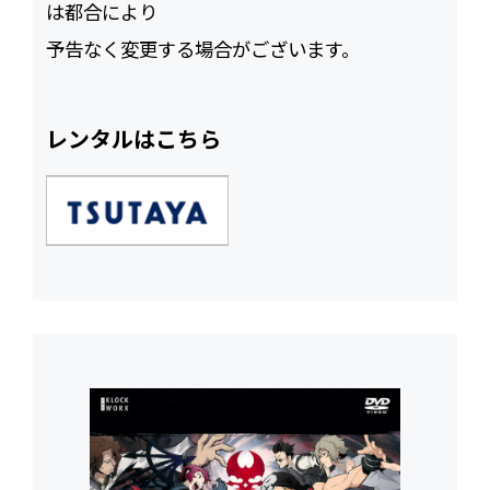
は都合により
予告なく変更する場合がございます。
レンタルはこちら