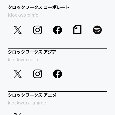
クロックワークス コーポレート
Klockworxinfo
クロックワークス アジア
klockworxasia
クロックワークス アニメ
klockworx_anime