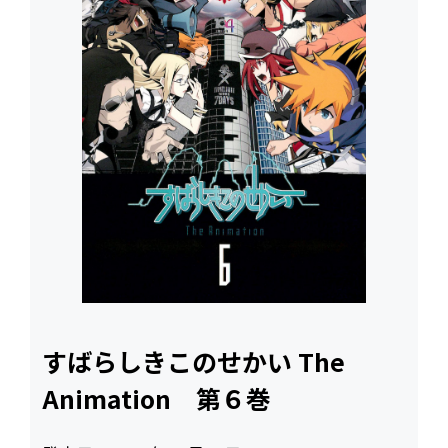
すばらしきこのせかい The
Animation 第６巻