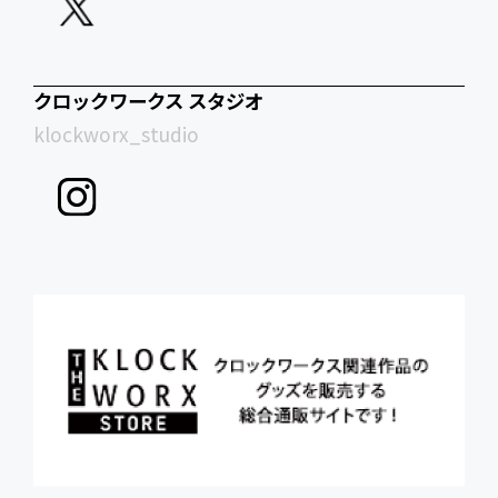
クロックワークス スタジオ
klockworx_studio