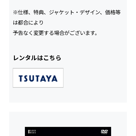
※仕様、特典、ジャケット・デザイン、価格等
は都合により
予告なく変更する場合がございます。
レンタルはこちら