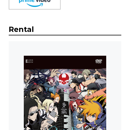
Rental