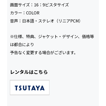
画面サイズ：
16：9ビスタサイズ
カラー：
COLOR
音声：
日本語・ステレオ（リニアPCM）
※仕様、特典、ジャケット・デザイン、価格等
は都合により
予告なく変更する場合がございます。
レンタルはこちら