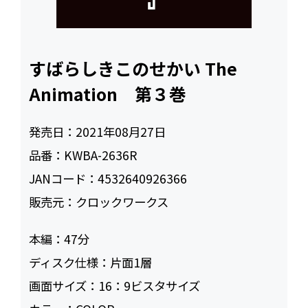
すばらしきこのせかい The
Animation 第３巻
発売日：
2021年08月27日
品番：
KWBA-2636R
JANコード：
4532640926366
販売元：
クロックワークス
本編：
47
ディスク仕様：
片面1層
画面サイズ：
16：9ビスタサイズ