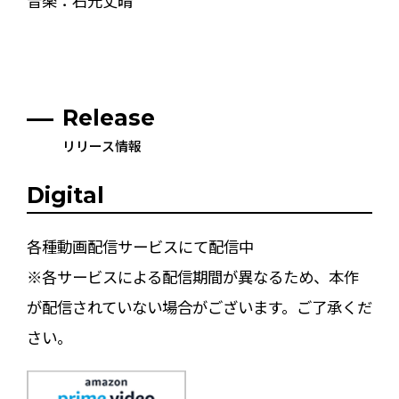
音楽：石元丈晴
Release
リリース情報
Digital
各種動画配信サービスにて配信中
※各サービスによる配信期間が異なるため、本作
が配信されていない場合がございます。ご了承くだ
さい。