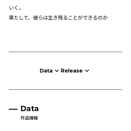
いく。
果たして、彼らは生き残ることができるのか――
Data
Release
Data
作品情報