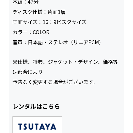
本編：
47
ディスク仕様：
片面1層
画面サイズ：
16：9ビスタサイズ
カラー：
COLOR
音声：
日本語・ステレオ（リニアPCM）
※仕様、特典、ジャケット・デザイン、価格等
は都合により
予告なく変更する場合がございます。
レンタルはこちら