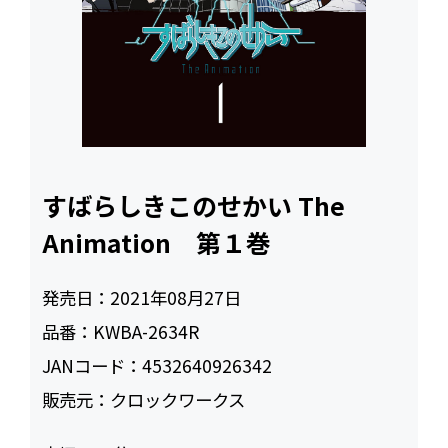
すばらしきこのせかい The
Animation 第１巻
発売日：
2021年08月27日
品番：
KWBA-2634R
JANコード：
4532640926342
販売元：
クロックワークス