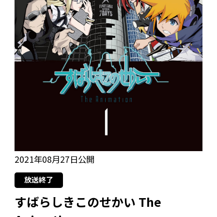
2021年08月27日公開
放送終了
すばらしきこのせかい The