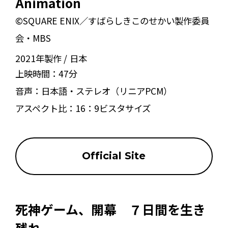
Animation
©SQUARE ENIX／すばらしきこのせかい製作委員
会・MBS
2021年製作
日本
上映時間：
47分
音声：
日本語・ステレオ（リニアPCM）
アスペクト比：
16：9ビスタサイズ
Official Site
死神ゲーム、開幕 ７日間を生き