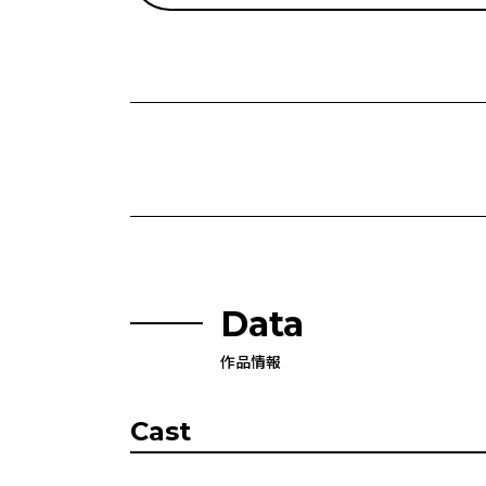
Data
作品情報
Cast