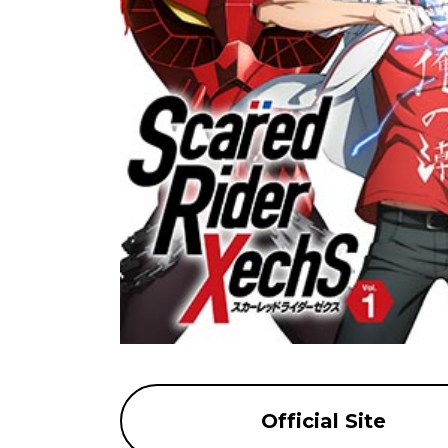
Official Site