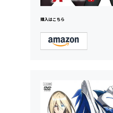
購入はこちら