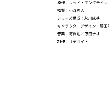
原作：レッド・エンタテイン
監督：小森秀人
シリーズ構成：永川成基
キャラクターデザイン：羽田
音楽：阿保剛／原田ナオ
制作：サテライト