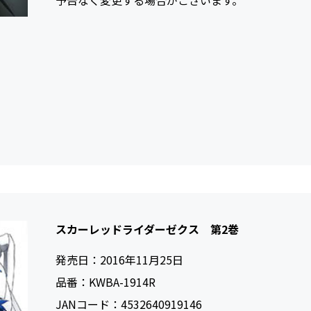
予告なく変更する場合がございます。
スカーレッドライダーゼクス 第2巻
発売日：
2016年11月25日
品番：
KWBA-1914R
JANコード：
4532640919146