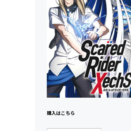
購入はこちら