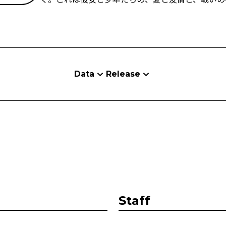
Data
Release
Staff