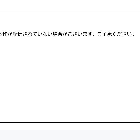
本作が配信されていない場合がございます。ご了承ください。