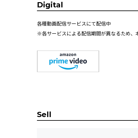
Digital
各種動画配信サービスにて配信中
※各サービスによる配信期間が異なるため、
Sell