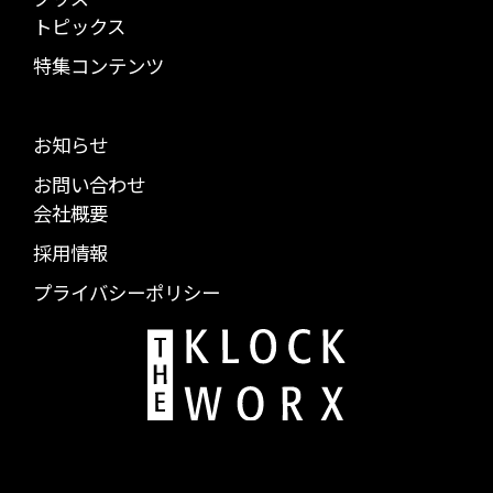
トピックス
特集コンテンツ
お知らせ
お問い合わせ
会社概要
採用情報
プライバシーポリシー