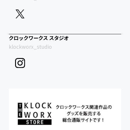
クロックワークス スタジオ
klockworx_studio