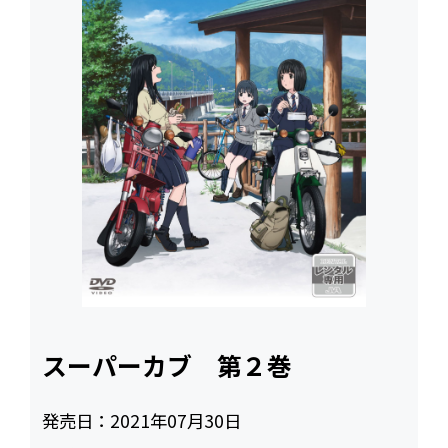
スーパーカブ 第２巻
発売日：
2021年07月30日