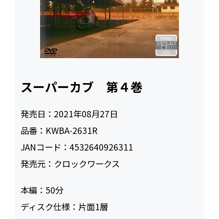
スーパーカブ 第４巻
発売日：
2021年08月27日
品番：
KWBA-2631R
JANコード：
4532640926311
発売元：
クロックワークス
本編：
50
ディスク仕様：
片面1層