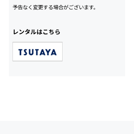
予告なく変更する場合がございます。
レンタルはこちら