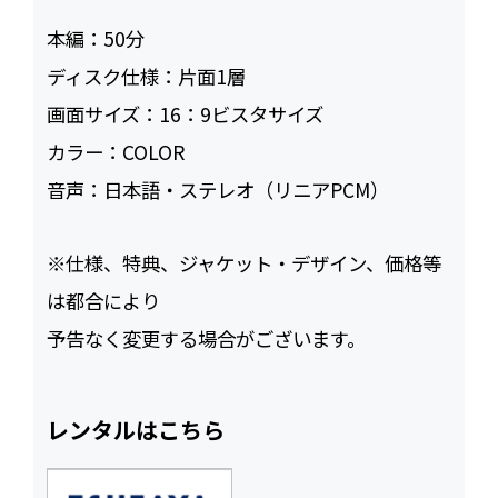
本編：
50
ディスク仕様：
片面1層
画面サイズ：
16：9ビスタサイズ
カラー：
COLOR
音声：
日本語・ステレオ（リニアPCM）
※仕様、特典、ジャケット・デザイン、価格等
は都合により
予告なく変更する場合がございます。
レンタルはこちら