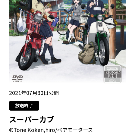
2021年07月30日公開
放送終了
スーパーカブ
©Tone Koken,hiro/ベアモータース