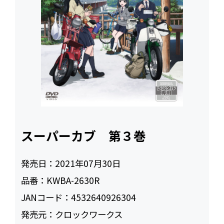
スーパーカブ 第３巻
発売日：
2021年07月30日
品番：
KWBA-2630R
JANコード：
4532640926304
発売元：
クロックワークス