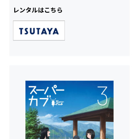
レンタルはこちら