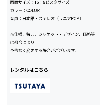
画面サイズ：
16：9ビスタサイズ
カラー：
COLOR
音声：
日本語・ステレオ（リニアPCM）
※仕様、特典、ジャケット・デザイン、価格等
は都合により
予告なく変更する場合がございます。
レンタルはこちら