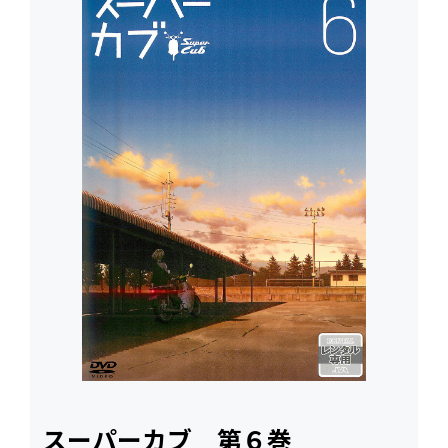
スーパーカブ 第６巻