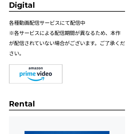
Digital
各種動画配信サービスにて配信中
※各サービスによる配信期間が異なるため、本作
が配信されていない場合がございます。ご了承くだ
さい。
Rental