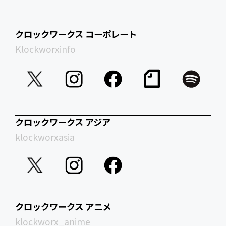
クロックワークス コーポレート
Klockworxinfo
クロックワークス アジア
klockworxasia
クロックワークス アニメ
klockworx_anime