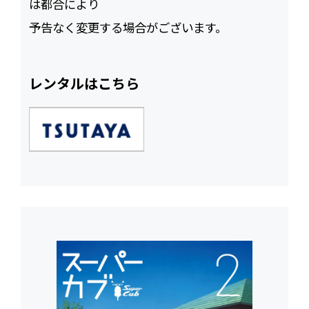
は都合により
予告なく変更する場合がございます。
レンタルはこちら