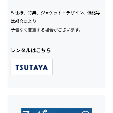
※仕様、特典、ジャケット・デザイン、価格等
は都合により
予告なく変更する場合がございます。
レンタルはこちら