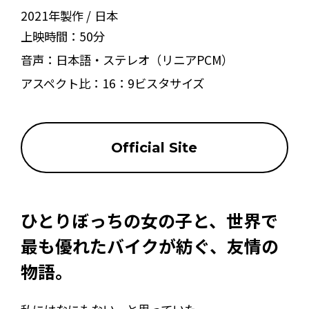
2021年製作
日本
上映時間：
50分
音声：
日本語・ステレオ（リニアPCM）
アスペクト比：
16：9ビスタサイズ
Official Site
ひとりぼっちの女の子と、世界で
最も優れたバイクが紡ぐ、友情の
物語。