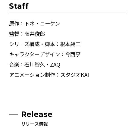
Staff
原作：トネ・コーケン
監督：藤井俊郎
シリーズ構成・脚本：根本歳三
キャラクターデザイン：今西亨
音楽：石川智久・ZAQ
アニメーション制作：スタジオKAI
Release
リリース情報