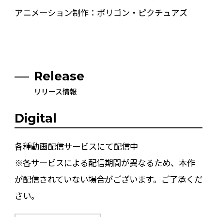
アニメーション制作：ポリゴン・ピクチュアズ
Release
リリース情報
Digital
各種動画配信サービスにて配信中
※各サービスによる配信期間が異なるため、本作
が配信されていない場合がございます。ご了承くだ
さい。