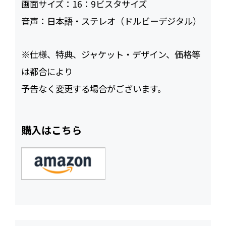
画面サイズ：
16：9ビスタサイズ
音声：
日本語・ステレオ（ドルビーデジタル）
※仕様、特典、ジャケット・デザイン、価格等
は都合により
予告なく変更する場合がございます。
購入はこちら