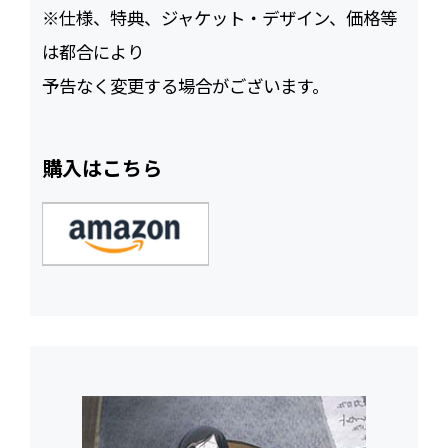
※仕様、特典、ジャケット・デザイン、価格等
は都合により
予告なく変更する場合がございます。
購入はこちら