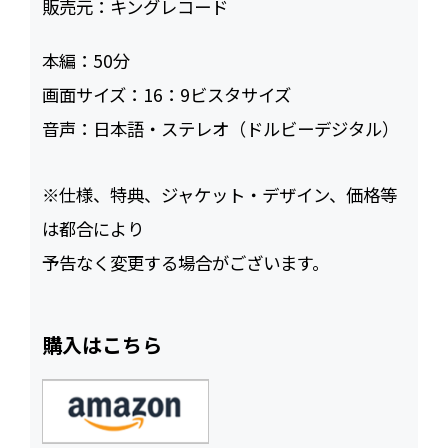
販売元：
キングレコード
本編：
50
画面サイズ：
16：9ビスタサイズ
音声：
日本語・ステレオ（ドルビーデジタル）
※仕様、特典、ジャケット・デザイン、価格等
は都合により
予告なく変更する場合がございます。
購入はこちら