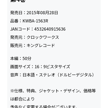
発売日：
2015年08月28日
品番：
KWBA-1563R
JANコード：
4532640915636
発売元：
クロックワークス
販売元：
キングレコード
本編：
50
画面サイズ：
16：9ビスタサイズ
音声：
日本語・ステレオ（ドルビーデジタル）
※仕様、特典、ジャケット・デザイン、価格等
は都合により
予告なく変更する場合がございます。