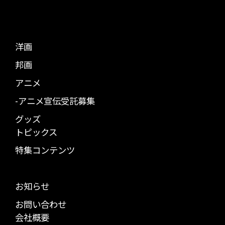
洋画
邦画
アニメ
-アニメ宣伝受託募集
グッズ
トピックス
特集コンテンツ
お知らせ
お問い合わせ
会社概要