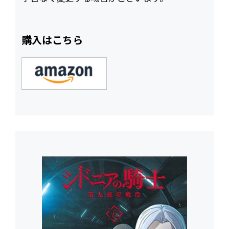
購入はこちら