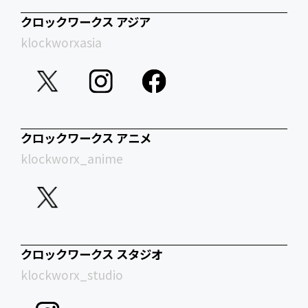
クロックワークス アジア
klockworxasia
クロックワークス アニメ
klockworx_anime
クロックワークス スタジオ
klockworx_studio