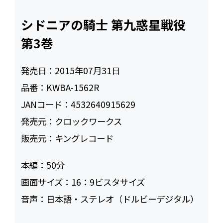
シドニアの騎士 第九惑星戦役
第3巻
発売日：
2015年07月31日
品番：
KWBA-1562R
JANコード：
4532640915629
発売元：
クロックワークス
販売元：
キングレコード
本編：
50
画面サイズ：
16：9ビスタサイズ
音声：
日本語・ステレオ（ドルビーデジタル）