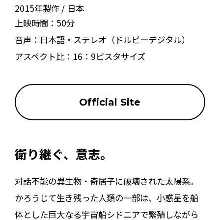
2015年製作
日本
上映時間：
50分
音声：
日本語・ステレオ（ドルビーデジタル）
アスペクト比：
16：9ビスタサイズ
Official Site
衛り継ぐ、意志。
対話不能の異生物・奇居子に破壊された太陽系。
かろうじて生き残った人類の一部は、小惑星を船
体とした巨大なる宇宙船シドニアで繁殖しながら