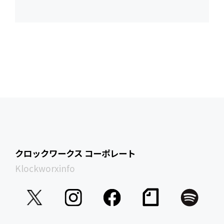
クロックワークス コーポレート
Klockworxinfo