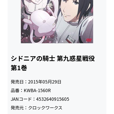
シドニアの騎士 第九惑星戦役
第1巻
発売日：
2015年05月29日
品番：
KWBA-1560R
JANコード：
4532640915605
発売元：
クロックワークス