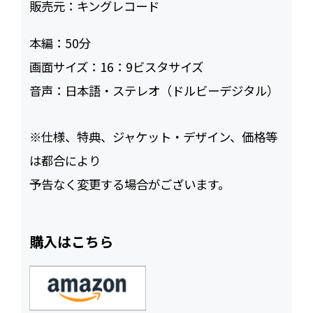
販売元：
キングレコード
本編：
50
画面サイズ：
16：9ビスタサイズ
音声：
日本語・ステレオ（ドルビーデジタル）
※仕様、特典、ジャケット・デザイン、価格等
は都合により
予告なく変更する場合がございます。
購入はこちら