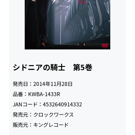
シドニアの騎士 第5巻
発売日：
2014年11月28日
品番：
KWBA-1433R
JANコード：
4532640914332
発売元：
クロックワークス
販売元：
キングレコード