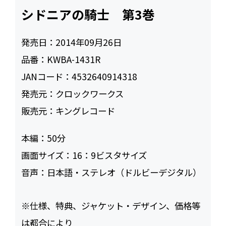
シドニアの騎士 第3巻
発売日：
2014年09月26日
品番：
KWBA-1431R
JANコード：
4532640914318
発売元：
クロックワークス
販売元：
キングレコード
本編：
50
画面サイズ：
16：9ビスタサイズ
音声：
日本語・ステレオ（ドルビーデジタル）
※仕様、特典、ジャケット・デザイン、価格等
は都合により