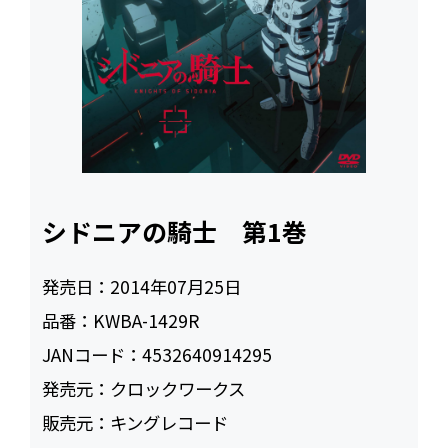
シドニアの騎士 第1巻
発売日：
2014年07月25日
品番：
KWBA-1429R
JANコード：
4532640914295
発売元：
クロックワークス
販売元：
キングレコード