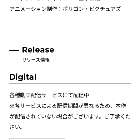
アニメーション制作：ポリゴン・ピクチュアズ
Release
リリース情報
Digital
各種動画配信サービスにて配信中
※各サービスによる配信期間が異なるため、本作
が配信されていない場合がございます。ご了承くだ
さい。