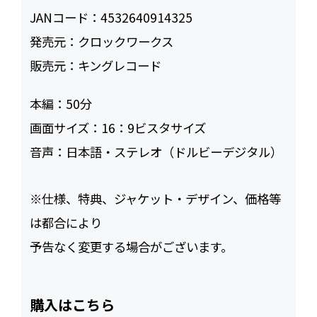
JANコード：
4532640914325
発売元：
クロックワークス
販売元：
キングレコード
本編：
50
画面サイズ：
16：9ビスタサイズ
音声：
日本語・ステレオ（ドルビーデジタル）
※仕様、特典、ジャケット・デザイン、価格等
は都合により
予告なく変更する場合がございます。
購入はこちら