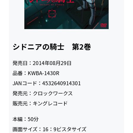
シドニアの騎士 第2巻
発売日：
2014年08月29日
品番：
KWBA-1430R
JANコード：
4532640914301
発売元：
クロックワークス
販売元：
キングレコード
本編：
50
画面サイズ：
16：9ビスタサイズ