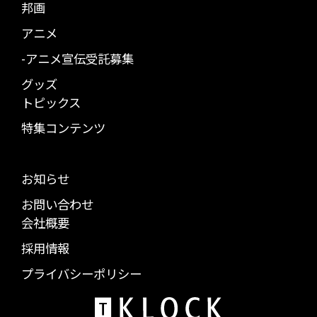
邦画
アニメ
-アニメ宣伝受託募集
グッズ
トピックス
特集コンテンツ
お知らせ
お問い合わせ
会社概要
採用情報
プライバシーポリシー