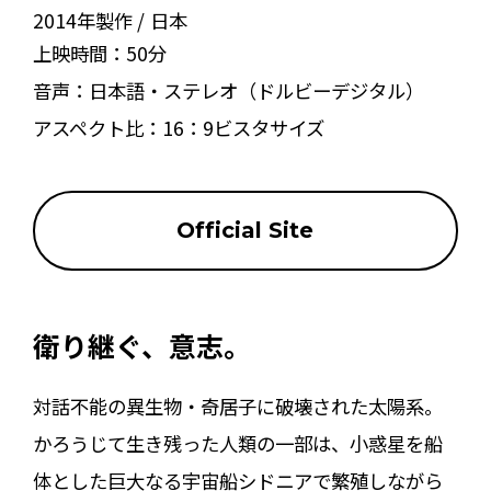
2014年製作
日本
上映時間：
50分
音声：
日本語・ステレオ（ドルビーデジタル）
アスペクト比：
16：9ビスタサイズ
Official Site
衛り継ぐ、意志。
対話不能の異生物・奇居子に破壊された太陽系。
かろうじて生き残った人類の一部は、小惑星を船
体とした巨大なる宇宙船シドニアで繁殖しながら