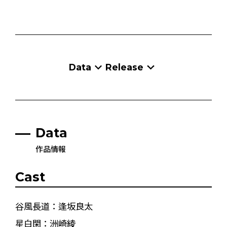
Data
Release
Data
作品情報
Cast
谷風長道：逢坂良太
星白閑：洲崎綾