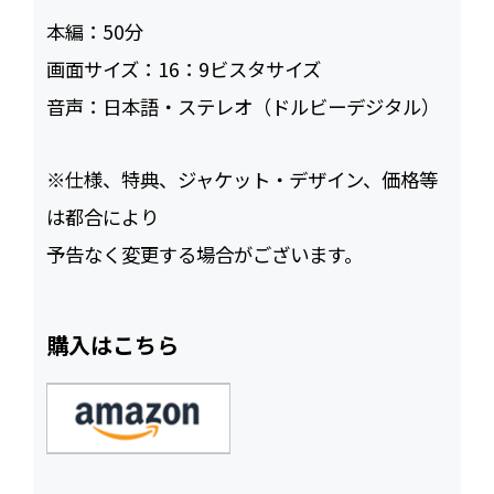
本編：
50
画面サイズ：
16：9ビスタサイズ
音声：
日本語・ステレオ（ドルビーデジタル）
※仕様、特典、ジャケット・デザイン、価格等
は都合により
予告なく変更する場合がございます。
購入はこちら