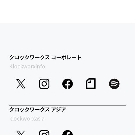
クロックワークス コーポレート
Klockworxinfo
クロックワークス アジア
klockworxasia