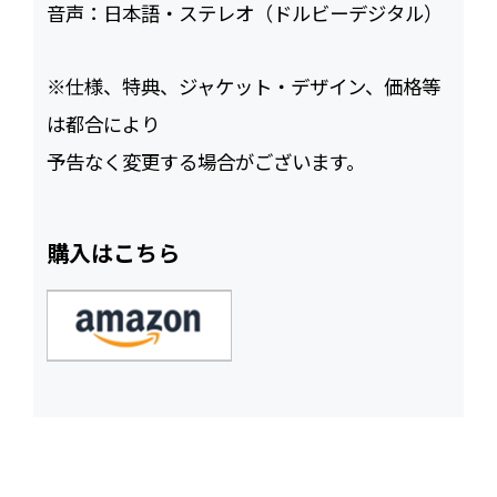
音声：
日本語・ステレオ（ドルビーデジタル）
※仕様、特典、ジャケット・デザイン、価格等
は都合により
予告なく変更する場合がございます。
購入はこちら