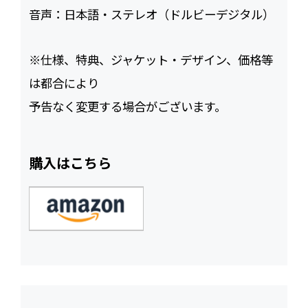
音声：
日本語・ステレオ（ドルビーデジタル）
※仕様、特典、ジャケット・デザイン、価格等
は都合により
予告なく変更する場合がございます。
購入はこちら