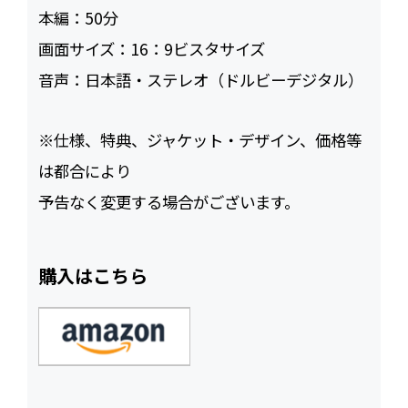
本編：
50
画面サイズ：
16：9ビスタサイズ
音声：
日本語・ステレオ（ドルビーデジタル）
※仕様、特典、ジャケット・デザイン、価格等
は都合により
予告なく変更する場合がございます。
購入はこちら