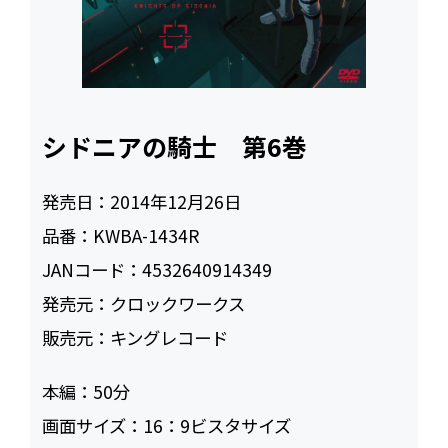
シドニアの騎士 第6巻
発売日：
2014年12月26日
品番：
KWBA-1434R
JANコード：
4532640914349
発売元：
クロックワークス
販売元：
キングレコード
本編：
50
画面サイズ：
16：9ビスタサイズ