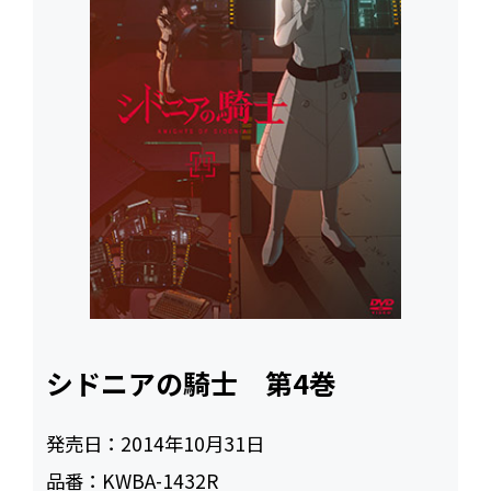
シドニアの騎士 第4巻
発売日：
2014年10月31日
品番：
KWBA-1432R