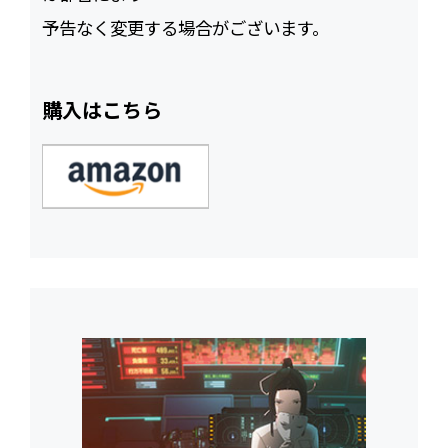
予告なく変更する場合がございます。
購入はこちら