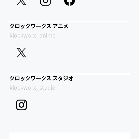
クロックワークス アニメ
klockworx_anime
クロックワークス スタジオ
klockworx_studio